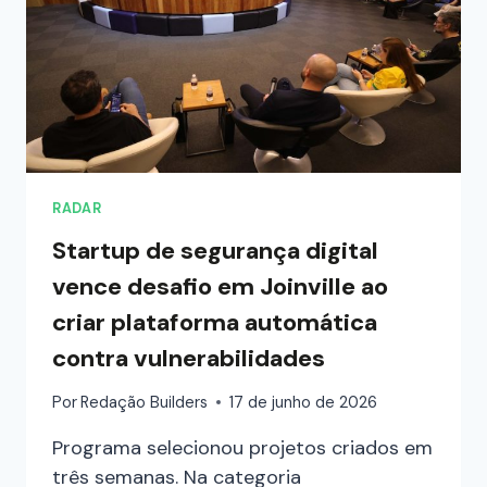
RADAR
Startup de segurança digital
vence desafio em Joinville ao
criar plataforma automática
contra vulnerabilidades
Por
Redação Builders
17 de junho de 2026
Programa selecionou projetos criados em
três semanas. Na categoria