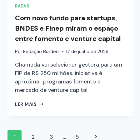
RADAR
Com novo fundo para startups,
BNDES e Finep miram o espaço
entre fomento e venture capital
Por
Redação Builders
17 de junho de 2026
Chamada vai selecionar gestora para um
FIP de R$ 250 milhões. iniciativa é
aproximar programas fomento a
mercado de venture capital.
LER MAIS
1
2
3
…
5