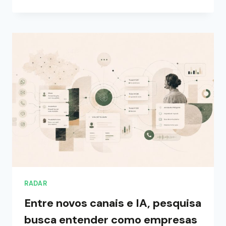
RADAR
Entre novos canais e IA, pesquisa
busca entender como empresas