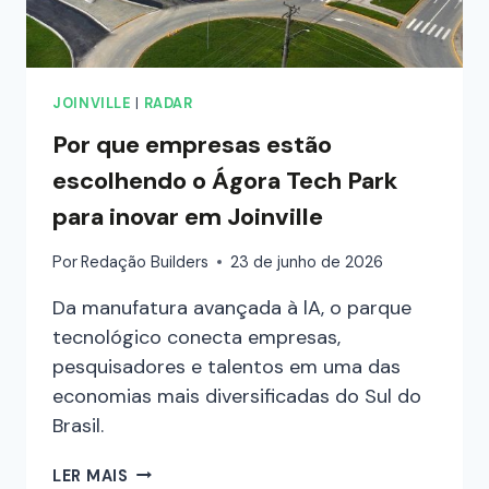
JOINVILLE
|
RADAR
Por que empresas estão
escolhendo o Ágora Tech Park
para inovar em Joinville
Por
Redação Builders
23 de junho de 2026
Da manufatura avançada à lA, o parque
tecnológico conecta empresas,
pesquisadores e talentos em uma das
economias mais diversificadas do Sul do
Brasil.
LER MAIS