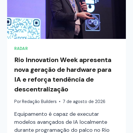
RADAR
Rio Innovation Week apresenta
nova geração de hardware para
IA e reforça tendência de
descentralização
Por
Redação Builders
7 de agosto de 2026
Equipamento é capaz de executar
modelos avançados de IA localmente
durante programação do palco no Rio