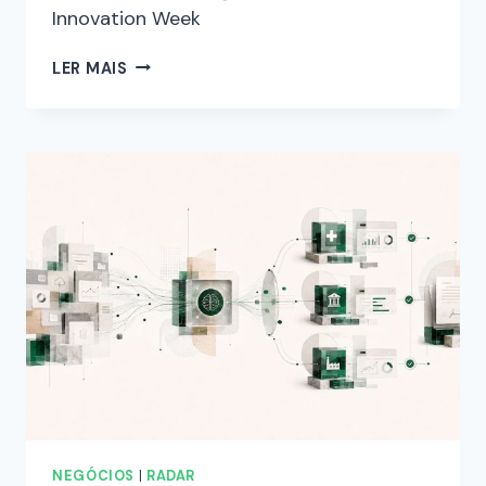
Innovation Week
LER MAIS
NEGÓCIOS
|
RADAR