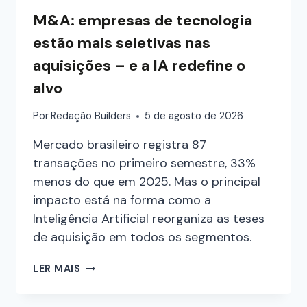
M&A: empresas de tecnologia
estão mais seletivas nas
aquisições – e a IA redefine o
alvo
Por
Redação Builders
5 de agosto de 2026
Mercado brasileiro registra 87
transações no primeiro semestre, 33%
menos do que em 2025. Mas o principal
impacto está na forma como a
Inteligência Artificial reorganiza as teses
de aquisição em todos os segmentos.
LER MAIS