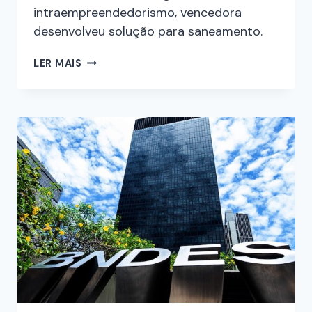
intraempreendedorismo, vencedora
desenvolveu solução para saneamento.
LER MAIS