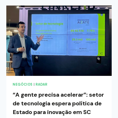
NEGÓCIOS
|
RADAR
“A gente precisa acelerar”: setor
de tecnologia espera política de
Estado para inovação em SC