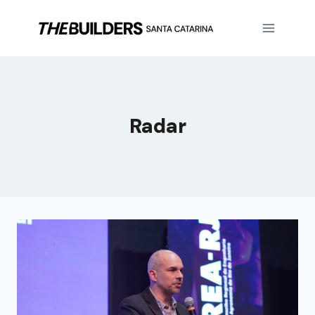
Radar