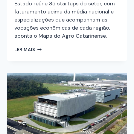
Estado reúne 85 startups do setor, com
faturamento acima da média nacional e
especializações que acompanham as
vocações econômicas de cada região,
aponta o Mapa do Agro Catarinense.
LER MAIS