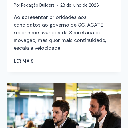
Por
Redação Builders
28 de julho de 2026
Ao apresentar prioridades aos
candidatos ao governo de SC, ACATE
reconhece avanços da Secretaria de
Inovação, mas quer mais continuidade,
escala e velocidade.
LER MAIS