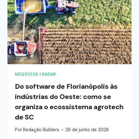
NEGÓCIOS
|
RADAR
Do software de Florianópolis às
indústrias do Oeste: como se
organiza o ecossistema agrotech
de SC
Por
Redação Builders
26 de junho de 2026