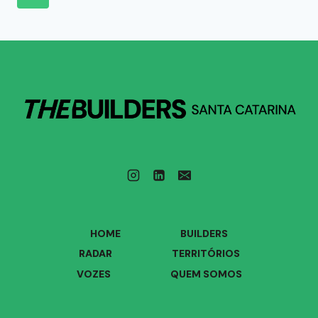
HOME
BUILDERS
RADAR
TERRITÓRIOS
VOZES
QUEM SOMOS