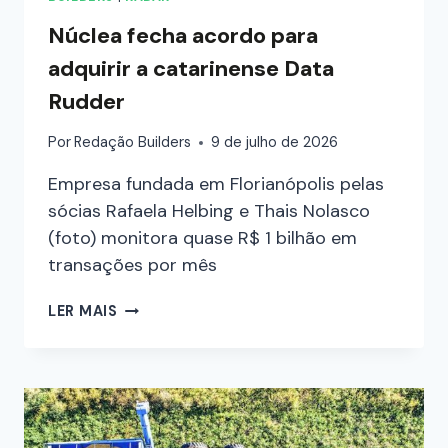
Núclea fecha acordo para
adquirir a catarinense Data
Rudder
Por
Redação Builders
9 de julho de 2026
Empresa fundada em Florianópolis pelas
sócias Rafaela Helbing e Thais Nolasco
(foto) monitora quase R$ 1 bilhão em
transações por mês
LER MAIS