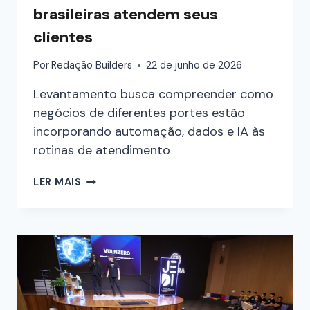
brasileiras atendem seus
clientes
Por
Redação Builders
22 de junho de 2026
Levantamento busca compreender como
negócios de diferentes portes estão
incorporando automação, dados e IA às
rotinas de atendimento
LER MAIS