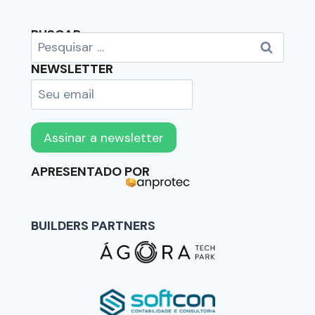
BUSCAR
NEWSLETTER
APRESENTADO POR
BUILDERS PARTNERS