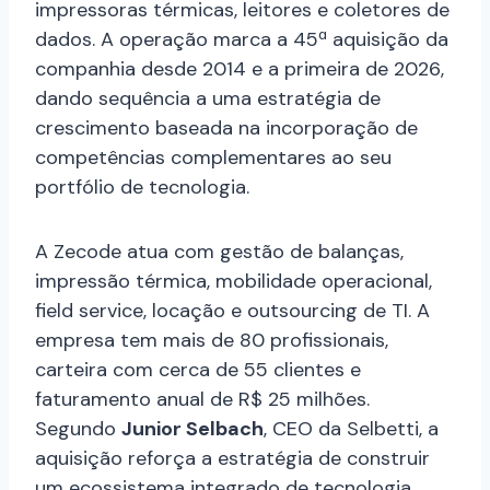
impressoras térmicas, leitores e coletores de
dados. A operação marca a 45ª aquisição da
companhia desde 2014 e a primeira de 2026,
dando sequência a uma estratégia de
crescimento baseada na incorporação de
competências complementares ao seu
portfólio de tecnologia.
A Zecode atua com gestão de balanças,
impressão térmica, mobilidade operacional,
field service, locação e outsourcing de TI. A
empresa tem mais de 80 profissionais,
carteira com cerca de 55 clientes e
faturamento anual de R$ 25 milhões.
Segundo
Junior Selbach
, CEO da Selbetti, a
aquisição reforça a estratégia de construir
um ecossistema integrado de tecnologia,