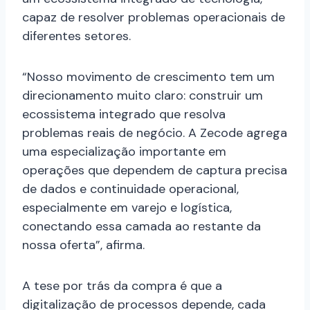
capaz de resolver problemas operacionais de
diferentes setores.
“Nosso movimento de crescimento tem um
direcionamento muito claro: construir um
ecossistema integrado que resolva
problemas reais de negócio. A Zecode agrega
uma especialização importante em
operações que dependem de captura precisa
de dados e continuidade operacional,
especialmente em varejo e logística,
conectando essa camada ao restante da
nossa oferta”, afirma.
A tese por trás da compra é que a
digitalização de processos depende, cada