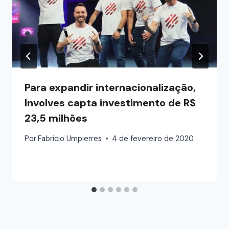
Para expandir internacionalização,
Involves capta investimento de R$
23,5 milhões
Por
Fabricio Umpierres
4 de fevereiro de 2020