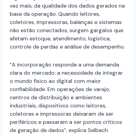
vez mais, da qualidade dos dados gerados na
base da operação. Quando leitores,
coletores, impressoras, balanças e sistemas
não estão conectados, surgem gargalos que
afetam estoque, atendimento, logística,
controle de perdas e análise de desempenho.
“A incorporação responde a uma demanda
clara do mercado: a necessidade de integrar
o mundo físico ao digital com maior
confiabilidade. Em operações de varejo,
centros de distribuição e ambientes
industriais, dispositivos como leitores,
coletores e impressoras deixaram de ser
periféricos e passaram a ser pontos críticos
de geração de dados”, explica Selbach.