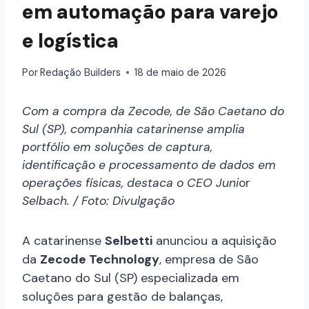
em automação para varejo
e logística
Por
Redação Builders
18 de maio de 2026
Com a compra da Zecode, de São Caetano do
Sul (SP), companhia catarinense amplia
portfólio em soluções de captura,
identificação e processamento de dados em
operações físicas, destaca o CEO Jun
i
or
Selbach. / Foto: Divulgação
A catarinense
Selbetti
anunciou a aquisição
da
Zecode Technology
, empresa de São
Caetano do Sul (SP) especializada em
soluções para gestão de balanças,