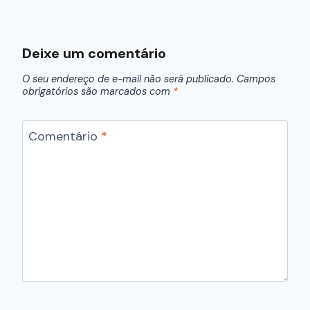
Deixe um comentário
O seu endereço de e-mail não será publicado.
Campos
obrigatórios são marcados com
*
Comentário
*