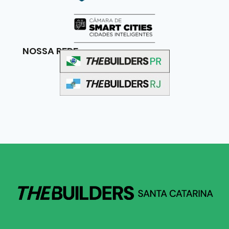
NOSSA REDE