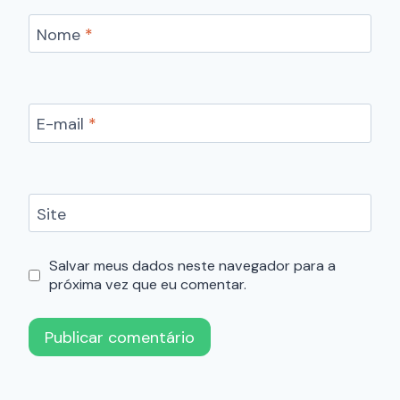
Nome
*
E-mail
*
Site
Salvar meus dados neste navegador para a
próxima vez que eu comentar.