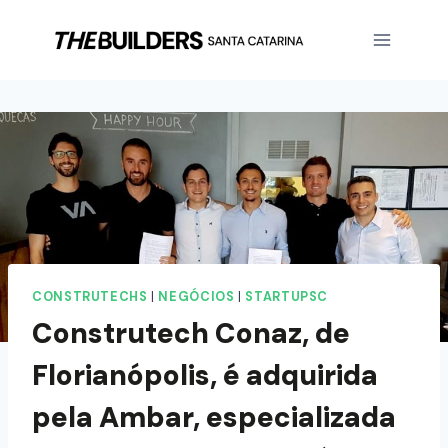
CONSTRUTECHS
|
NEGÓCIOS
|
STARTUPSC
Construtech Conaz, de
Florianópolis, é adquirida
pela Ambar, especializada