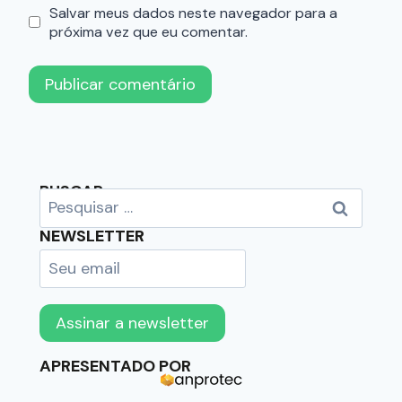
Salvar meus dados neste navegador para a
próxima vez que eu comentar.
BUSCAR
NEWSLETTER
APRESENTADO POR