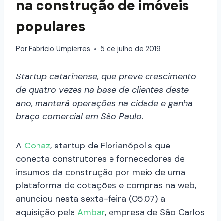
na construção de imóveis
populares
Por
Fabricio Umpierres
5 de julho de 2019
Startup catarinense, que prevê crescimento
de quatro vezes na base de clientes deste
ano, manterá operações na cidade e ganha
braço comercial em São Paulo.
A
Conaz
, startup de Florianópolis
que
conecta construtores e fornecedores de
insumos da construção por meio de uma
plataforma de cotações e compras na web,
anunciou nesta sexta-feira (05.07) a
aquisição pela
Ambar
, empresa de São Carlos