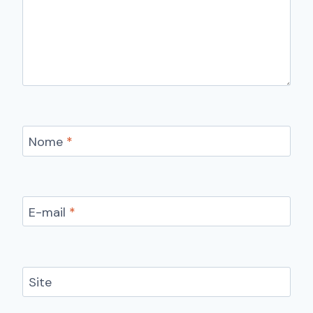
Nome
*
E-mail
*
Site