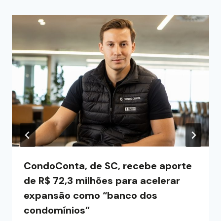
CondoConta, de SC, recebe aporte
de R$ 72,3 milhões para acelerar
expansão como “banco dos
condomínios”