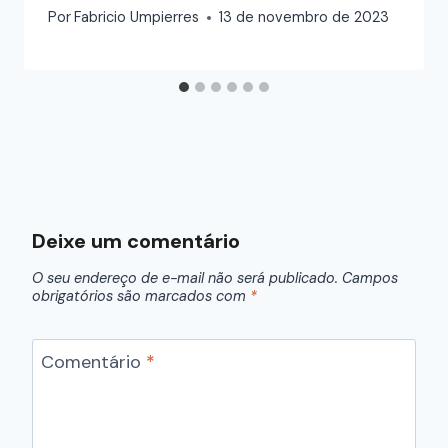
Por
Fabricio Umpierres
13 de novembro de 2023
Deixe um comentário
O seu endereço de e-mail não será publicado.
Campos
obrigatórios são marcados com
*
Comentário
*