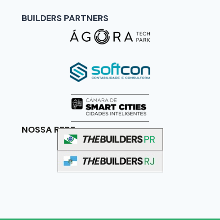
BUILDERS PARTNERS
NOSSA REDE