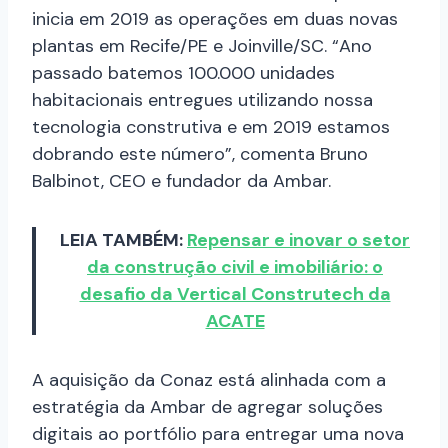
inicia em 2019 as operações em duas novas
plantas em Recife/PE e Joinville/SC. “Ano
passado batemos 100.000 unidades
habitacionais entregues utilizando nossa
tecnologia construtiva e em 2019 estamos
dobrando este número”, comenta Bruno
Balbinot, CEO e fundador da Ambar.
LEIA TAMBÉM:
Repensar e inovar o setor
da construção civil e imobiliário: o
desafio da Vertical Construtech da
ACATE
A aquisição da Conaz está alinhada com a
estratégia da Ambar de agregar soluções
digitais ao portfólio para entregar uma nova