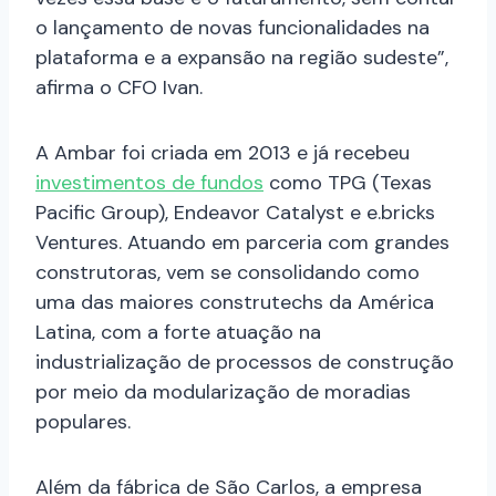
o lançamento de novas funcionalidades na
plataforma e a expansão na região sudeste”,
afirma o CFO Ivan.
A Ambar foi criada em 2013 e já recebeu
investimentos de fundos
como TPG (Texas
Pacific Group), Endeavor Catalyst e e.bricks
Ventures. Atuando em parceria com grandes
construtoras, vem se consolidando como
uma das maiores construtechs da América
Latina, com a forte atuação na
industrialização de processos de construção
por meio da modularização de moradias
populares.
Além da fábrica de São Carlos, a empresa