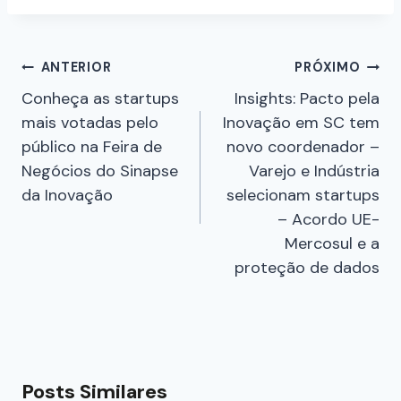
ANTERIOR
PRÓXIMO
Conheça as startups
Insights: Pacto pela
mais votadas pelo
Inovação em SC tem
público na Feira de
novo coordenador –
Negócios do Sinapse
Varejo e Indústria
da Inovação
selecionam startups
– Acordo UE-
Mercosul e a
proteção de dados
Posts Similares