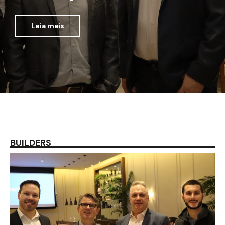
Leia mais
BUILDERS