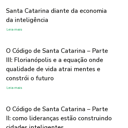
Santa Catarina diante da economia
da inteligência
Leia mais
O Código de Santa Catarina – Parte
III: Florianópolis e a equação onde
qualidade de vida atrai mentes e
constrói o futuro
Leia mais
​O Código de Santa Catarina – Parte
II: como lideranças estão construindo
cidades inteligentes