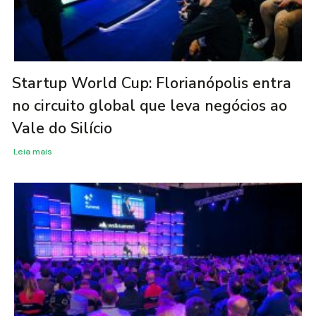
Startup World Cup: Florianópolis entra
no circuito global que leva negócios ao
Vale do Silício
Leia mais