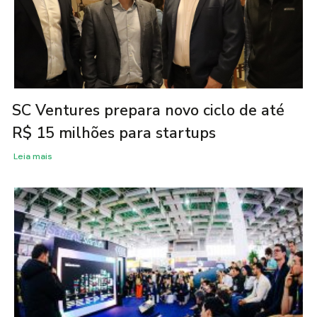
SC Ventures prepara novo ciclo de até
R$ 15 milhões para startups
Leia mais