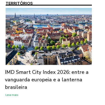
TERRITÓRIOS
IMD Smart City Index 2026: entre a
vanguarda europeia e a lanterna
brasileira
Leia mais