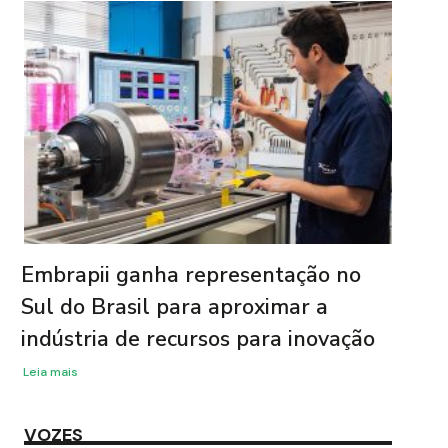
Embrapii ganha representação no
Sul do Brasil para aproximar a
indústria de recursos para inovação
Leia mais
VOZES