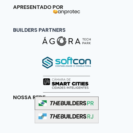
APRESENTADO POR
BUILDERS PARTNERS
NOSSA REDE