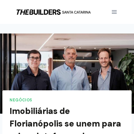
NEGÓCIOS
Imobiliárias de
Florianópolis se unem para