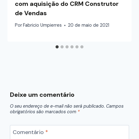
com aquisição do CRM Construtor
de Vendas
Por
Fabricio Umpierres
20 de maio de 2021
Deixe um comentário
O seu endereço de e-mail não será publicado.
Campos
obrigatórios são marcados com
*
Comentário
*