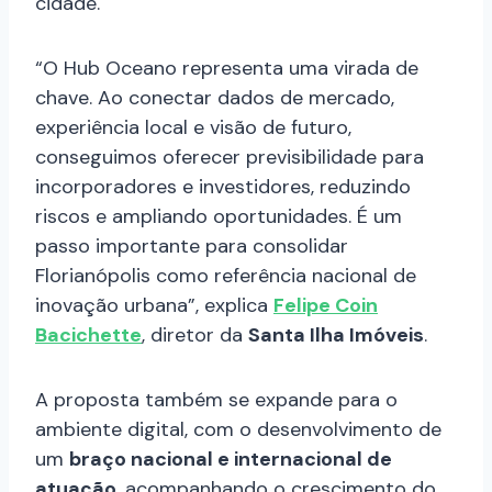
cidade.
“O Hub Oceano representa uma virada de
chave. Ao conectar dados de mercado,
experiência local e visão de futuro,
conseguimos oferecer previsibilidade para
incorporadores e investidores, reduzindo
riscos e ampliando oportunidades. É um
passo importante para consolidar
Florianópolis como referência nacional de
inovação urbana”, explica
Felipe Coin
Bacichette
, diretor da
Santa Ilha Imóveis
.
A proposta também se expande para o
ambiente digital, com o desenvolvimento de
um
braço nacional e internacional de
atuação
, acompanhando o crescimento do