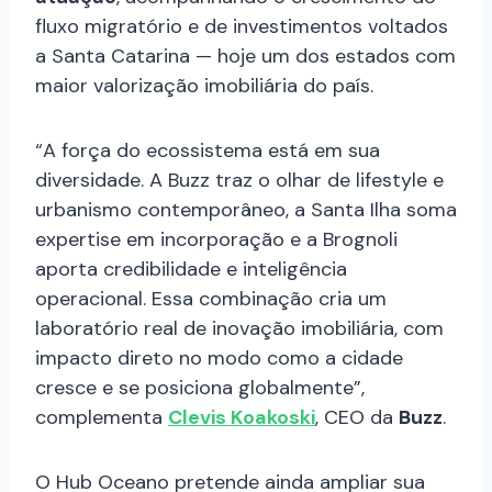
fluxo migratório e de investimentos voltados
a Santa Catarina — hoje um dos estados com
maior valorização imobiliária do país.
“A força do ecossistema está em sua
diversidade. A Buzz traz o olhar de lifestyle e
urbanismo contemporâneo, a Santa Ilha soma
expertise em incorporação e a Brognoli
aporta credibilidade e inteligência
operacional. Essa combinação cria um
laboratório real de inovação imobiliária, com
impacto direto no modo como a cidade
cresce e se posiciona globalmente”,
complementa
Clevis Koakoski
, CEO da
Buzz
.
O Hub Oceano pretende ainda ampliar sua