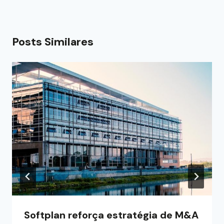
Posts Similares
Softplan reforça estratégia de M&A