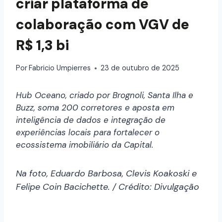
criar plataforma de
colaboração com VGV de
R$ 1,3 bi
Por
Fabricio Umpierres
23 de outubro de 2025
Hub Oceano, criado por Brognoli, Santa Ilha e
Buzz, soma 200 corretores e aposta em
inteligência de dados e integração de
experiências locais para fortalecer o
ecossistema imobiliário da Capital.
Na foto,
Eduardo Barbosa, Clevis Koakoski e
Felipe Coin Bacichette. / Crédito: Divulgação