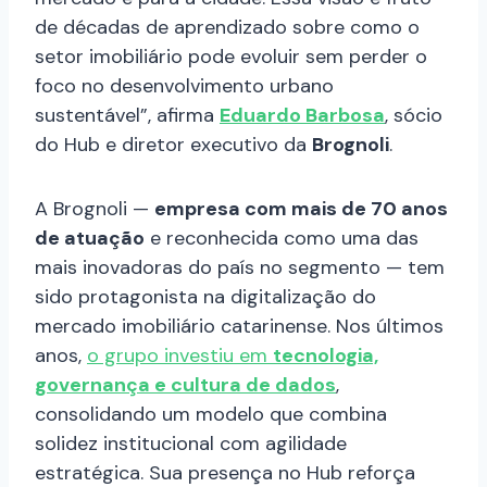
de décadas de aprendizado sobre como o
setor imobiliário pode evoluir sem perder o
foco no desenvolvimento urbano
sustentável”, afirma
Eduardo Barbosa
, sócio
do Hub e diretor executivo da
Brognoli
.
A Brognoli —
empresa com mais de 70 anos
de atuação
e reconhecida como uma das
mais inovadoras do país no segmento — tem
sido protagonista na digitalização do
mercado imobiliário catarinense. Nos últimos
anos,
o grupo investiu em
tecnologia,
governança e cultura de dados
,
consolidando um modelo que combina
solidez institucional com agilidade
estratégica. Sua presença no Hub reforça