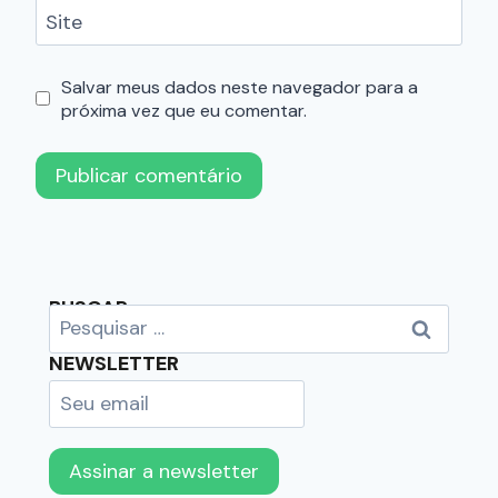
Site
Salvar meus dados neste navegador para a
próxima vez que eu comentar.
BUSCAR
NEWSLETTER