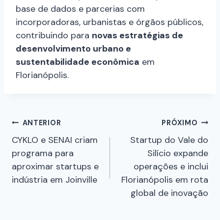
base de dados e parcerias com
incorporadoras, urbanistas e órgãos públicos,
contribuindo para
novas estratégias de
desenvolvimento urbano e
sustentabilidade econômica
em
Florianópolis.
ANTERIOR
PRÓXIMO
CYKLO e SENAI criam
Startup do Vale do
programa para
Silício expande
aproximar startups e
operações e inclui
indústria em Joinville
Florianópolis em rota
global de inovação