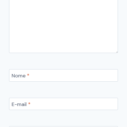
Nome
*
E-mail
*