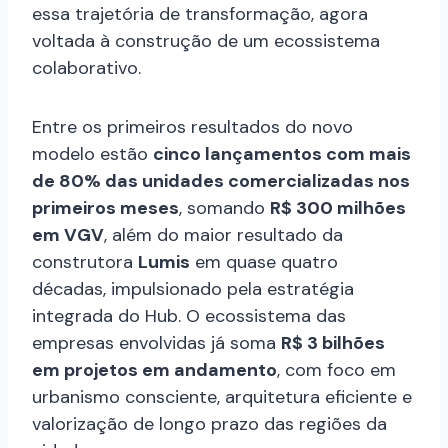
essa trajetória de transformação, agora
voltada à construção de um ecossistema
colaborativo.
Entre os primeiros resultados do novo
modelo estão
cinco lançamentos com mais
de 80% das unidades comercializadas nos
primeiros meses
, somando
R$ 300 milhões
em VGV
, além do maior resultado da
construtora
Lumis
em quase quatro
décadas, impulsionado pela estratégia
integrada do Hub. O ecossistema das
empresas envolvidas já soma
R$ 3 bilhões
em projetos em andamento
, com foco em
urbanismo consciente, arquitetura eficiente e
valorização de longo prazo das regiões da