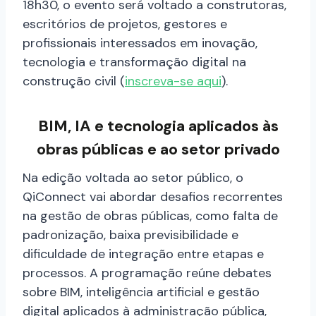
18h30, o evento será voltado a construtoras,
escritórios de projetos, gestores e
profissionais interessados em inovação,
tecnologia e transformação digital na
construção civil (
inscreva-se aqui
).
BIM, IA e tecnologia aplicados às
obras públicas e ao setor privado
Na edição voltada ao setor público, o
QiConnect vai abordar desafios recorrentes
na gestão de obras públicas, como falta de
padronização, baixa previsibilidade e
dificuldade de integração entre etapas e
processos. A programação reúne debates
sobre BIM, inteligência artificial e gestão
digital aplicados à administração pública,