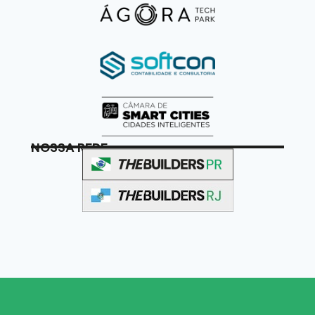
NOSSA REDE