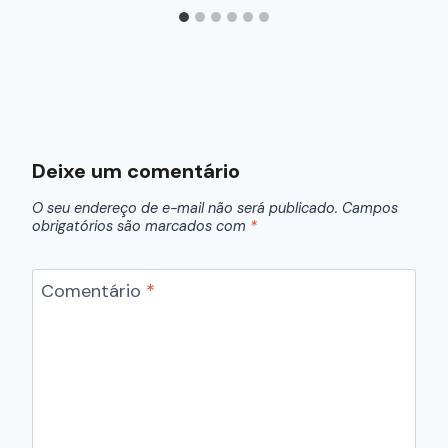
Deixe um comentário
O seu endereço de e-mail não será publicado.
Campos
obrigatórios são marcados com
*
Comentário
*