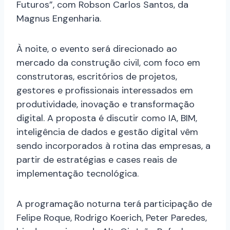
Futuros”, com Robson Carlos Santos, da
Magnus Engenharia.
À noite, o evento será direcionado ao
mercado da construção civil, com foco em
construtoras, escritórios de projetos,
gestores e profissionais interessados em
produtividade, inovação e transformação
digital. A proposta é discutir como IA, BIM,
inteligência de dados e gestão digital vêm
sendo incorporados à rotina das empresas, a
partir de estratégias e cases reais de
implementação tecnológica.
A programação noturna terá participação de
Felipe Roque, Rodrigo Koerich, Peter Paredes,