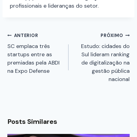
profissionais e lideranças do setor.
ANTERIOR
PRÓXIMO
SC emplaca três
Estudo: cidades do
startups entre as
Sul lideram ranking
premiadas pela ABDI
de digitalização na
na Expo Defense
gestão pública
nacional
Posts Similares