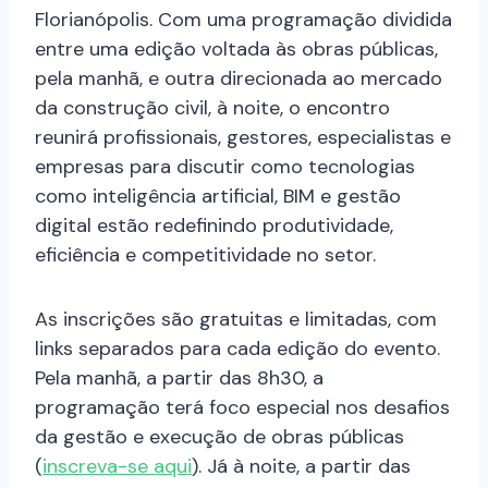
Florianópolis. Com uma programação dividida
entre uma edição voltada às obras públicas,
pela manhã, e outra direcionada ao mercado
da construção civil, à noite, o encontro
reunirá profissionais, gestores, especialistas e
empresas para discutir como tecnologias
como inteligência artificial, BIM e gestão
digital estão redefinindo produtividade,
eficiência e competitividade no setor.
As inscrições são gratuitas e limitadas, com
links separados para cada edição do evento.
Pela manhã, a partir das 8h30, a
programação terá foco especial nos desafios
da gestão e execução de obras públicas
(
inscreva-se aqui
). Já à noite, a partir das