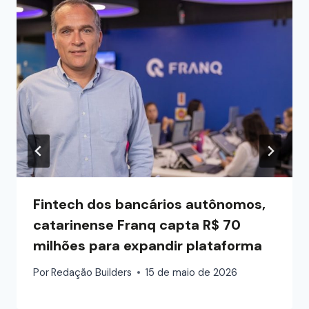
Fintech dos bancários autônomos,
catarinense Franq capta R$ 70
milhões para expandir plataforma
Por
Redação Builders
15 de maio de 2026