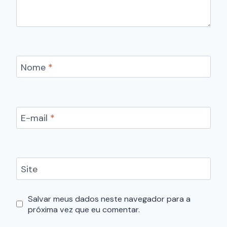
Nome
*
E-mail
*
Site
Salvar meus dados neste navegador para a
próxima vez que eu comentar.