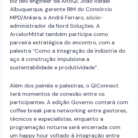
biz dev engineer da AltoQi, João Rafael
Albuquerque, gerente BIM do Consórcio
MPD/Ankara, e André Ferraro, sócio-
administrador da Nord Soluções. A
ArcelorMittal também participa como
parceira estratégica do encontro, com a
palestra “Como a integração da indústria do
aço à construção impulsiona a
sustentabilidade e produtividade”.
Além dos painéis e palestras, o QiConnect
terá momentos de conexão entre os
participantes. A edição Governo contará com
coffee break para networking entre gestores,
técnicos e especialistas, enquanto a
programação noturna será encerrada com
um happy hour voltado à integração entre