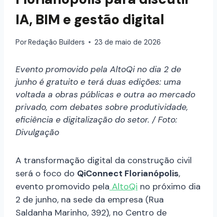
IA, BIM e gestão digital
Por
Redação Builders
23 de maio de 2026
Evento promovido pela AltoQi no dia 2 de
junho é gratuito e terá duas edições: uma
voltada a obras públicas e outra ao mercado
privado, com debates sobre produtividade,
eficiência e digitalização do setor. / Foto:
Divulgação
A transformação digital da construção civil
será o foco do
QiConnect Florianópolis
,
evento promovido pela
AltoQi
no próximo dia
2 de junho, na sede da empresa (Rua
Saldanha Marinho, 392), no Centro de