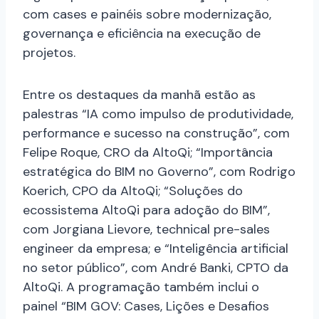
com cases e painéis sobre modernização,
governança e eficiência na execução de
projetos.
Entre os destaques da manhã estão as
palestras “IA como impulso de produtividade,
performance e sucesso na construção”, com
Felipe Roque, CRO da AltoQi; “Importância
estratégica do BIM no Governo”, com Rodrigo
Koerich, CPO da AltoQi; “Soluções do
ecossistema AltoQi para adoção do BIM”,
com Jorgiana Lievore, technical pre-sales
engineer da empresa; e “Inteligência artificial
no setor público”, com André Banki, CPTO da
AltoQi. A programação também inclui o
painel “BIM GOV: Cases, Lições e Desafios