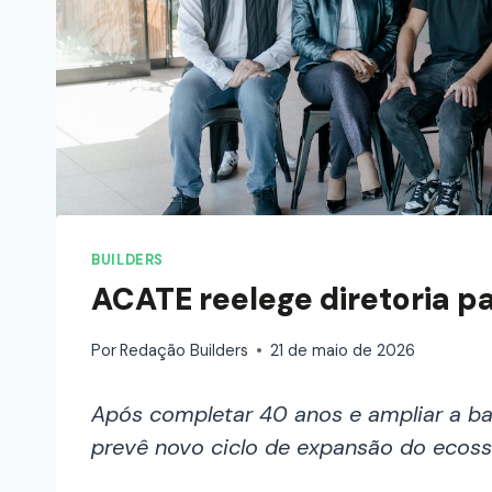
BUILDERS
ACATE reelege diretoria 
Por
Redação Builders
21 de maio de 2026
Após completar 40 anos e ampliar a ba
prevê novo ciclo de expansão do ecoss