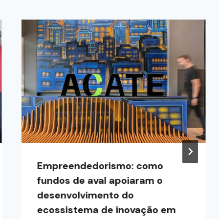
Empreendedorismo: como
fundos de aval apoiaram o
desenvolvimento do
ecossistema de inovação em