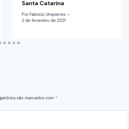
Santa Catarina
Por
Fabricio Umpierres
2 de fevereiro de 2021
gatórios são marcados com
*