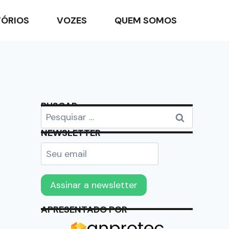
TÓRIOS
VOZES
QUEM SOMOS
BUSCAR
NEWSLETTER
APRESENTADO POR