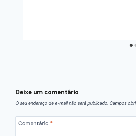
Deixe um comentário
O seu endereço de e-mail não será publicado.
Campos obri
Comentário
*