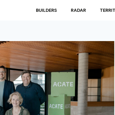
BUILDERS
RADAR
TERRI