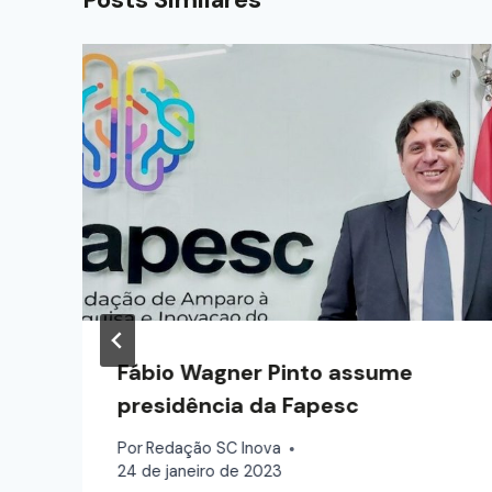
Fábio Wagner Pinto assume
presidência da Fapesc
Por
Redação SC Inova
24 de janeiro de 2023