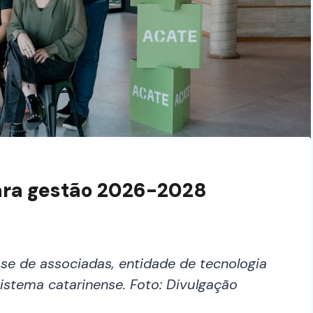
para gestão 2026-2028
se de associadas, entidade de tecnologia
istema catarinense. Foto: Divulgação