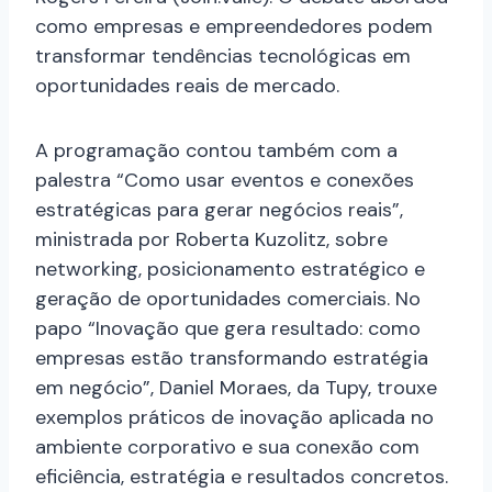
como empresas e empreendedores podem
transformar tendências tecnológicas em
oportunidades reais de mercado.
A programação contou também com a
palestra “Como usar eventos e conexões
estratégicas para gerar negócios reais”,
ministrada por Roberta Kuzolitz, sobre
networking, posicionamento estratégico e
geração de oportunidades comerciais. No
papo “Inovação que gera resultado: como
empresas estão transformando estratégia
em negócio”, Daniel Moraes, da Tupy, trouxe
exemplos práticos de inovação aplicada no
ambiente corporativo e sua conexão com
eficiência, estratégia e resultados concretos.