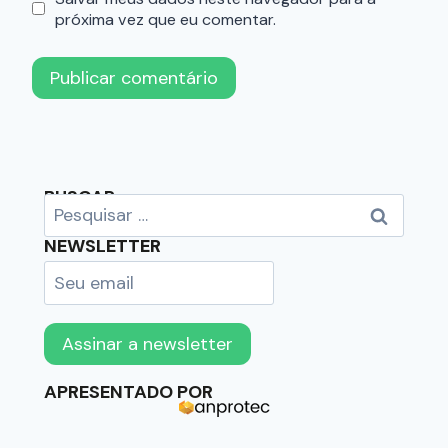
próxima vez que eu comentar.
BUSCAR
NEWSLETTER
APRESENTADO POR