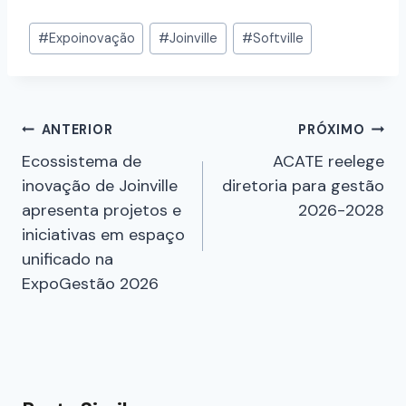
#
Expoinovação
#
Joinville
#
Softville
ANTERIOR
PRÓXIMO
Ecossistema de
ACATE reelege
inovação de Joinville
diretoria para gestão
apresenta projetos e
2026-2028
iniciativas em espaço
unificado na
ExpoGestão 2026