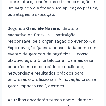
sobre futuro, tendências e transformação; e
um segundo dia focado em aplicação prática,
estratégias e execução.
Segundo
Grasiéle Nazário
, diretora
executiva da Softville – instituição
responsável pela organização do evento -, a
ExpoInovação “já está consolidada como um
evento de geração de negócios. O nosso
objetivo agora é fortalecer ainda mais essa
conexão entre conteúdo de qualidade,
networking e resultados práticos para
empresas e profissionais. A inovação precisa
gerar impacto real”, destaca.
As trilhas abordarão temas como liderança,