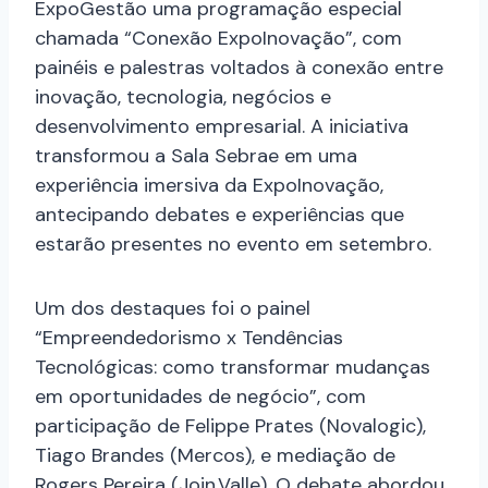
ExpoGestão uma programação especial
chamada “Conexão ExpoInovação”, com
painéis e palestras voltados à conexão entre
inovação, tecnologia, negócios e
desenvolvimento empresarial. A iniciativa
transformou a Sala Sebrae em uma
experiência imersiva da ExpoInovação,
antecipando debates e experiências que
estarão presentes no evento em setembro.
Um dos destaques foi o painel
“Empreendedorismo x Tendências
Tecnológicas: como transformar mudanças
em oportunidades de negócio”, com
participação de Felippe Prates (Novalogic),
Tiago Brandes (Mercos), e mediação de
Rogers Pereira (Join.Valle). O debate abordou