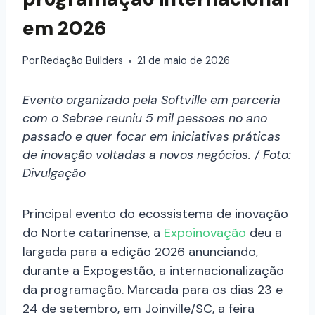
em 2026
Por
Redação Builders
21 de maio de 2026
Evento organizado pela Softville em parceria
com o Sebrae reuniu 5 mil pessoas no ano
passado e quer focar em iniciativas práticas
de inovação voltadas a novos negócios. / Foto:
Divulgação
Principal evento do ecossistema de inovação
do Norte catarinense, a
Expoinovação
deu a
largada para a edição 2026 anunciando,
durante a Expogestão, a internacionalização
da programação. Marcada para os dias 23 e
24 de setembro, em Joinville/SC, a feira