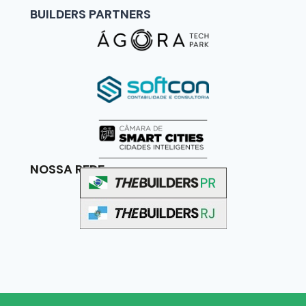
BUILDERS PARTNERS
NOSSA REDE