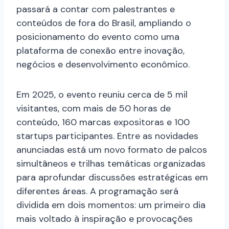
passará a contar com palestrantes e
conteúdos de fora do Brasil, ampliando o
posicionamento do evento como uma
plataforma de conexão entre inovação,
negócios e desenvolvimento econômico.
Em 2025, o evento reuniu cerca de 5 mil
visitantes, com mais de 50 horas de
conteúdo, 160 marcas expositoras e 100
startups participantes. Entre as novidades
anunciadas está um novo formato de palcos
simultâneos e trilhas temáticas organizadas
para aprofundar discussões estratégicas em
diferentes áreas. A programação será
dividida em dois momentos: um primeiro dia
mais voltado à inspiração e provocações