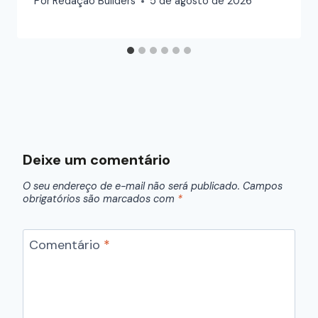
Por
Redação Builders
5 de agosto de 2026
Deixe um comentário
O seu endereço de e-mail não será publicado.
Campos
obrigatórios são marcados com
*
Comentário
*