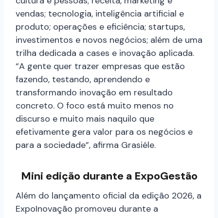
cultura e pessoas; receita, marketing e
vendas; tecnologia, inteligência artificial e
produto; operações e eficiência; startups,
investimentos e novos negócios; além de uma
trilha dedicada a cases e inovação aplicada.
“A gente quer trazer empresas que estão
fazendo, testando, aprendendo e
transformando inovação em resultado
concreto. O foco está muito menos no
discurso e muito mais naquilo que
efetivamente gera valor para os negócios e
para a sociedade”, afirma Grasiéle.
Mini edição durante a ExpoGestão
Além do lançamento oficial da edição 2026, a
ExpoInovação promoveu durante a