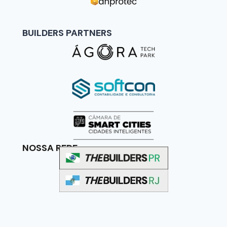
BUILDERS PARTNERS
NOSSA REDE