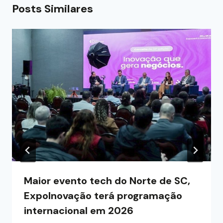
Posts Similares
Maior evento tech do Norte de SC,
ExpoInovação terá programação
internacional em 2026