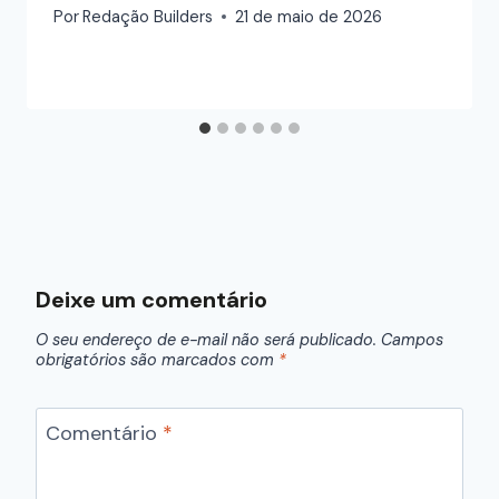
Por
Redação Builders
21 de maio de 2026
Deixe um comentário
O seu endereço de e-mail não será publicado.
Campos
obrigatórios são marcados com
*
Comentário
*