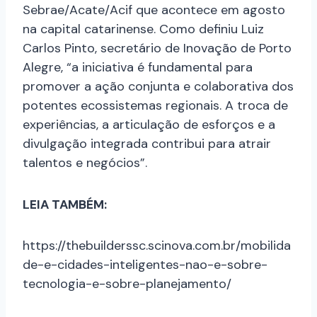
Sebrae/Acate/Acif que acontece em agosto
na capital catarinense. Como definiu Luiz
Carlos Pinto, secretário de Inovação de Porto
Alegre, “a iniciativa é fundamental para
promover a ação conjunta e colaborativa dos
potentes ecossistemas regionais. A troca de
experiências, a articulação de esforços e a
divulgação integrada contribui para atrair
talentos e negócios”.
LEIA TAMBÉM:
https://thebuilderssc.scinova.com.br/mobilida
de-e-cidades-inteligentes-nao-e-sobre-
tecnologia-e-sobre-planejamento/