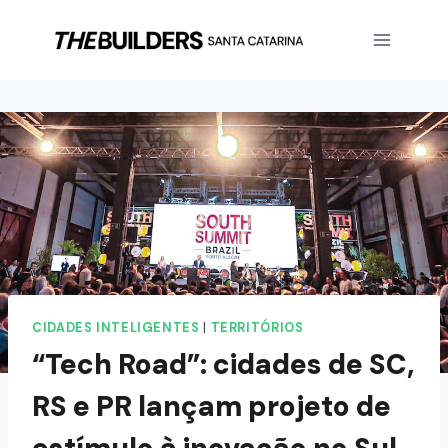
CIDADES INTELIGENTES
|
TERRITÓRIOS
“Tech Road”: cidades de SC,
RS e PR lançam projeto de