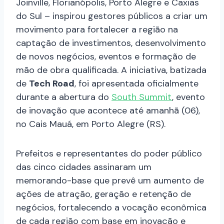
Joinville, Florianópolis, Porto Alegre e Caxias
do Sul – inspirou gestores públicos a criar um
movimento para fortalecer a região na
captação de investimentos, desenvolvimento
de novos negócios, eventos e formação de
mão de obra qualificada. A iniciativa, batizada
de
Tech Road
, foi apresentada oficialmente
durante a abertura do
South Summit
, evento
de inovação que acontece até amanhã (06),
no Cais Mauá, em Porto Alegre (RS).
Prefeitos e representantes do poder público
das cinco cidades assinaram um
memorando-base que prevê um aumento de
ações de atração, geração e retenção de
negócios, fortalecendo a vocação econômica
de cada região com base em inovação e