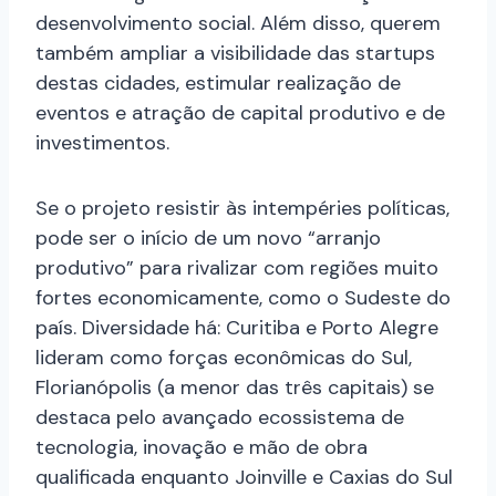
desenvolvimento social. Além disso, querem
também ampliar a visibilidade das startups
destas cidades, estimular realização de
eventos e atração de capital produtivo e de
investimentos.
Se o projeto resistir às intempéries políticas,
pode ser o início de um novo “arranjo
produtivo” para rivalizar com regiões muito
fortes economicamente, como o Sudeste do
país. Diversidade há: Curitiba e Porto Alegre
lideram como forças econômicas do Sul,
Florianópolis (a menor das três capitais) se
destaca pelo avançado ecossistema de
tecnologia, inovação e mão de obra
qualificada enquanto Joinville e Caxias do Sul