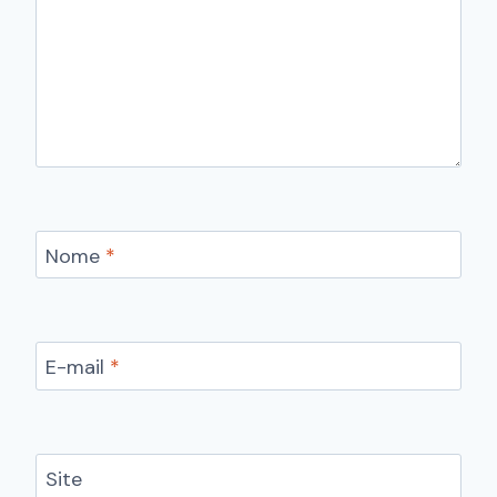
Nome
*
E-mail
*
Site