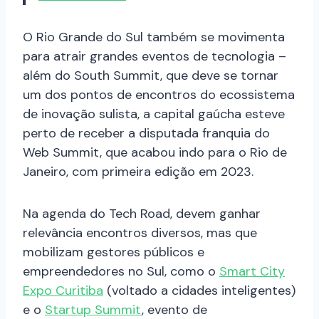
O Rio Grande do Sul também se movimenta
para atrair grandes eventos de tecnologia –
além do South Summit, que deve se tornar
um dos pontos de encontros do ecossistema
de inovação sulista, a capital gaúcha esteve
perto de receber a disputada franquia do
Web Summit, que acabou indo para o Rio de
Janeiro, com primeira edição em 2023.
Na agenda do Tech Road, devem ganhar
relevância encontros diversos, mas que
mobilizam gestores públicos e
empreendedores no Sul, como o
Smart City
Expo Curitiba
(voltado a cidades inteligentes)
e o
Startup Summit
, evento de