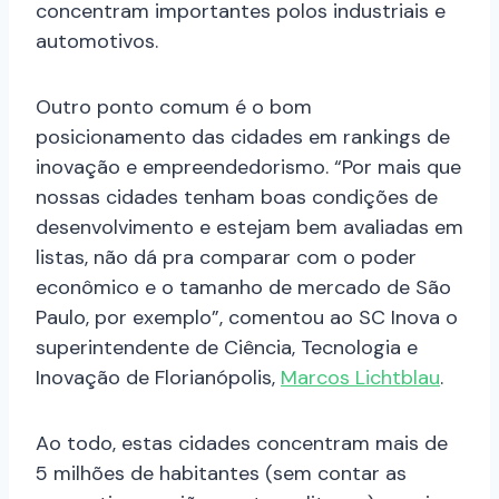
concentram importantes polos industriais e
automotivos.
Outro ponto comum é o bom
posicionamento das cidades em rankings de
inovação e empreendedorismo. “Por mais que
nossas cidades tenham boas condições de
desenvolvimento e estejam bem avaliadas em
listas, não dá pra comparar com o poder
econômico e o tamanho de mercado de São
Paulo, por exemplo”, comentou ao SC Inova o
superintendente de Ciência, Tecnologia e
Inovação de Florianópolis,
Marcos Lichtblau
.
Ao todo, estas cidades concentram mais de
5 milhões de habitantes (sem contar as