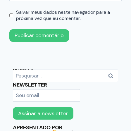
Salvar meus dados neste navegador para a
próxima vez que eu comentar.
BUSCAR
NEWSLETTER
APRESENTADO POR