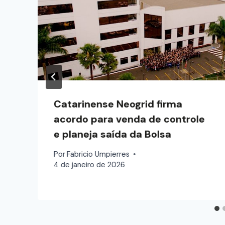
Catarinense Neogrid firma
acordo para venda de controle
e planeja saída da Bolsa
Por
Fabricio Umpierres
4 de janeiro de 2026