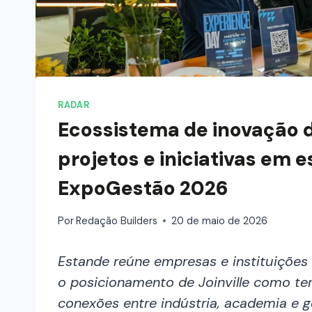
RADAR
Ecossistema de inovação d
projetos e iniciativas em 
ExpoGestão 2026
Por
Redação Builders
20 de maio de 2026
Estande reúne empresas e instituições 
o posicionamento de Joinville como ter
conexões entre indústria, academia e 