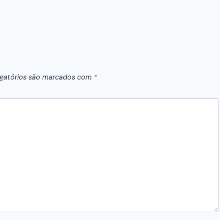
gatórios são marcados com
*