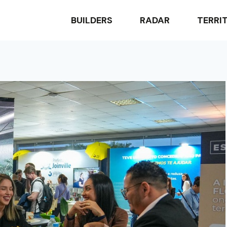
BUILDERS
RADAR
TERRI