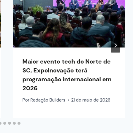
Maior evento tech do Norte de
SC, ExpoInovação terá
programação internacional em
2026
Por
Redação Builders
21 de maio de 2026