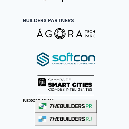
BUILDERS PARTNERS
NOSSA REDE