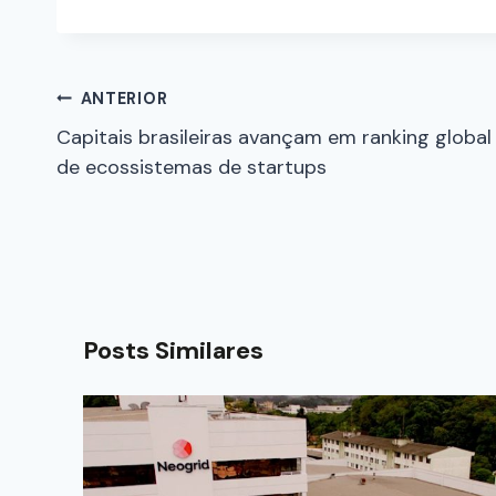
ANTERIOR
Capitais brasileiras avançam em ranking global
de ecossistemas de startups
Posts Similares