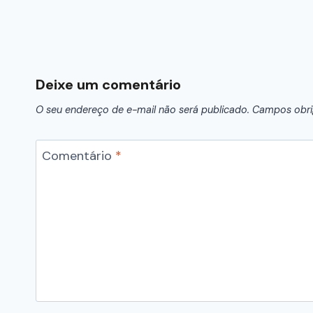
Deixe um comentário
O seu endereço de e-mail não será publicado.
Campos obri
Comentário
*