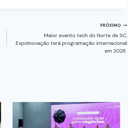
PRÓXIMO
Maior evento tech do Norte de SC,
ExpoInovação terá programação internacional
em 2026