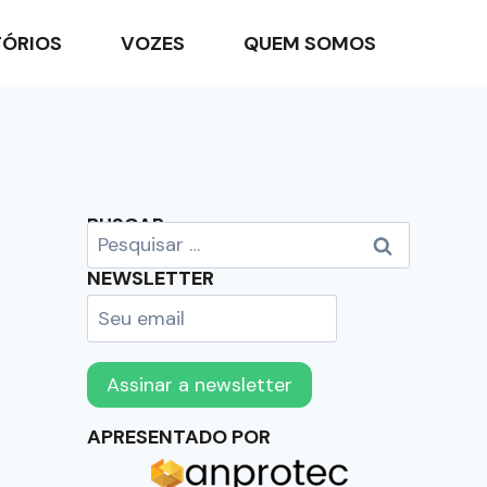
TÓRIOS
VOZES
QUEM SOMOS
BUSCAR
NEWSLETTER
APRESENTADO POR