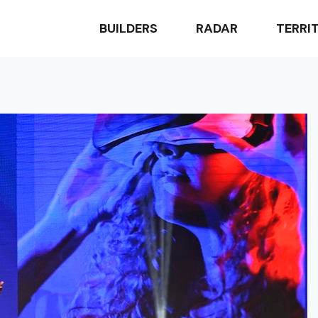
BUILDERS
RADAR
TERRI