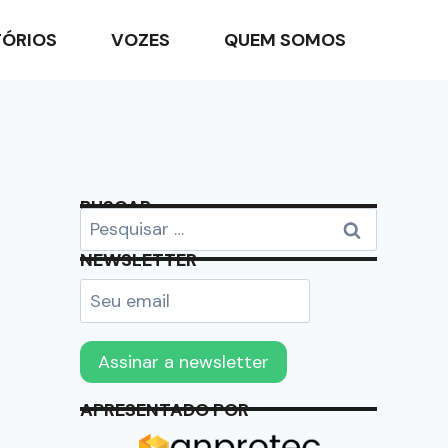
TÓRIOS
VOZES
QUEM SOMOS
BUSCAR
NEWSLETTER
APRESENTADO POR