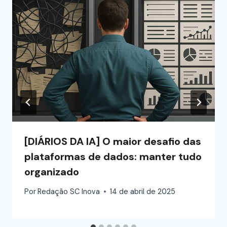
[DIÁRIOS DA IA] O maior desafio das
plataformas de dados: manter tudo
organizado
Por
Redação SC Inova
14 de abril de 2025