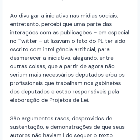
Ao divulgar a iniciativa nas mídias sociais,
entretanto, percebi que uma parte das
interações com as publicações – em especial
no Twitter – utilizavam o fato do PL ter sido
escrito com inteligência artificial, para
desmerecer a iniciativa, alegando, entre
outras coisas, que a partir de agora não
seriam mais necessários deputados e/ou os
profissionais que trabalham nos gabinetes
dos deputados e estão responsáveis pela
elaboração de Projetos de Lei.
São argumentos rasos, desprovidos de
sustentação, e demonstrações de que seus
autores não haviam lido sequer o texto