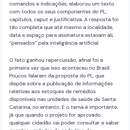
comandos e indicações, elaborou um texto
com todos os seus componentes do PL,
capítulos, caput e justificativa. A resposta foi
tão completa que até mesmo a localidade,
data e espaço para assinatura estavam ali,
“pensados” pela inteligência artificial.
O fato ganhou repercussão, afinal foi a
primeira vez que isso aconteceu no Brasil.
Poucos falaram da proposta do PL, que
dispõe sobre a publicação de informações
relativas aos estoques de remédios
disponíveis nas unidades de saúde de Santa
Catarina, no entanto. E o tema é importante,
já que quando o projeto for aprovado
qualquer cidadão vai poder consultar e saber