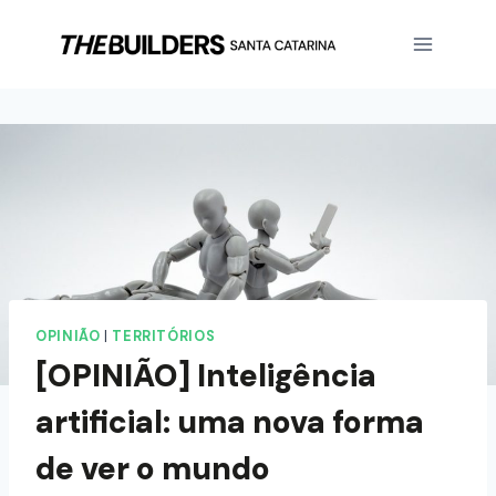
OPINIÃO
|
TERRITÓRIOS
[OPINIÃO] Inteligência
artificial: uma nova forma
de ver o mundo