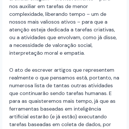
nos auxiliar em tarefas de menor
complexidade, liberando tempo – um de
nossos mais valiosos ativos – para que a
atenção esteja dedicada a tarefas criativas,
ou a atividades que envolvam, como já disse,
a necessidade de valoração social,
interpretação moral e empatia.
O ato de escrever artigos que representem
realmente o que pensamos está, portanto, na
numerosa lista de tantas outras atividades
que continuarão sendo tarefas humanas. E
para as quaisteremos mais tempo, já que as
ferramentas baseadas em inteligência
artificial estarão (e já estão) executando
tarefas baseadas em coleta de dados, por