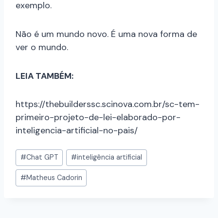
exemplo.
Não é um mundo novo. É uma nova forma de
ver o mundo.
LEIA TAMBÉM:
https://thebuilderssc.scinova.com.br/sc-tem-
primeiro-projeto-de-lei-elaborado-por-
inteligencia-artificial-no-pais/
#
Chat GPT
#
inteligência artificial
#
Matheus Cadorin