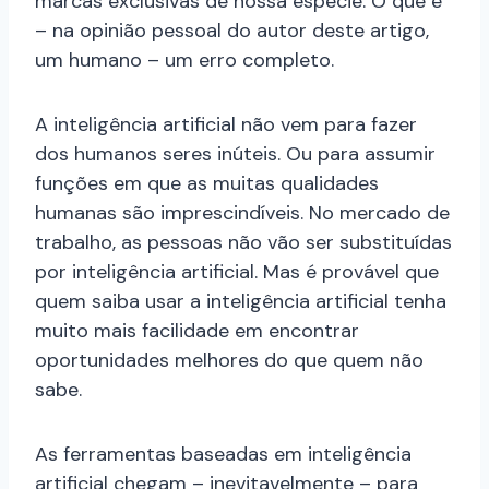
marcas exclusivas de nossa espécie. O que é
– na opinião pessoal do autor deste artigo,
um humano – um erro completo.
A inteligência artificial não vem para fazer
dos humanos seres inúteis. Ou para assumir
funções em que as muitas qualidades
humanas são imprescindíveis. No mercado de
trabalho, as pessoas não vão ser substituídas
por inteligência artificial. Mas é provável que
quem saiba usar a inteligência artificial tenha
muito mais facilidade em encontrar
oportunidades melhores do que quem não
sabe.
As ferramentas baseadas em inteligência
artificial chegam – inevitavelmente – para