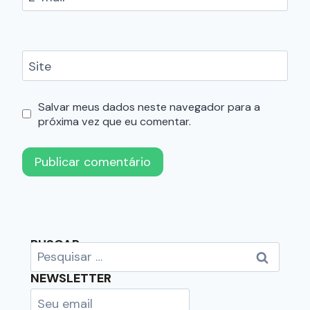
Site
Salvar meus dados neste navegador para a
próxima vez que eu comentar.
BUSCAR
NEWSLETTER