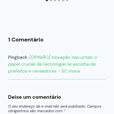
1 Comentário
Pingback:
[OPINIÃO] Inovação nas urnas: o
papel crucial da tecnologia na escolha de
prefeitos e vereadores - SC Inova
Deixe um comentário
O seu endereço de e-mail não será publicado.
Campos
obrigatórios são marcados com
*