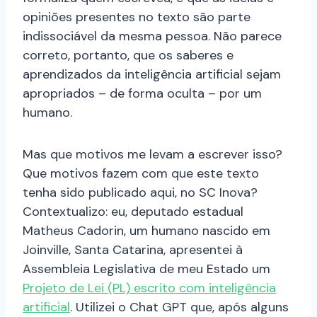
opiniões presentes no texto são parte
indissociável da mesma pessoa. Não parece
correto, portanto, que os saberes e
aprendizados da inteligência artificial sejam
apropriados – de forma oculta – por um
humano.
Mas que motivos me levam a escrever isso?
Que motivos fazem com que este texto
tenha sido publicado aqui, no SC Inova?
Contextualizo: eu, deputado estadual
Matheus Cadorin, um humano nascido em
Joinville, Santa Catarina, apresentei à
Assembleia Legislativa de meu Estado um
Projeto de Lei (PL) escrito com inteligência
artificial
. Utilizei o Chat GPT que, após alguns