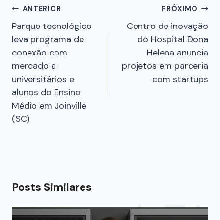
ANTERIOR
PRÓXIMO
Parque tecnológico
Centro de inovação
leva programa de
do Hospital Dona
conexão com
Helena anuncia
mercado a
projetos em parceria
universitários e
com startups
alunos do Ensino
Médio em Joinville
(SC)
Posts Similares