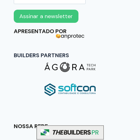
APRESENTADO POR
BUILDERS PARTNERS
NOSSA REDE