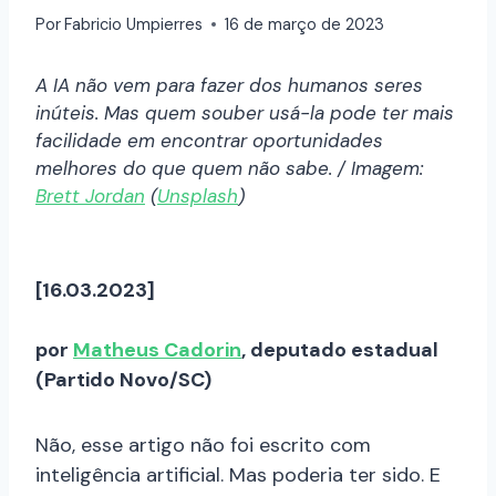
Por
Fabricio Umpierres
16 de março de 2023
A IA não vem para fazer dos humanos seres
inúteis. Mas quem souber usá-la pode ter mais
facilidade em encontrar oportunidades
melhores do que quem não sabe. / Imagem:
Brett Jordan
(
Unsplash
)
[16.03.2023]
por
Matheus Cadorin
, deputado estadual
(Partido Novo/SC)
Não, esse artigo não foi escrito com
inteligência artificial. Mas poderia ter sido. E