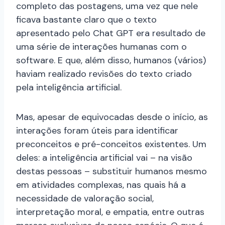
completo das postagens, uma vez que nele
ficava bastante claro que o texto
apresentado pelo Chat GPT era resultado de
uma série de interações humanas com o
software. E que, além disso, humanos (vários)
haviam realizado revisões do texto criado
pela inteligência artificial.
Mas, apesar de equivocadas desde o início, as
interações foram úteis para identificar
preconceitos e pré-conceitos existentes. Um
deles: a inteligência artificial vai – na visão
destas pessoas – substituir humanos mesmo
em atividades complexas, nas quais há a
necessidade de valoração social,
interpretação moral, e empatia, entre outras