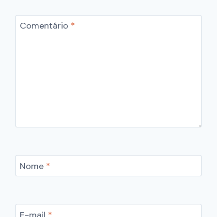
Comentário
*
Nome
*
E-mail
*