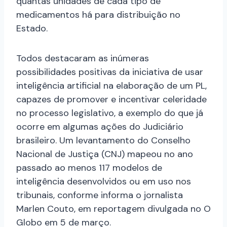
quantas unidades de cada tipo de
medicamentos há para distribuição no
Estado.
Todos destacaram as inúmeras
possibilidades positivas da iniciativa de usar
inteligência artificial na elaboração de um PL,
capazes de promover e incentivar celeridade
no processo legislativo, a exemplo do que já
ocorre em algumas ações do Judiciário
brasileiro. Um levantamento do Conselho
Nacional de Justiça (CNJ) mapeou no ano
passado ao menos 117 modelos de
inteligência desenvolvidos ou em uso nos
tribunais, conforme informa o jornalista
Marlen Couto, em reportagem divulgada no O
Globo em 5 de março.