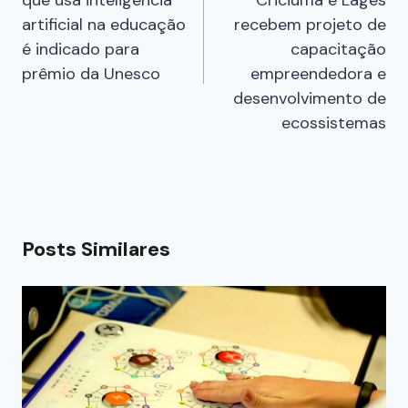
artificial na educação
recebem projeto de
é indicado para
capacitação
prêmio da Unesco
empreendedora e
desenvolvimento de
ecossistemas
Posts Similares