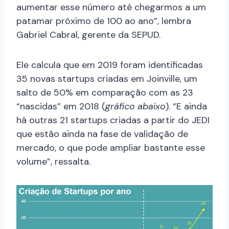
aumentar esse número até chegarmos a um
patamar próximo de 100 ao ano”, lembra
Gabriel Cabral, gerente da SEPUD.
Ele calcula que em 2019 foram identificadas
35 novas startups criadas em Joinville, um
salto de 50% em comparação com as 23
“nascidas” em 2018 (
gráfico abaixo
). “E ainda
há outras 21 startups criadas a partir do JEDI
que estão ainda na fase de validação de
mercado, o que pode ampliar bastante esse
volume”, ressalta.