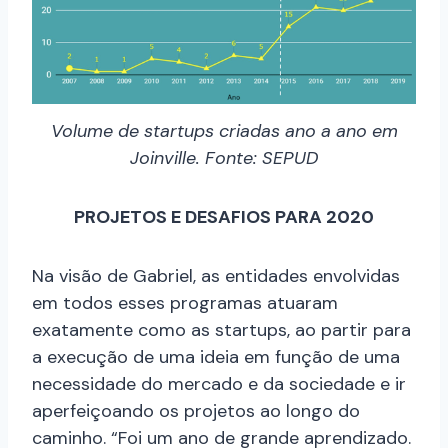
Volume de startups criadas ano a ano em
Joinville. Fonte: SEPUD
PROJETOS E DESAFIOS PARA 2020
Na visão de Gabriel, as entidades envolvidas
em todos esses programas atuaram
exatamente como as startups, ao partir para
a execução de uma ideia em função de uma
necessidade do mercado e da sociedade e ir
aperfeiçoando os projetos ao longo do
caminho. “Foi um ano de grande aprendizado.