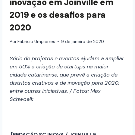
inovação em Joinville em
2019 e os desafios para
2020
Por
Fabricio Umpierres
9 de janeiro de 2020
Série de projetos e eventos ajudam a ampliar
em 50% a criação de startups na maior
cidade catarinense, que prevê a criação de
distritos criativos e de inovação para 2020,
entre outras iniciativas. / Fotos: Max
Schwoelk
[REDAÇÃO SC INOVA / JOINVILLE,