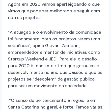
Agora em 2020 vamos aperfeiçoando o que
vimos que pode ser melhorado e seguir com
outros projetos”.
“A atuação e o envolvimento da comunidade
foi fundamental para os projetos terem uma
sequência”, opina Giovani Zamboni,
empreendedor e mentor de iniciativas como
Startup Weekend e JEDI. Para ele, o desafio
para 2020 é manter o ritmo que gerou esse
desenvolvimento no ano que passou e que os
projetos se “descolem” da gestão pública
para ser um movimento da sociedade.
“O senso de pertencimento à região, e em
Santa Catarina no geral, é forte. Temos várias