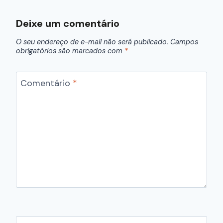
Deixe um comentário
O seu endereço de e-mail não será publicado.
Campos
obrigatórios são marcados com
*
Comentário
*