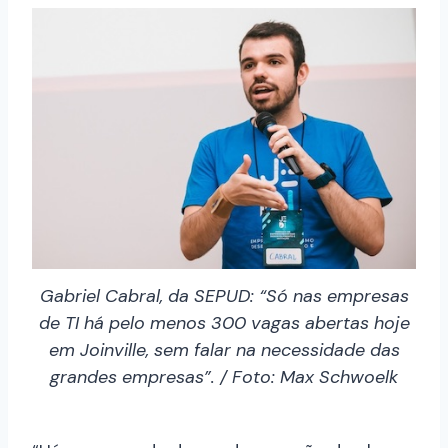
Gabriel Cabral, da SEPUD: “Só nas empresas
de TI há pelo menos 300 vagas abertas hoje
em Joinville, sem falar na necessidade das
grandes empresas”. / Foto: Max Schwoelk