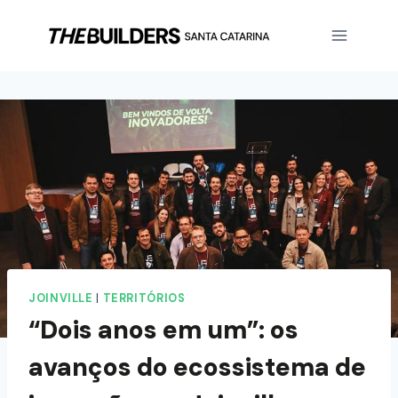
JOINVILLE
|
TERRITÓRIOS
“Dois anos em um”: os
avanços do ecossistema de