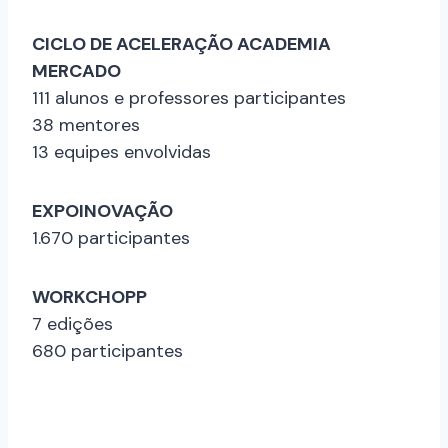
CICLO DE ACELERAÇÃO ACADEMIA
MERCADO
111 alunos e professores participantes
38 mentores
13 equipes envolvidas
EXPOINOVAÇÃO
1.670 participantes
WORKCHOPP
7 edições
680 participantes