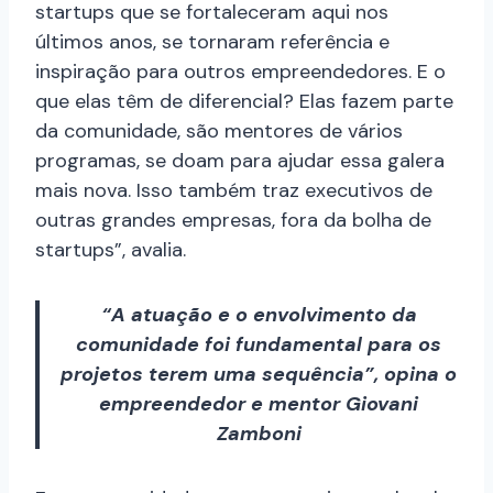
startups que se fortaleceram aqui nos
últimos anos, se tornaram referência e
inspiração para outros empreendedores. E o
que elas têm de diferencial? Elas fazem parte
da comunidade, são mentores de vários
programas, se doam para ajudar essa galera
mais nova. Isso também traz executivos de
outras grandes empresas, fora da bolha de
startups”, avalia.
“A atuação e o envolvimento da
comunidade foi fundamental para os
projetos terem uma sequência”, opina o
empreendedor e mentor Giovani
Zamboni