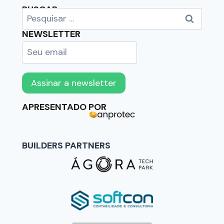
BUSCAR
NEWSLETTER
APRESENTADO POR
BUILDERS PARTNERS