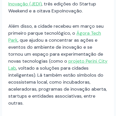
Inovação (JEDI)
, três edições do Startup
Weekend e a oitava ExpoInovação.
Além disso, a cidade recebeu em março seu
primeiro parque tecnológico, o
Ágora Tech
Park
, que ajudou a concentrar as ações e
eventos do ambiente de inovação e se
tornou um espaço para experimentação de
novas tecnologias (como o
projeto Perini City
Lab
, voltado a soluções para cidades
inteligentes). Lá também estão símbolos do
ecossistema local, como incubadoras,
aceleradoras, programas de inovação aberta,
startups e entidades associativas, entre
outras.