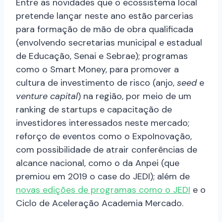
Entre as novidades que o ecossistema local
pretende lançar neste ano estão parcerias
para formação de mão de obra qualificada
(envolvendo secretarias municipal e estadual
de Educação, Senai e Sebrae); programas
como o Smart Money, para promover a
cultura de investimento de risco (anjo,
seed
e
venture capital
) na região, por meio de um
ranking de startups e capacitação de
investidores interessados neste mercado;
reforço de eventos como o ExpoInovação,
com possibilidade de atrair conferências de
alcance nacional, como o da Anpei (que
premiou em 2019 o case do JEDI); além de
novas edições de programas como o JEDI
e o
Ciclo de Aceleração Academia Mercado.