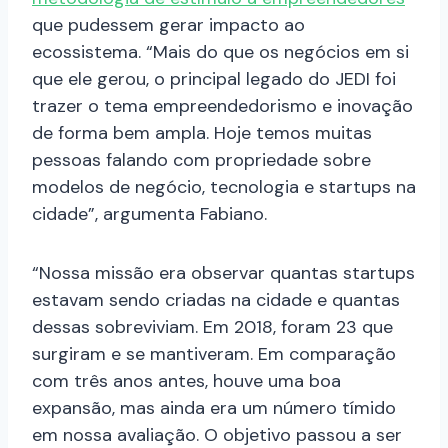
que pudessem gerar impacto ao
ecossistema. “Mais do que os negócios em si
que ele gerou, o principal legado do JEDI foi
trazer o tema empreendedorismo e inovação
de forma bem ampla. Hoje temos muitas
pessoas falando com propriedade sobre
modelos de negócio, tecnologia e startups na
cidade”, argumenta Fabiano.
“Nossa missão era observar quantas startups
estavam sendo criadas na cidade e quantas
dessas sobreviviam. Em 2018, foram 23 que
surgiram e se mantiveram. Em comparação
com três anos antes, houve uma boa
expansão, mas ainda era um número tímido
em nossa avaliação. O objetivo passou a ser