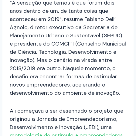
“A sensação que temos é que foram dois
anos dentro de um, de tanta coisa que
aconteceu em 2019”, resume Fabiano Dell’
Agnolo
, diretor executivo da Secretaria de
Planejamento Urbano e Sustentável (SEPUD)
e presidente do COMCITI (Conselho Municipal
de Ciência, Tecnologia, Desenvolvimento e
Inovação). Mas o cenário na virada entre
2018/2019 era outro. Naquele momento, o
desafio era encontrar formas de estimular
novos empreendedores, acelerando o
desenvolvimento do ambiente de inovação.
Ali começava a ser desenhado o projeto que
originou a Jornada de Empreendedorismo,
Desenvolvimento e Inovação (JEDI), uma
metodologia de estímulo a empreendedores