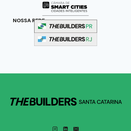
NOSSA REDE