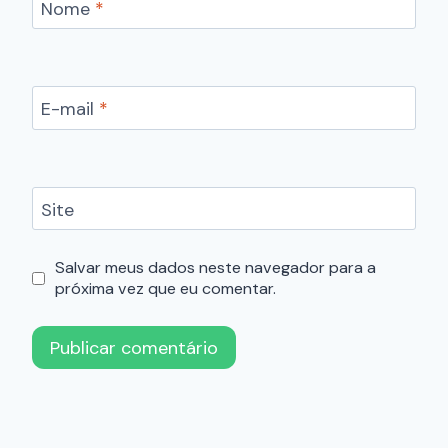
Nome
*
E-mail
*
Site
Salvar meus dados neste navegador para a
próxima vez que eu comentar.