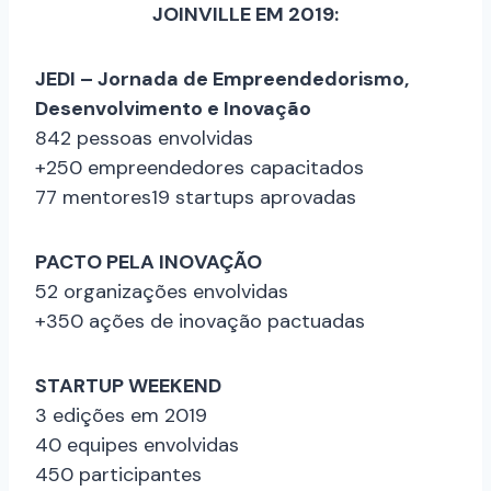
JOINVILLE EM 2019:
JEDI – Jornada de Empreendedorismo,
Desenvolvimento e Inovação
842 pessoas envolvidas
+250 empreendedores capacitados
77 mentores
19 startups aprovadas
PACTO PELA INOVAÇÃO
52 organizações envolvidas
+350 ações de inovação pactuadas
STARTUP WEEKEND
3 edições em 2019
40 equipes envolvidas
450 participantes