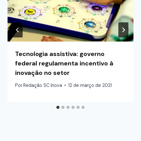
Tecnologia assistiva: governo
federal regulamenta incentivo à
inovação no setor
Por
Redação SC Inova
12 de março de 2021