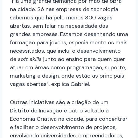
“Há uma grande demanda por mão de obra
na cidade. Só nas empresas de tecnologia
sabemos que há pelo menos 300 vagas
abertas, sem falar na necessidade das
grandes empresas. Estamos desenhando uma
formação para jovens, especialmente os mais
necessitados, que inclui o desenvolvimento
de
soft skills
junto ao ensino para quem quer
atuar em áreas como programação, suporte,
marketing e design, onde estão as principais
vagas abertas”, explica Gabriel.
Outras iniciativas são a criação de um
Distrito de Inovação e outro voltado à
Economia Criativa na cidade, para concentrar
e facilitar o desenvolvimento de projetos,
envolvendo universidades, empreendedores,