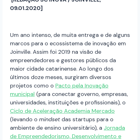
09.01.2020]
Um ano intenso, de muita entrega e de alguns
marcos para o ecossistema de inovação em
Joinville. Assim foi 2019 na visão de
empreendedores e gestores públicos da
maior cidade catarinense. Ao longo dos
últimos doze meses, surgiram diversos
projetos como o
Pacto pela Inovação
municipal
(para conectar governo, empresas,
universidades, instituições e profissionais), o
Ciclo de Aceleração Academia Mercado
(levando o
mindset
das startups para o
ambiente de ensino universitário), a
Jornada
de Empreendedorismo, Desenvolvimento e