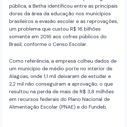
pública, a Betha identificou entre as principais
dores da área da educação nos municípios
brasileiros a evasão escolar e as reprovações,
um problema que custou R$ 16 bilhões
somente em 2016 aos cofres públicos do
Brasil, conforme o Censo Escolar.
Como referência, a empresa colheu dados de
um município de médio porte no interior de
Alagoas, onde 1,1 mil deixaram de estudar e
2,2 mil não conseguiram a aprovação, o que
resultou na perda de mais de R$ 3,8 milhões
em recursos federais do Plano Nacional de
Alimentação Escolar (PNAE) e do Fundeb.