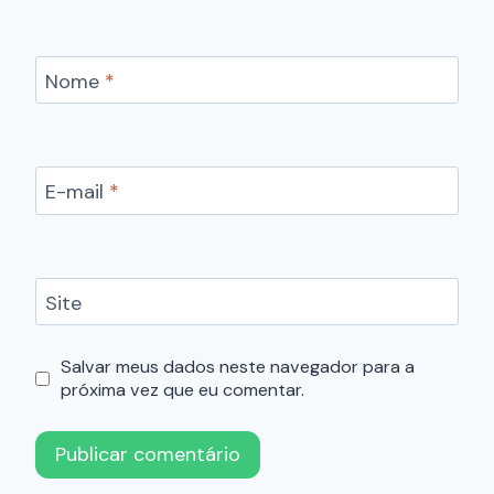
Nome
*
E-mail
*
Site
Salvar meus dados neste navegador para a
próxima vez que eu comentar.