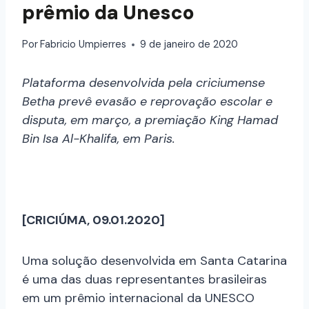
prêmio da Unesco
Por
Fabricio Umpierres
9 de janeiro de 2020
Plataforma desenvolvida pela criciumense
Betha prevê evasão e reprovação escolar e
disputa, em março, a premiação King Hamad
Bin Isa Al-Khalifa, em Paris.
[CRICIÚMA, 09.01.2020]
Uma solução desenvolvida em Santa Catarina
é uma das duas representantes brasileiras
em um prêmio internacional da UNESCO