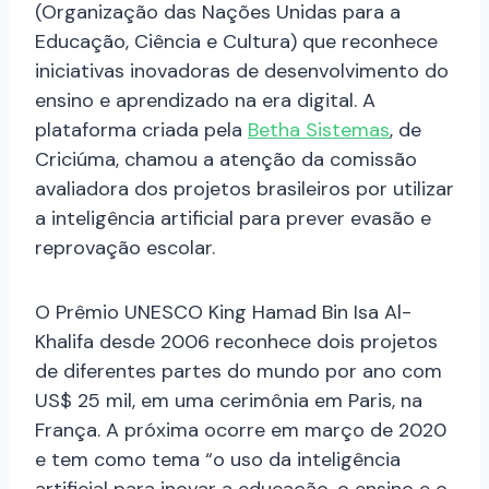
(Organização das Nações Unidas para a
Educação, Ciência e Cultura) que reconhece
iniciativas inovadoras de desenvolvimento do
ensino e aprendizado na era digital. A
plataforma criada pela
Betha Sistemas
, de
Criciúma, chamou a atenção da comissão
avaliadora dos projetos brasileiros por utilizar
a inteligência artificial para prever evasão e
reprovação escolar.
O Prêmio UNESCO King Hamad Bin Isa Al-
Khalifa desde 2006 reconhece dois projetos
de diferentes partes do mundo por ano com
US$ 25 mil, em uma cerimônia em Paris, na
França. A próxima ocorre em março de 2020
e tem como tema “o uso da inteligência