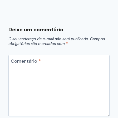
Deixe um comentário
O seu endereço de e-mail não será publicado.
Campos
obrigatórios são marcados com
*
Comentário
*