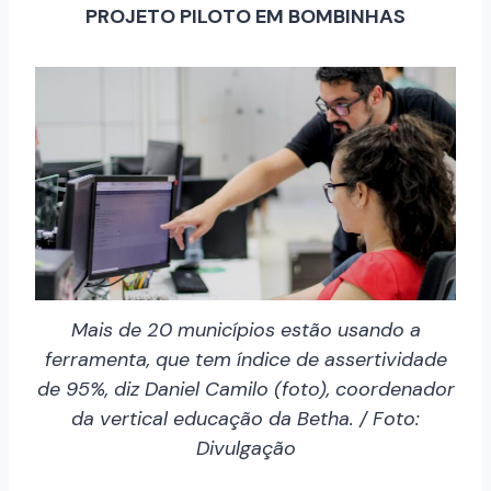
PROJETO PILOTO EM BOMBINHAS
Mais de 20 municípios estão usando a
ferramenta, que tem índice de assertividade
de 95%, diz Daniel Camilo (foto), coordenador
da vertical educação da Betha. / Foto:
Divulgação