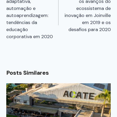
adaptativa,
os avanços do
automação e
ecossistema de
autoaprendizagem:
inovação em Joinville
tendências da
em 2019 e os
educação
desafios para 2020
corporativa em 2020
Posts Similares