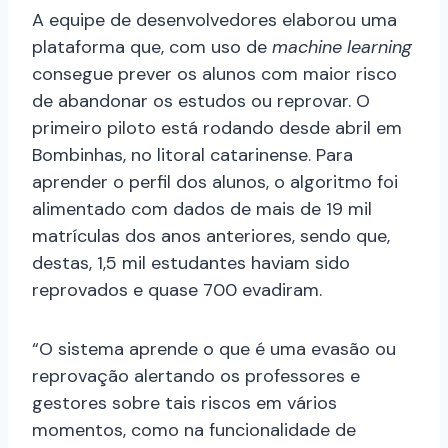
A equipe de desenvolvedores elaborou uma
plataforma que, com uso de
machine learning
consegue prever os alunos com maior risco
de abandonar os estudos ou reprovar. O
primeiro piloto está rodando desde abril em
Bombinhas, no litoral catarinense. Para
aprender o perfil dos alunos, o algoritmo foi
alimentado com dados de mais de 19 mil
matrículas dos anos anteriores, sendo que,
destas, 1,5 mil estudantes haviam sido
reprovados e quase 700 evadiram.
“O sistema aprende o que é uma evasão ou
reprovação alertando os professores e
gestores sobre tais riscos em vários
momentos, como na funcionalidade de