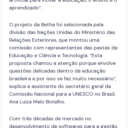
artificial para inovar a educação, o ensino e o
aprendizado”.
O projeto da Betha foi selecionada pela
divisão das Nações Unidas do Ministério das
Relações Exteriores, que montou uma
comissão com representantes das pastas da
Educação e Ciência e Tecnologia. “Esta
proposta chamou a atenção porque envolve
questões delicadas dentro da educação
brasileira e por isso se faz muito necessário”,
explica a assistente do secretário geral da
Comissão Nacional para a UNESCO no Brasil,
Ana Luiza Melo Botelho.
Com três décadas de mercado no
desenvolvimento de softwares para a gestão