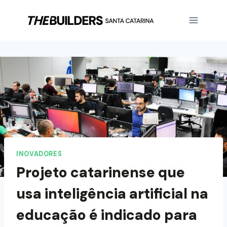
INOVADORES
Projeto catarinense que
usa inteligência artificial na
educação é indicado para