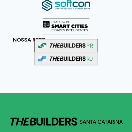
NOSSA REDE