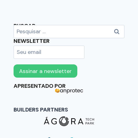
BUSCAR
NEWSLETTER
APRESENTADO POR
BUILDERS PARTNERS