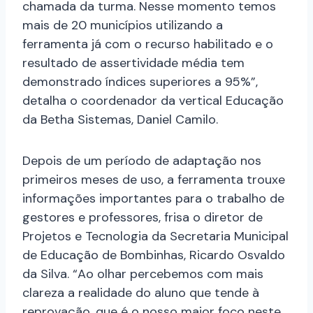
chamada da turma. Nesse momento temos
mais de 20 municípios utilizando a
ferramenta já com o recurso habilitado e o
resultado de assertividade média tem
demonstrado índices superiores a 95%”,
detalha o coordenador da vertical Educação
da Betha Sistemas, Daniel Camilo.
Depois de um período de adaptação nos
primeiros meses de uso, a ferramenta trouxe
informações importantes para o trabalho de
gestores e professores, frisa o diretor de
Projetos e Tecnologia da Secretaria Municipal
de Educação de Bombinhas, Ricardo Osvaldo
da Silva. “Ao olhar percebemos com mais
clareza a realidade do aluno que tende à
reprovação, que é o nosso maior foco neste