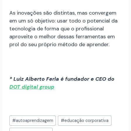
As inovações são distintas, mas convergem
em um só objetivo: usar todo o potencial da
tecnologia de forma que o profissional
aproveite o melhor dessas ferramentas em
prol do seu próprio método de aprender.
* Luiz Alberto Ferla é fundador e CEO do
DOT digital group
#
autoaprendizagem
#
educação corporativa