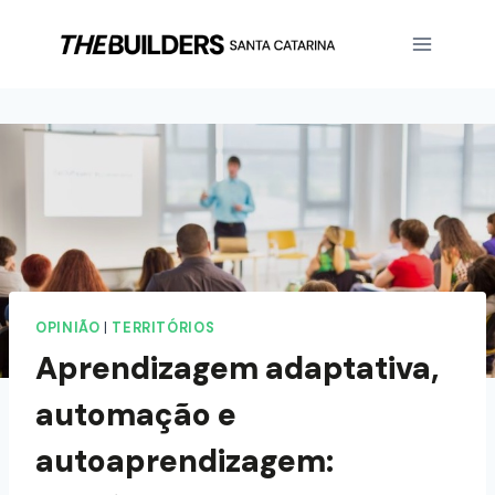
OPINIÃO
|
TERRITÓRIOS
Aprendizagem adaptativa,
automação e
autoaprendizagem: