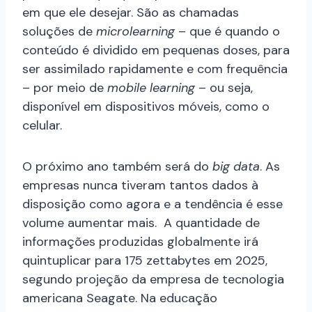
em que ele desejar. São as chamadas
soluções de
microlearning
– que é quando o
conteúdo é dividido em pequenas doses, para
ser assimilado rapidamente e com frequência
– por meio de
mobile learning
– ou seja,
disponível em dispositivos móveis, como o
celular.
O próximo ano também será do
big data
. As
empresas nunca tiveram tantos dados à
disposição como agora e a tendência é esse
volume aumentar mais. A quantidade de
informações produzidas globalmente irá
quintuplicar para 175 zettabytes em 2025,
segundo projeção da empresa de tecnologia
americana Seagate. Na educação