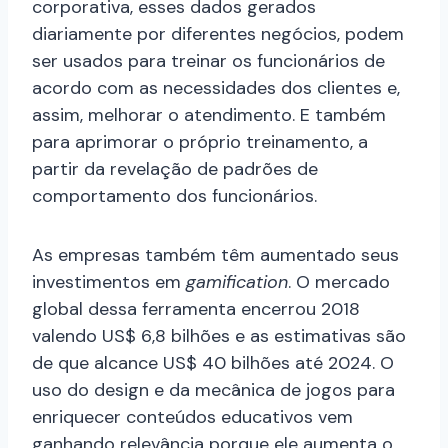
corporativa, esses dados gerados
diariamente por diferentes negócios, podem
ser usados para treinar os funcionários de
acordo com as necessidades dos clientes e,
assim, melhorar o atendimento. E também
para aprimorar o próprio treinamento, a
partir da revelação de padrões de
comportamento dos funcionários.
As empresas também têm aumentado seus
investimentos em
gamification
. O mercado
global dessa ferramenta encerrou 2018
valendo US$ 6,8 bilhões e as estimativas são
de que alcance US$ 40 bilhões até 2024. O
uso do design e da mecânica de jogos para
enriquecer conteúdos educativos vem
ganhando relevância porque ele aumenta o