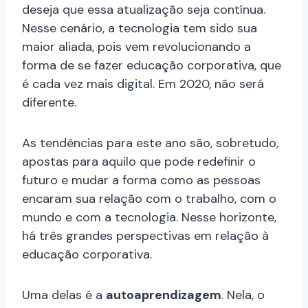
deseja que essa atualização seja contínua.
Nesse cenário, a tecnologia tem sido sua
maior aliada, pois vem revolucionando a
forma de se fazer educação corporativa, que
é cada vez mais digital. Em 2020, não será
diferente.
As tendências para este ano são, sobretudo,
apostas para aquilo que pode redefinir o
futuro e mudar a forma como as pessoas
encaram sua relação com o trabalho, com o
mundo e com a tecnologia. Nesse horizonte,
há três grandes perspectivas em relação à
educação corporativa.
Uma delas é a
autoaprendizagem
. Nela, o