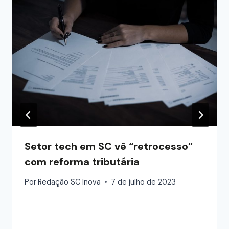
Setor tech em SC vê “retrocesso”
com reforma tributária
Por
Redação SC Inova
7 de julho de 2023