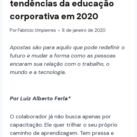
tendências da educação
corporativa em 2020
Por
Fabricio Umpierres
8 de janeiro de 2020
Apostas são para aquilo que pode redefinir o
futuro e mudar a forma como as pessoas
encaram sua relação com o trabalho, o
mundo e a tecnologia.
Por Luiz Alberto Ferla*
O colaborador já não busca apenas por
capacitação. Ele quer trilhar o seu próprio
caminho de aprendizagem. Tem pressa e