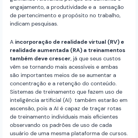
engajamento, a produtividade e a sensação
de pertencimento e propósito no trabalho,
indicam pesquisas.
A
incorporação de realidade virtual (RV) e
realidade aumentada (RA) a treinamentos
também deve crescer
, já que seus custos
vêm se tornando mais acessíveis e ambas
são importantes meios de se aumentar a
concentração e a retenção do conteúdo.
Sistemas de treinamento que fazem uso de
inteligência artificial (AI) também estarão em
ascensão, pois a AI é capaz de traçar rotas
de treinamento individuais mais eficientes
observando os padrões de uso de cada
usuário de uma mesma plataforma de cursos.