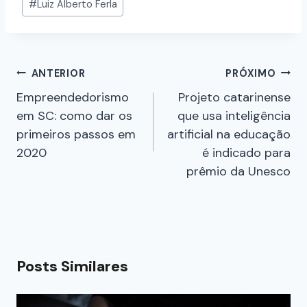
#
Luiz Alberto Ferla
ANTERIOR
PRÓXIMO
Empreendedorismo
Projeto catarinense
em SC: como dar os
que usa inteligência
primeiros passos em
artificial na educação
2020
é indicado para
prêmio da Unesco
Posts Similares