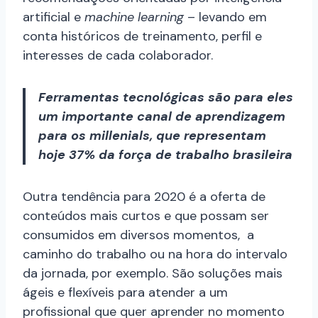
artificial e
machine learning
– levando em
conta históricos de treinamento, perfil e
interesses de cada colaborador.
Ferramentas tecnológicas são para eles
um importante canal de aprendizagem
para os millenials, que representam
hoje 37% da força de trabalho brasileira
Outra tendência para 2020 é a oferta de
conteúdos mais curtos e que possam ser
consumidos em diversos momentos, a
caminho do trabalho ou na hora do intervalo
da jornada, por exemplo. São soluções mais
ágeis e flexíveis para atender a um
profissional que quer aprender no momento