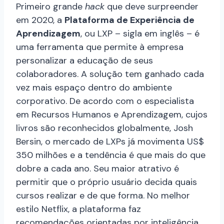
Primeiro grande
hack
que deve surpreender
em 2020, a
Plataforma de Experiência de
Aprendizagem
, ou LXP – sigla em inglês – é
uma ferramenta que permite à empresa
personalizar a educação de seus
colaboradores. A solução tem ganhado cada
vez mais espaço dentro do ambiente
corporativo. De acordo com o especialista
em Recursos Humanos e Aprendizagem, cujos
livros são reconhecidos globalmente, Josh
Bersin, o mercado de LXPs já movimenta US$
350 milhões e a tendência é que mais do que
dobre a cada ano. Seu maior atrativo é
permitir que o próprio usuário decida quais
cursos realizar e de que forma. No melhor
estilo Netflix, a plataforma faz
recomendações orientadas por inteligência