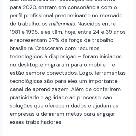
para 2020, entram em consonância com o
perfil profissional predominante no mercado
de trabalho: os
millennials
. Nascidos entre
1981 e 1995, eles têm, hoje, entre 24 e 39 anos
e representam 37% da força de trabalho
brasileira. Cresceram com recursos
tecnológicos à disposição – foram iniciados
no desktop e migraram para o mobile – e
estão sempre conectados. Logo, ferramentas
tecnológicas são para eles um importante
canal de aprendizagem. Além de conferirem
praticidade e agilidade ao processo, são
soluções que oferecem dados e ajudam as
empresas a definirem metas para engajar
esses trabalhadores.