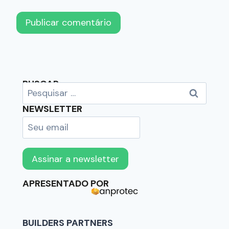
BUSCAR
NEWSLETTER
APRESENTADO POR
BUILDERS PARTNERS