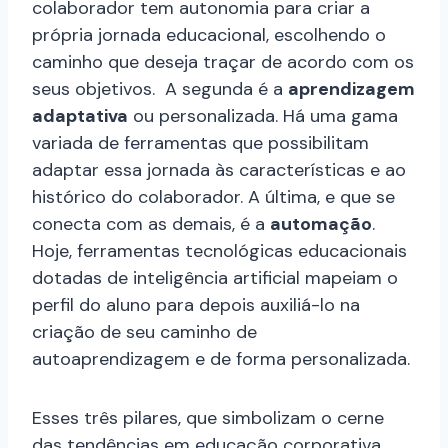
colaborador tem autonomia para criar a
própria jornada educacional, escolhendo o
caminho que deseja traçar de acordo com os
seus objetivos. A segunda é a
aprendizagem
adaptativa
ou personalizada. Há uma gama
variada de ferramentas que possibilitam
adaptar essa jornada às características e ao
histórico do colaborador. A última, e que se
conecta com as demais, é a
automação
.
Hoje, ferramentas tecnológicas educacionais
dotadas de inteligência artificial mapeiam o
perfil do aluno para depois auxiliá-lo na
criação de seu caminho de
autoaprendizagem e de forma personalizada.
Esses três pilares, que simbolizam o cerne
das tendências em educação corporativa