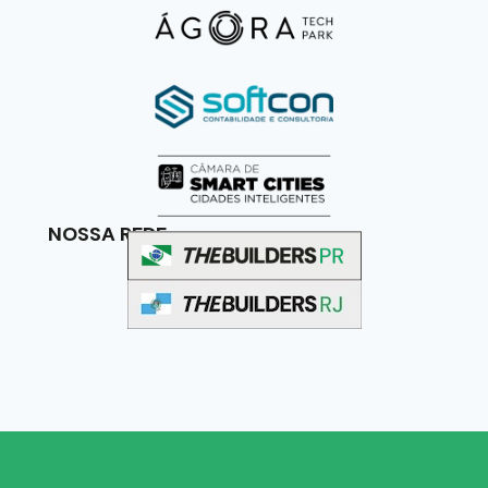
NOSSA REDE