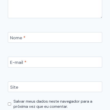
Nome
*
E-mail
*
Site
Salvar meus dados neste navegador para a
próxima vez que eu comentar.