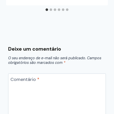
Deixe um comentário
O seu endereço de e-mail não será publicado.
Campos
obrigatórios são marcados com
*
Comentário
*