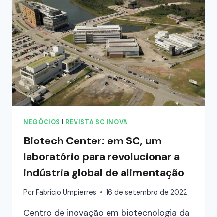
NEGÓCIOS
|
REVISTA SC INOVA
Biotech Center: em SC, um
laboratório para revolucionar a
indústria global de alimentação
Por
Fabricio Umpierres
16 de setembro de 2022
Centro de inovação em biotecnologia da