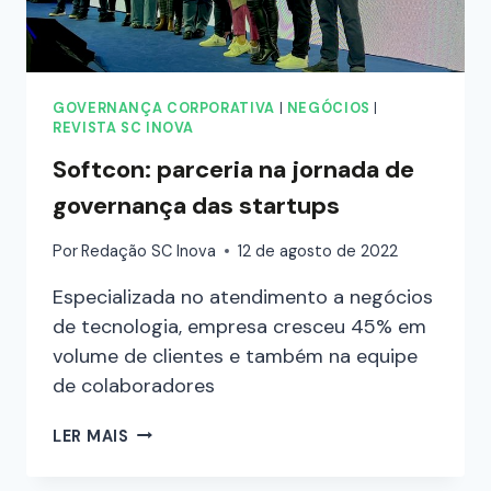
GOVERNANÇA CORPORATIVA
|
NEGÓCIOS
|
REVISTA SC INOVA
Softcon: parceria na jornada de
governança das startups
Por
Redação SC Inova
12 de agosto de 2022
Especializada no atendimento a negócios
de tecnologia, empresa cresceu 45% em
volume de clientes e também na equipe
de colaboradores
LER MAIS