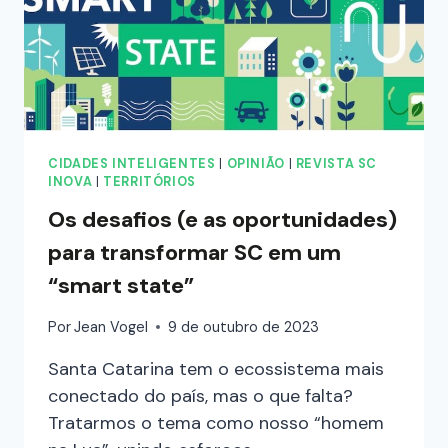
CIDADES INTELIGENTES
|
OPINIÃO
|
REVISTA SC
INOVA
|
TERRITÓRIOS
Os desafios (e as oportunidades)
para transformar SC em um
“smart state”
Por
Jean Vogel
9 de outubro de 2023
Santa Catarina tem o ecossistema mais
conectado do país, mas o que falta?
Tratarmos o tema como nosso “homem