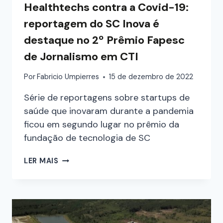
Healthtechs contra a Covid-19:
reportagem do SC Inova é
destaque no 2º Prêmio Fapesc
de Jornalismo em CTI
Por
Fabricio Umpierres
15 de dezembro de 2022
Série de reportagens sobre startups de
saúde que inovaram durante a pandemia
ficou em segundo lugar no prêmio da
fundação de tecnologia de SC
LER MAIS