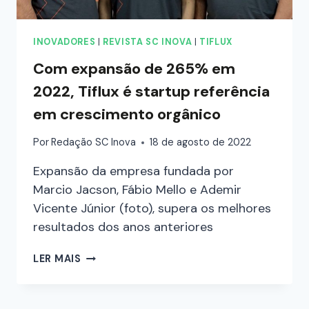
INOVADORES
|
REVISTA SC INOVA
|
TIFLUX
Com expansão de 265% em
2022, Tiflux é startup referência
em crescimento orgânico
Por
Redação SC Inova
18 de agosto de 2022
Expansão da empresa fundada por
Marcio Jacson, Fábio Mello e Ademir
Vicente Júnior (foto), supera os melhores
resultados dos anos anteriores
LER MAIS