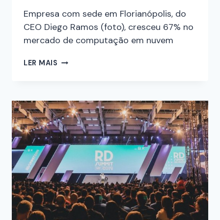
Empresa com sede em Florianópolis, do
CEO Diego Ramos (foto), cresceu 67% no
mercado de computação em nuvem
LER MAIS