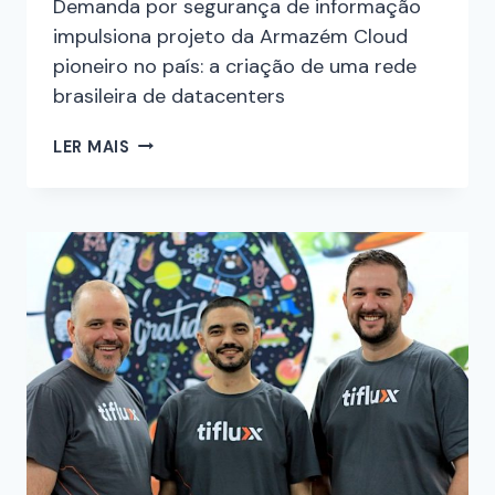
Demanda por segurança de informação
impulsiona projeto da Armazém Cloud
pioneiro no país: a criação de uma rede
brasileira de datacenters
LER MAIS