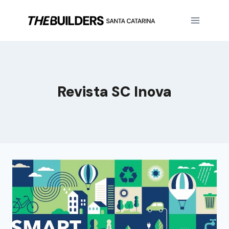
Revista SC Inova