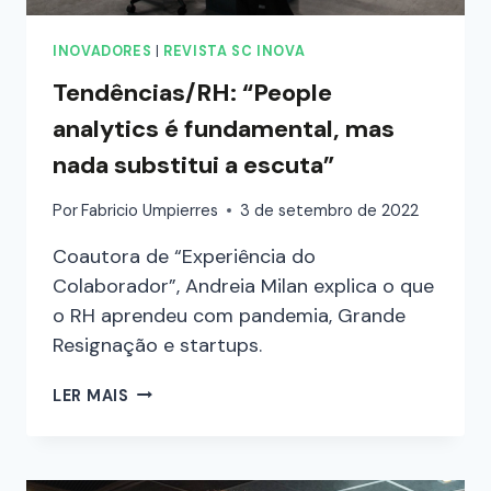
INOVADORES
|
REVISTA SC INOVA
Tendências/RH: “People
analytics é fundamental, mas
nada substitui a escuta”
Por
Fabricio Umpierres
3 de setembro de 2022
Coautora de “Experiência do
Colaborador”, Andreia Milan explica o que
o RH aprendeu com pandemia, Grande
Resignação e startups.
LER MAIS