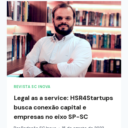
REVISTA SC INOVA
Legal as a service: HSR4Startups
busca conexão capital e
empresas no eixo SP-SC