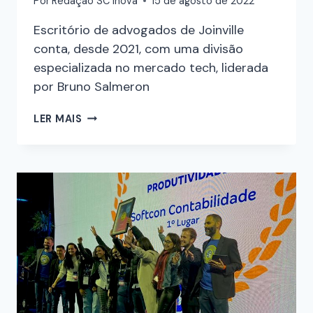
Por
Redação SC Inova
15 de agosto de 2022
Escritório de advogados de Joinville
conta, desde 2021, com uma divisão
especializada no mercado tech, liderada
por Bruno Salmeron
LER MAIS