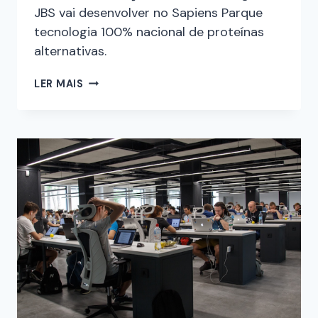
JBS vai desenvolver no Sapiens Parque
tecnologia 100% nacional de proteínas
alternativas.
LER MAIS