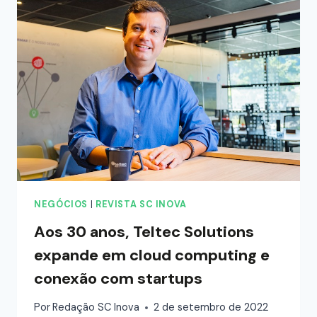
NEGÓCIOS
|
REVISTA SC INOVA
Aos 30 anos, Teltec Solutions
expande em cloud computing e
conexão com startups
Por
Redação SC Inova
2 de setembro de 2022