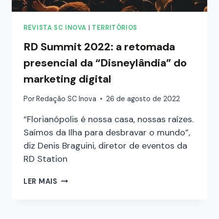
REVISTA SC INOVA
|
TERRITÓRIOS
RD Summit 2022: a retomada
presencial da “Disneylândia” do
marketing digital
Por
Redação SC Inova
26 de agosto de 2022
“Florianópolis é nossa casa, nossas raízes.
Saímos da Ilha para desbravar o mundo”,
diz Denis Braguini, diretor de eventos da
RD Station
LER MAIS