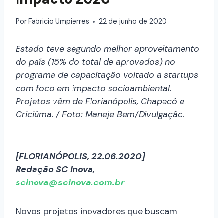
Por
Fabricio Umpierres
22 de junho de 2020
Estado teve segundo melhor aproveitamento
do país (15% do total de aprovados) no
programa de capacitação voltado a startups
com foco em impacto socioambiental.
Projetos vêm de Florianópolis, Chapecó e
Criciúma. / Foto: Maneje Bem/Divulgação
.
[FLORIANÓPOLIS, 22.06.2020]
Redação SC Inova,
scinova@scinova.com.br
Novos projetos inovadores que buscam