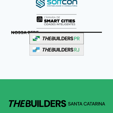
NOSSA REDE