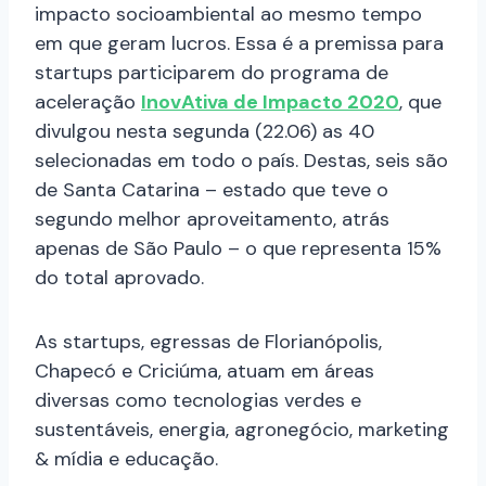
impacto socioambiental ao mesmo tempo
em que geram lucros. Essa é a premissa para
startups participarem do programa de
aceleração
InovAtiva de Impacto 2020
, que
divulgou nesta segunda (22.06) as 40
selecionadas em todo o país. Destas, seis são
de Santa Catarina – estado que teve o
segundo melhor aproveitamento, atrás
apenas de São Paulo – o que representa 15%
do total aprovado.
As startups, egressas de Florianópolis,
Chapecó e Criciúma, atuam em áreas
diversas como tecnologias verdes e
sustentáveis, energia, agronegócio, marketing
& mídia e educação.