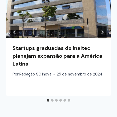
Startups graduadas do Inaitec
planejam expansão para a América
Latina
Por
Redação SC Inova
25 de novembro de 2024