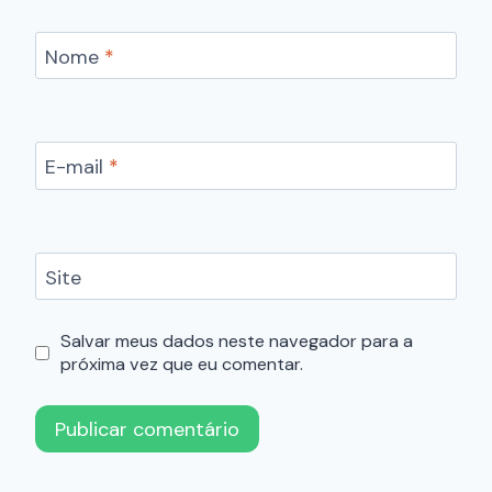
Nome
*
E-mail
*
Site
Salvar meus dados neste navegador para a
próxima vez que eu comentar.