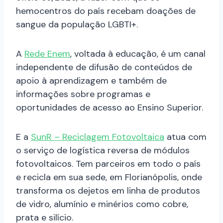
hemocentros do país recebam doações de
sangue da população LGBTI+.
A
Rede Enem
, voltada à educação, é um canal
independente de difusão de conteúdos de
apoio à aprendizagem e também de
informações sobre programas e
oportunidades de acesso ao Ensino Superior.
E a
SunR – Reciclagem Fotovoltaica
atua com
o serviço de logística reversa de módulos
fotovoltaicos. Tem parceiros em todo o país
e recicla em sua sede, em Florianópolis, onde
transforma os dejetos em linha de produtos
de vidro, alumínio e minérios como cobre,
prata e silício.