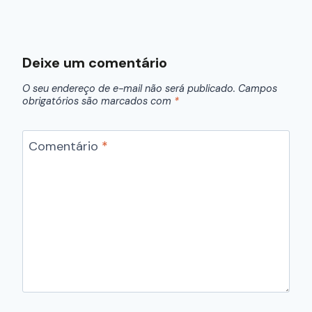
Deixe um comentário
O seu endereço de e-mail não será publicado.
Campos
obrigatórios são marcados com
*
Comentário
*