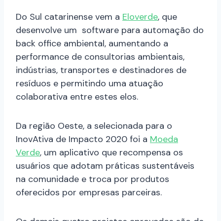
Do Sul catarinense vem a
Eloverde
, que
desenvolve um software para automação do
back office ambiental, aumentando a
performance de consultorias ambientais,
indústrias, transportes e destinadores de
resíduos e permitindo uma atuação
colaborativa entre estes elos.
Da região Oeste, a selecionada para o
InovAtiva de Impacto 2020 foi a
Moeda
Verde
, um aplicativo que recompensa os
usuários que adotam práticas sustentáveis
na comunidade e troca por produtos
oferecidos por empresas parceiras.