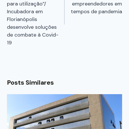
para utilização”/
empreendedores em
Incubadora em
tempos de pandemia
Florianópolis
desenvolve soluções
de combate à Covid-
19
Posts Similares