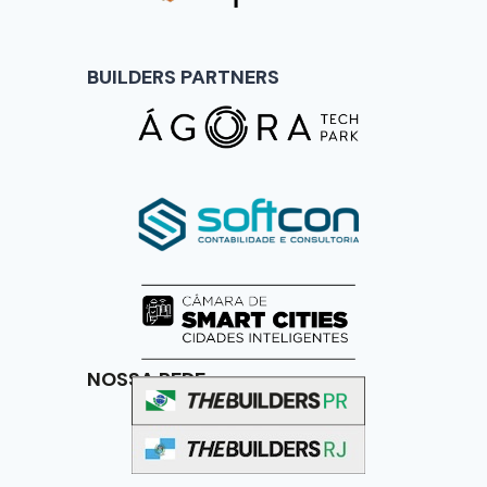
BUILDERS PARTNERS
NOSSA REDE