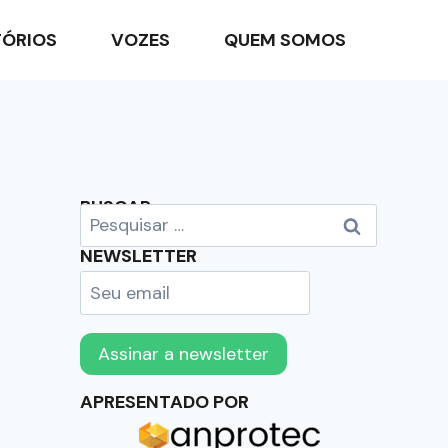
TÓRIOS
VOZES
QUEM SOMOS
BUSCAR
NEWSLETTER
APRESENTADO POR