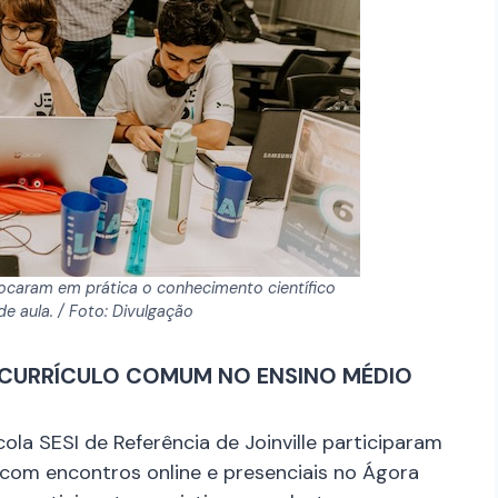
olocaram em prática o conhecimento científico
de aula. / Foto: Divulgação
DO CURRÍCULO COMUM NO ENSINO MÉDIO
ola SESI de Referência de Joinville participaram
 com encontros online e presenciais no Ágora