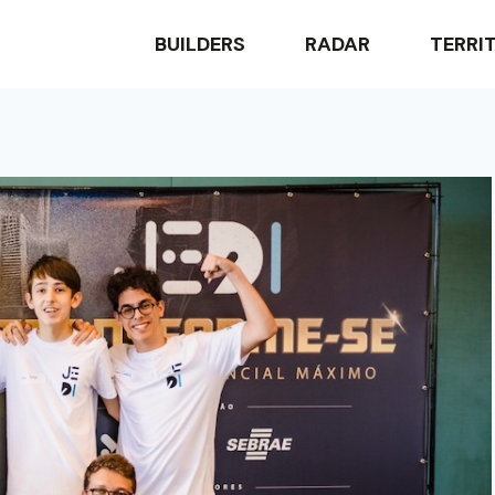
BUILDERS
RADAR
TERRI