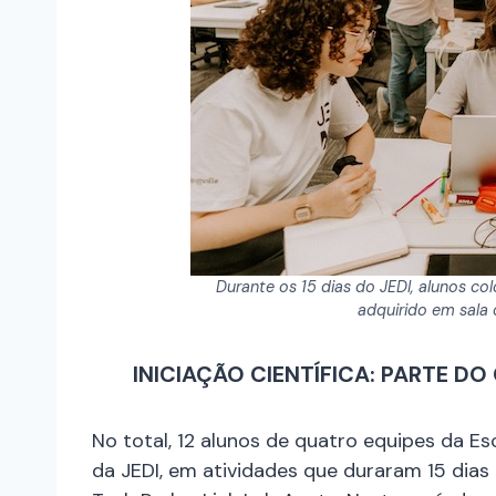
Durante os 15 dias do JEDI, alunos c
adquirido em sala 
INICIAÇÃO CIENTÍFICA: PARTE 
No total, 12 alunos de quatro equipes da Esc
da JEDI, em atividades que duraram 15 dias