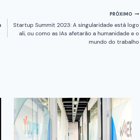
PRÓXIMO
a
Startup Summit 2023: A singularidade está logo
ali, ou como as IAs afetarão a humanidade e o
mundo do trabalho