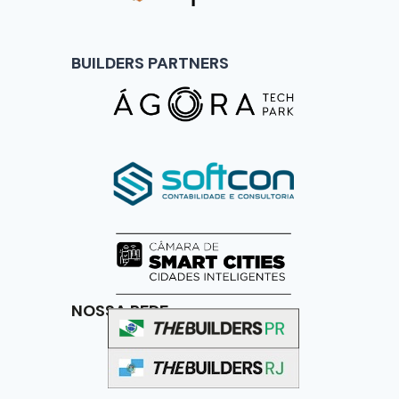
BUILDERS PARTNERS
NOSSA REDE