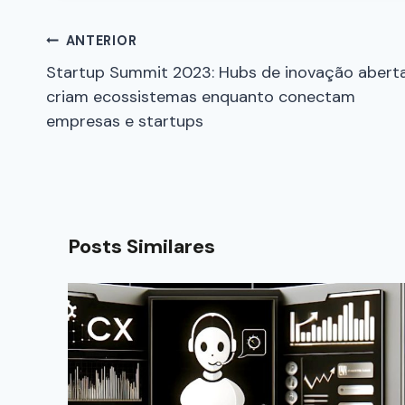
ANTERIOR
Startup Summit 2023: Hubs de inovação abert
criam ecossistemas enquanto conectam
empresas e startups
Posts Similares