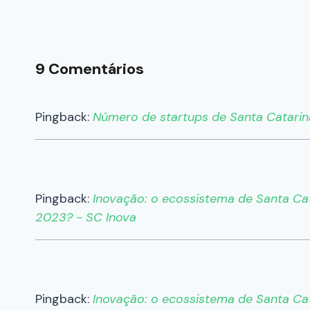
9 Comentários
Pingback:
Número de startups de Santa Catarin
Pingback:
Inovação: o ecossistema de Santa Ca
2023? - SC Inova
Pingback:
Inovação: o ecossistema de Santa Ca