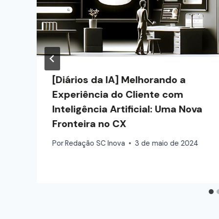
[Diários da IA] Melhorando a
Experiência do Cliente com
Inteligência Artificial: Uma Nova
Fronteira no CX
Por
Redação SC Inova
3 de maio de 2024