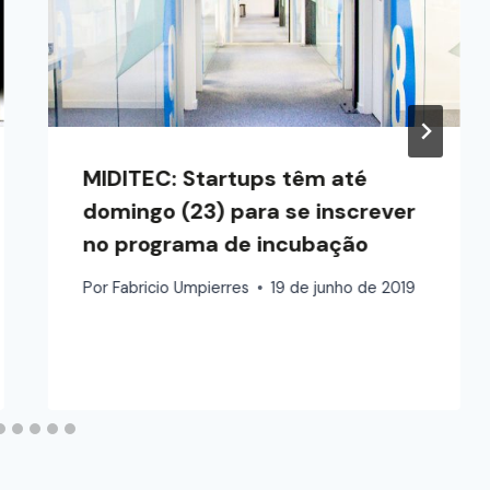
MIDITEC: Startups têm até
domingo (23) para se inscrever
no programa de incubação
Por
Fabricio Umpierres
19 de junho de 2019