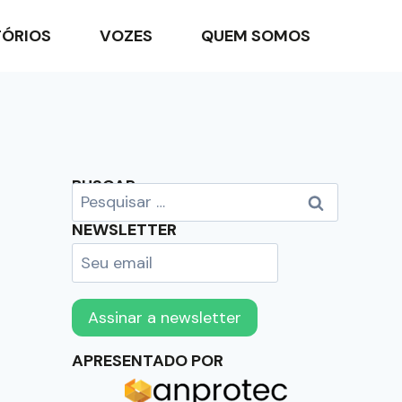
TÓRIOS
VOZES
QUEM SOMOS
BUSCAR
NEWSLETTER
APRESENTADO POR