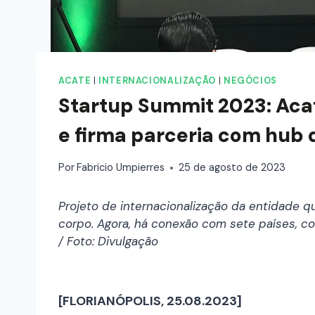
ACATE
|
INTERNACIONALIZAÇÃO
|
NEGÓCIOS
Startup Summit 2023: Acat
e firma parceria com hub
Por
Fabricio Umpierres
25 de agosto de 2023
Projeto de internacionalização da entidade 
corpo. Agora, há conexão com sete países, co
/ Foto: Divulgação
[FLORIANÓPOLIS, 25.08.2023]