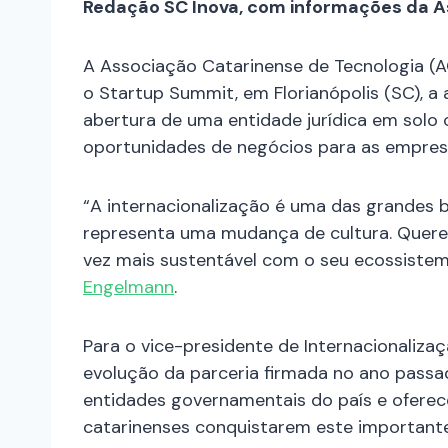
Redação SC Inova, com informações da A
A Associação Catarinense de Tecnologia (AC
o Startup Summit, em Florianópolis (SC), 
abertura de uma entidade jurídica em solo
oportunidades de negócios para as empresa
“A internacionalização é uma das grandes 
representa uma mudança de cultura. Quere
vez mais sustentável com o seu ecossistem
Engelmann
.
Para o vice-presidente de Internacionaliz
evolução da parceria firmada no ano passa
entidades governamentais do país e ofere
catarinenses conquistarem este important