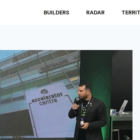
BUILDERS
RADAR
TERRI