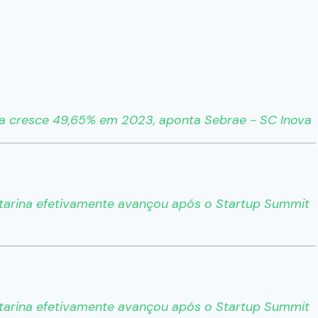
a cresce 49,65% em 2023, aponta Sebrae - SC Inova
tarina efetivamente avançou após o Startup Summit
tarina efetivamente avançou após o Startup Summit