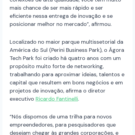
mais chance de ser mais rápido e ser
eficiente nessa entrega de inovação e se
posicionar melhor no mercado”, afirmou.
Localizado no maior parque multissetorial da
América do Sul (Perini Business Park), o Ágora
Tech Park foi criado há quatro anos com um
propósito muito forte de networking,
trabalhando para aproximar ideias, talentos e
capital que resultem em bons negócios e em
projetos de inovação, afirma o diretor
executivo
Ricardo Fantinelli
.
“Nós dispomos de uma trilha para novos
empreendedores, para pesquisadores que
desejam chegar às grandes corporações, e