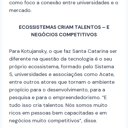
como foco a conexão entre universidades e o
mercado.
ECOSSISTEMAS CRIAM TALENTOS – E
NEGÓCIOS COMPETITIVOS
Para Kotujansky, o que faz Santa Catarina ser
diferente na questão da tecnologia é o seu
próprio ecossistema, formado pelo Sistema
S, universidades e associações como Acate,
entre outros atores que tornam o ambiente
propício para o desenvolvimento, para a
pesquisa e para o empreendedorismo. “E
tudo isso cria talentos. Nós somos muito
ricos em pessoas bem capacitadas e em
negócios muito competitivos”, disse.