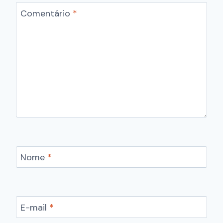
Comentário
*
Nome
*
E-mail
*