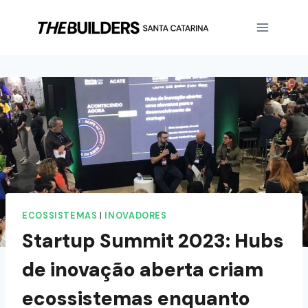
ECOSSISTEMAS
|
INOVADORES
Startup Summit 2023: Hubs
de inovação aberta criam
ecossistemas enquanto