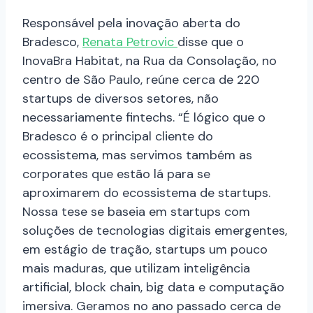
Responsável pela inovação aberta do
Bradesco,
Renata Petrovic
disse que o
InovaBra Habitat, na Rua da Consolação, no
centro de São Paulo, reúne cerca de 220
startups de diversos setores, não
necessariamente fintechs. “É lógico que o
Bradesco é o principal cliente do
ecossistema, mas servimos também as
corporates que estão lá para se
aproximarem do ecossistema de startups.
Nossa tese se baseia em startups com
soluções de tecnologias digitais emergentes,
em estágio de tração, startups um pouco
mais maduras, que utilizam inteligência
artificial, block chain, big data e computação
imersiva. Geramos no ano passado cerca de