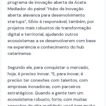
programa de inovação aberta da Acate.
Mediador do painel “Hubs de Inovação
aberta: alavanca para desenvolvimento
startups”, Silvio é responsável, também, por
projetos mais robustos de transformação
digital e territorial, ajudando outros
ecossistemas a se desenvolverem com base
na experiência e conhecimento do hub
catarinense.
Segundo ele, para conquistar o mercado,
hoje, é preciso inovar. “E, para inovar, é
preciso ter conexões com talentos, com
empresas inovadoras, com parceiros
estratégicos. Quando a gente tem um
ecossistema robusto, forte, com muitas
conexões de alta qualidade, você tem muito