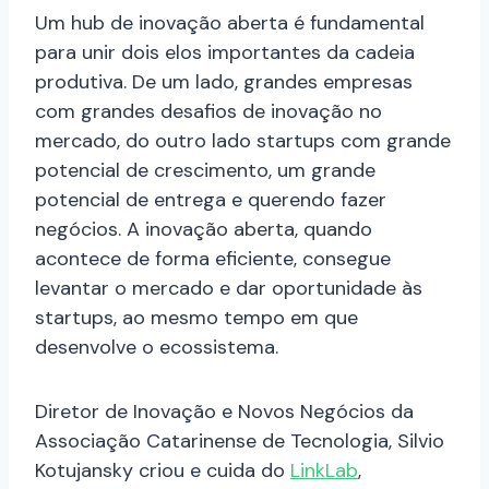
Um hub de inovação aberta é fundamental
para unir dois elos importantes da cadeia
produtiva. De um lado, grandes empresas
com grandes desafios de inovação no
mercado, do outro lado startups com grande
potencial de crescimento, um grande
potencial de entrega e querendo fazer
negócios. A inovação aberta, quando
acontece de forma eficiente, consegue
levantar o mercado e dar oportunidade às
startups, ao mesmo tempo em que
desenvolve o ecossistema.
Diretor de Inovação e Novos Negócios da
Associação Catarinense de Tecnologia, Silvio
Kotujansky criou e cuida do
LinkLab
,