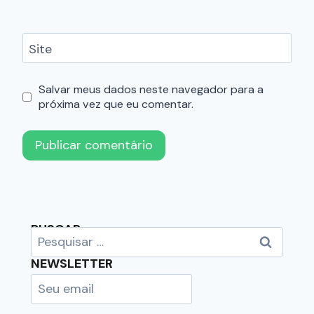
Site
Salvar meus dados neste navegador para a
próxima vez que eu comentar.
BUSCAR
NEWSLETTER