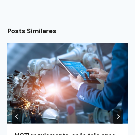
Posts Similares