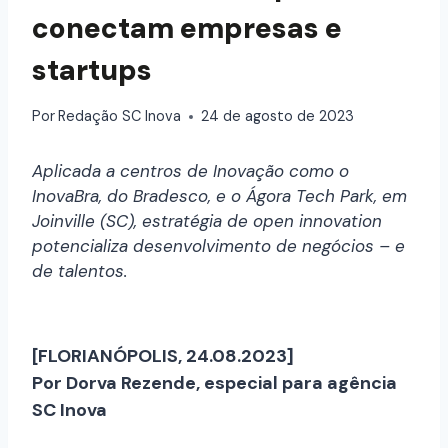
conectam empresas e
startups
Por
Redação SC Inova
24 de agosto de 2023
Aplicada a centros de Inovação como o
InovaBra, do Bradesco, e o Ágora Tech Park, em
Joinville (SC), estratégia de open innovation
potencializa desenvolvimento de negócios – e
de talentos.
[FLORIANÓPOLIS, 24.08.2023]
Por Dorva Rezende, especial para agência
SC Inova