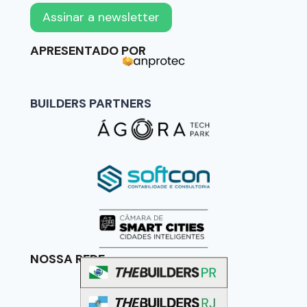
APRESENTADO POR
BUILDERS PARTNERS
NOSSA REDE