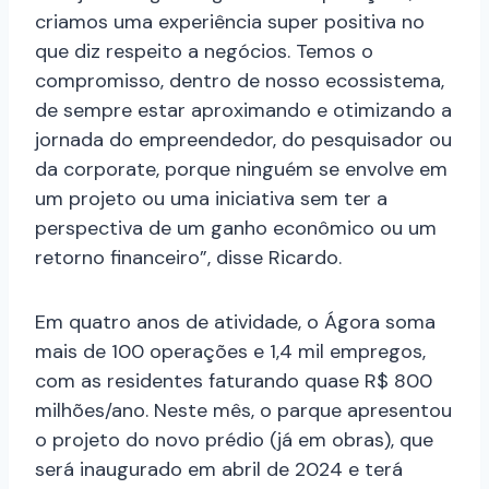
criamos uma experiência super positiva no
que diz respeito a negócios. Temos o
compromisso, dentro de nosso ecossistema,
de sempre estar aproximando e otimizando a
jornada do empreendedor, do pesquisador ou
da corporate, porque ninguém se envolve em
um projeto ou uma iniciativa sem ter a
perspectiva de um ganho econômico ou um
retorno financeiro”, disse Ricardo.
Em quatro anos de atividade, o Ágora soma
mais de 100 operações e 1,4 mil empregos,
com as residentes faturando quase R$ 800
milhões/ano. Neste mês, o parque apresentou
o projeto do novo prédio (já em obras), que
será inaugurado em abril de 2024 e terá