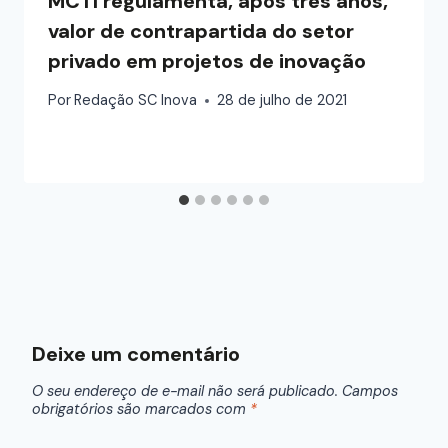
MCTI regulamenta, após três anos,
valor de contrapartida do setor
privado em projetos de inovação
Por
Redação SC Inova
28 de julho de 2021
Deixe um comentário
O seu endereço de e-mail não será publicado.
Campos
obrigatórios são marcados com
*