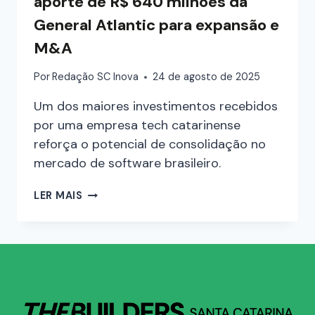
aporte de R$ 640 milhões da
General Atlantic para expansão e
M&A
Por
Redação SC Inova
24 de agosto de 2025
Um dos maiores investimentos recebidos
por uma empresa tech catarinense
reforça o potencial de consolidação no
mercado de software brasileiro.
LER MAIS