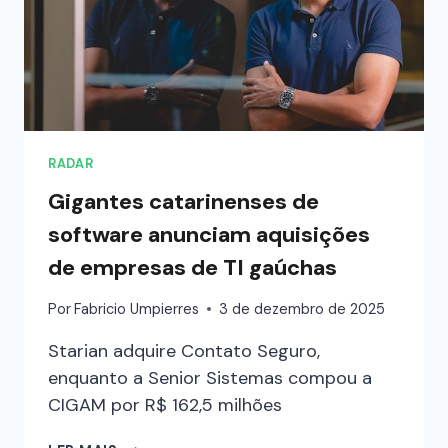
RADAR
Gigantes catarinenses de
software anunciam aquisições
de empresas de TI gaúchas
Por
Fabricio Umpierres
3 de dezembro de 2025
Starian adquire Contato Seguro,
enquanto a Senior Sistemas compou a
CIGAM por R$ 162,5 milhões