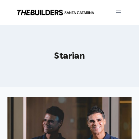
Starian