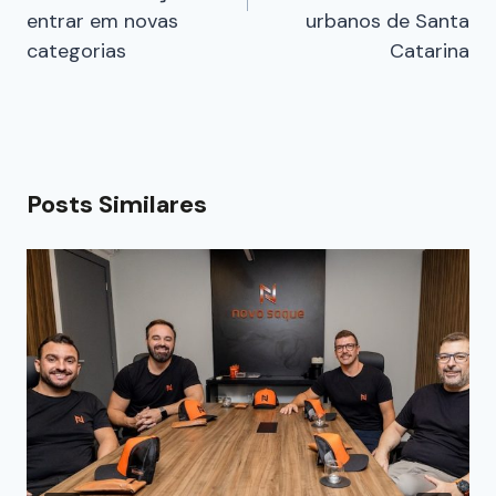
entrar em novas
urbanos de Santa
categorias
Catarina
Posts Similares