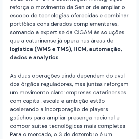
reforça o movimento da Senior de ampliar o
escopo de tecnologias oferecidas e combinar
portfólios considerados complementares,
somando a expertise da CIGAM às soluções
que a catarinense já opera nas áreas de
logística (WMS e TMS), HCM, automação,
dados e analytics
.
As duas operações ainda dependem do aval
dos órgãos reguladores, mas juntas reforçam
um movimento claro: empresas catarinenses
com capital, escala e ambição estão
acelerando a incorporação de players
gaúchos para ampliar presença nacional e
compor suites tecnológicas mais completas.
Para o mercado, o 3 de dezembro é um