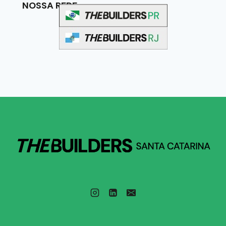
NOSSA REDE