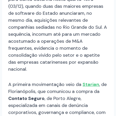
(03/12), quando duas das maiores empresas
de software do Estado anunciaram, no
mesmo dia, aquisições relevantes de
companhias sediadas no Rio Grande do Sul. A
sequência, incomum até para um mercado
acostumado a operações de M&A
frequentes, evidencia o momento de
consolidação vivido pelo setor e o apetite
das empresas catarinenses por expansão
nacional.
A primeira movimentação veio da
Starian
, de
Florianópolis, que comunicou a compra da
Contato Seguro
, de Porto Alegre,
especializada em canais de denúncia
corporativos, governança e compliance, com