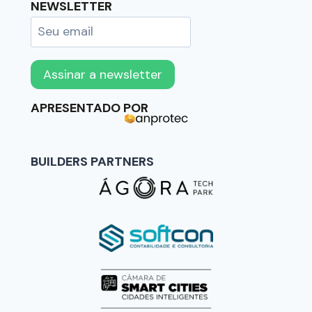
NEWSLETTER
APRESENTADO POR
BUILDERS PARTNERS