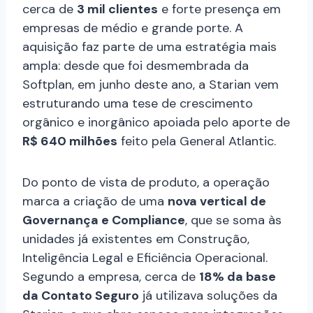
cerca de
3 mil clientes
e forte presença em
empresas de médio e grande porte. A
aquisição faz parte de uma estratégia mais
ampla: desde que foi desmembrada da
Softplan, em junho deste ano, a Starian vem
estruturando uma tese de crescimento
orgânico e inorgânico apoiada pelo aporte de
R$ 640 milhões
feito pela General Atlantic.
Do ponto de vista de produto, a operação
marca a criação de uma
nova vertical de
Governança e Compliance
, que se soma às
unidades já existentes em Construção,
Inteligência Legal e Eficiência Operacional.
Segundo a empresa, cerca de
18% da base
da Contato Seguro
já utilizava soluções da