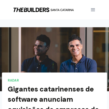
RADAR
Gigantes catarinenses de
software anunciam