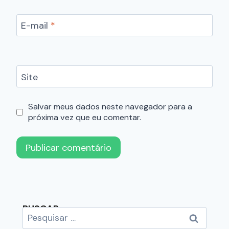
E-mail
*
Site
Salvar meus dados neste navegador para a
próxima vez que eu comentar.
BUSCAR