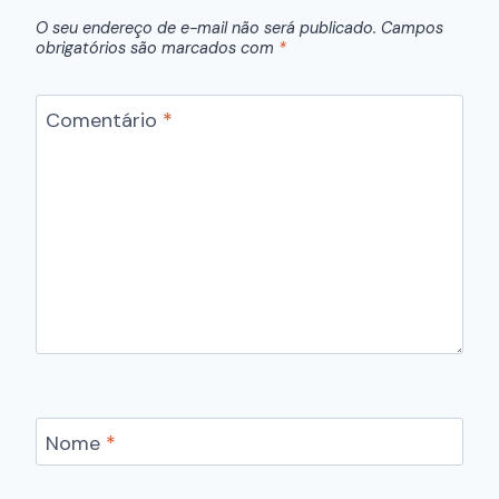
O seu endereço de e-mail não será publicado.
Campos
obrigatórios são marcados com
*
Comentário
*
Nome
*