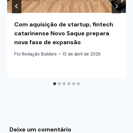
Com aquisição de startup, fintech
catarinense Novo Saque prepara
nova fase de expansão
Por
Redação Builders
13 de abril de 2026
Deixe um comentário