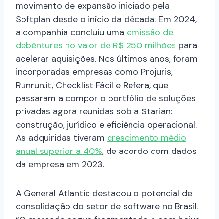
movimento de expansão iniciado pela
Softplan desde o início da década. Em 2024,
a companhia concluiu uma
emissão de
debêntures no valor de R$ 250 milhões
para
acelerar aquisições. Nos últimos anos, foram
incorporadas empresas como Projuris,
Runrun.it, Checklist Fácil e Refera, que
passaram a compor o portfólio de soluções
privadas agora reunidas sob a Starian:
construção, jurídico e eficiência operacional.
As adquiridas tiveram
crescimento médio
anual superior a 40%
, de acordo com dados
da empresa em 2023.
A General Atlantic destacou o potencial de
consolidação do setor de software no Brasil.