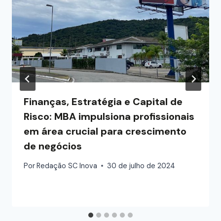
Finanças, Estratégia e Capital de
Risco: MBA impulsiona profissionais
em área crucial para crescimento
de negócios
Por
Redação SC Inova
30 de julho de 2024