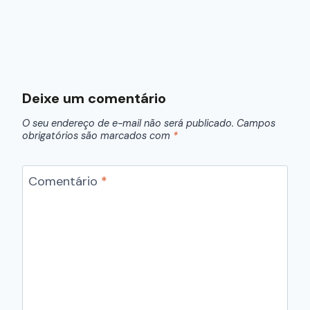
Deixe um comentário
O seu endereço de e-mail não será publicado.
Campos
obrigatórios são marcados com
*
Comentário
*