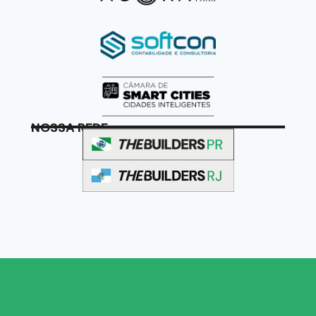
NOSSA REDE