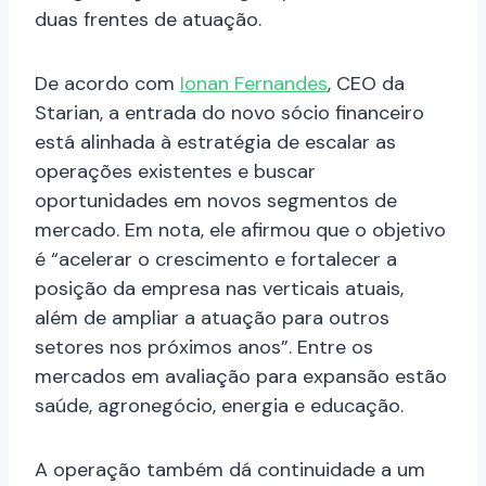
duas frentes de atuação.
De acordo com
Ionan Fernandes
, CEO da
Starian, a entrada do novo sócio financeiro
está alinhada à estratégia de escalar as
operações existentes e buscar
oportunidades em novos segmentos de
mercado. Em nota, ele afirmou que o objetivo
é “acelerar o crescimento e fortalecer a
posição da empresa nas verticais atuais,
além de ampliar a atuação para outros
setores nos próximos anos”. Entre os
mercados em avaliação para expansão estão
saúde, agronegócio, energia e educação.
A operação também dá continuidade a um