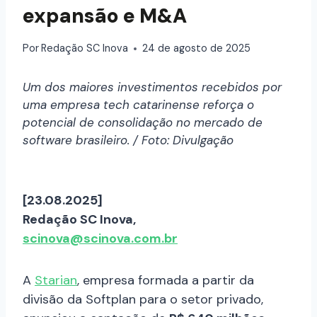
expansão e M&A
Por
Redação SC Inova
24 de agosto de 2025
Um dos maiores investimentos recebidos por
uma empresa tech catarinense reforça o
potencial de consolidação no mercado de
software brasileiro. / Foto: Divulgação
[23.08.2025]
Redação SC Inova,
scinova@scinova.com.br
A
Starian
, empresa formada a partir da
divisão da Softplan para o setor privado,