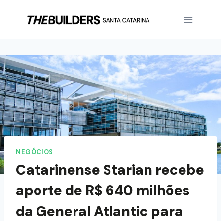
NEGÓCIOS
Catarinense Starian recebe
aporte de R$ 640 milhões
da General Atlantic para