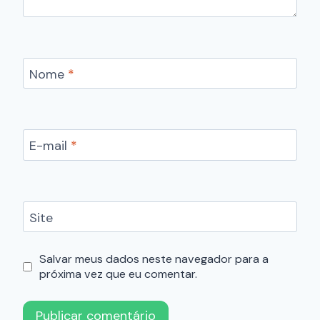
Nome
*
E-mail
*
Site
Salvar meus dados neste navegador para a
próxima vez que eu comentar.