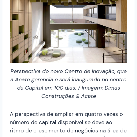
Perspectiva do novo Centro de Inovação, que
a Acate gerencia e será inaugurado no centro
da Capital em 100 dias. / Imagem: Dimas
Construções & Acate
A perspectiva de ampliar em quatro vezes o
número de capital disponível se deve ao
ritmo de crescimento de negócios na área de