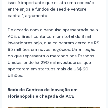
isso, é importante que exista uma conexão
entre anjos e fundos de seed e venture
capital”, argumenta.
De acordo com a pesquisa apresentada pela
ACE, o Brasil conta com um total de 8 mil
investidores anjo, que colocaram cerca de R$
85 milhões em novos negócios. Uma fração
do que representa o mercado nos Estados
Unidos, onde há 290 mil investidores, que
aportaram em startups mais de US$ 20
bilhões.
Rede de Centros de Inovação em
Florianópolis e chegada da ACE