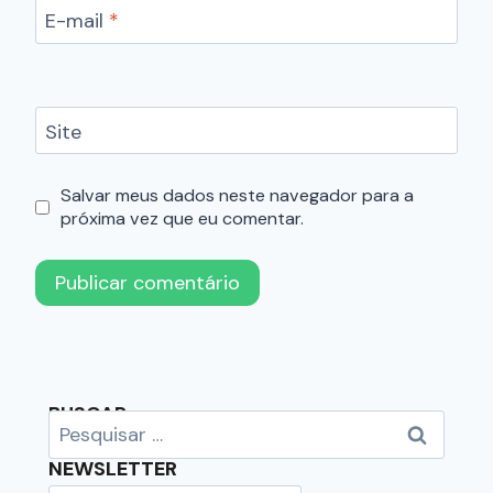
E-mail
*
Site
Salvar meus dados neste navegador para a
próxima vez que eu comentar.
BUSCAR
NEWSLETTER