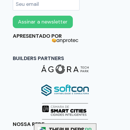
APRESENTADO POR
BUILDERS PARTNERS
NOSSA REDE