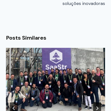
soluções inovadoras
Posts Similares