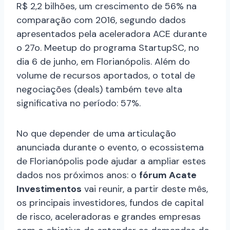
R$ 2,2 bilhões, um crescimento de 56% na
comparação com 2016, segundo dados
apresentados pela aceleradora ACE durante
o 27o. Meetup do programa StartupSC, no
dia 6 de junho, em Florianópolis. Além do
volume de recursos aportados, o total de
negociações (deals) também teve alta
significativa no período: 57%.
No que depender de uma articulação
anunciada durante o evento, o ecossistema
de Florianópolis pode ajudar a ampliar estes
dados nos próximos anos: o
fórum Acate
Investimentos
vai reunir, a partir deste mês,
os principais investidores, fundos de capital
de risco, aceleradoras e grandes empresas