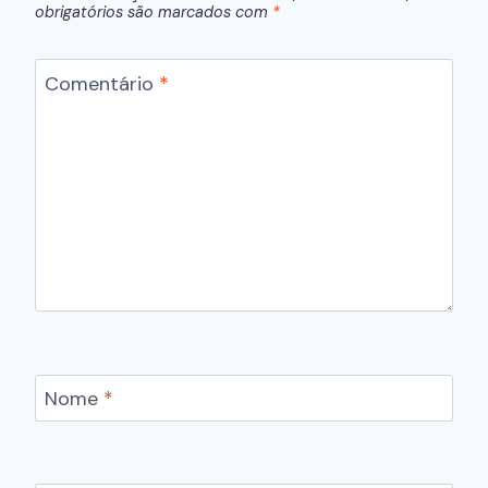
obrigatórios são marcados com
*
Comentário
*
Nome
*