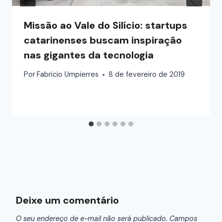
Missão ao Vale do Silício: startups
catarinenses buscam inspiração
nas gigantes da tecnologia
Por
Fabricio Umpierres
8 de fevereiro de 2019
Deixe um comentário
O seu endereço de e-mail não será publicado.
Campos