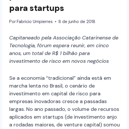
para startups
Por
Fabricio Umpierres
8 de junho de 2018
Capitaneado pela Associação Catarinense de
Tecnologia, fórum espera reunir, em cinco
anos, um total de R$ 1 bilhão para
investimento de risco em novos negócios
Se a economia “tradicional” ainda está em
marcha lenta no Brasil, o cenário de
investimento em capital de risco para
empresas inovadoras cresce a passadas
largas. No ano passado, o volume de recursos
aplicados em startups (de investimento anjo
a rodadas maiores, de venture capital) somou