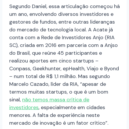
Segundo Daniel, essa articulação começou há
um ano, envolvendo diversos investidores e
gestores de fundos, entre outras lideranças
do mercado de tecnologia local. A Acate já
conta com a Rede de Investidores Anjo (RIA
SC), criada em 2016 em parceria com a Anjso
do Brasil, que reúne 45 participantes e
realizou aportes em cinco startups
–
Conpass, Geekhunter, epHealth, Viajo e Byond
– num total de R$ 1,1 milhão. Mas segundo
Marcelo Cazado, líder da RIA, “apesar de
termos muitas startups, o que é um bom
sinal,
não temos massa crítica de
investidores
, especialmente em cidades
menores. A falta de experiência neste
mercado de inovação é um fator crítico”.