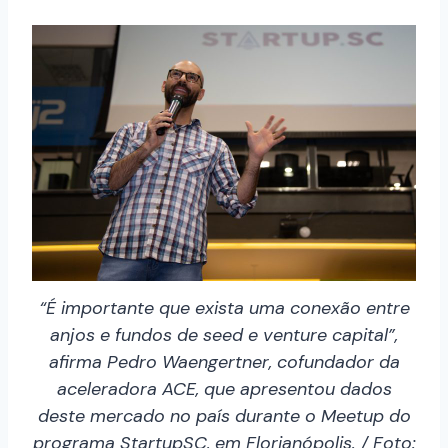
“É importante que exista uma conexão entre
anjos e fundos de seed e venture capital”,
afirma Pedro Waengertner, cofundador da
aceleradora ACE, que apresentou dados
deste mercado no país durante o Meetup do
programa StartupSC, em Florianópolis. / Foto: