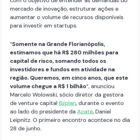
com o objetivo de entender as demandas do
mercado de inovação, estruturar ações e
aumentar o volume de recursos disponíveis
para investir em startups.
“
Somente na Grande Florianópolis,
estimamos que há R$ 280 milhões para
capital de risco, somando todos os
investidores e fundos em atividade na
região. Queremos, em cinco anos, que este
volume chegue a R$ 1 bilhão
“, anunciou
Marcelo Wolowski, sócio diretor da gestora
de venture capital
Bzplan
, durante o evento
ao lado do presidente da
Acate
, Daniel
Leipnitz. O primeiro encontro acontece no dia
28 de junho.