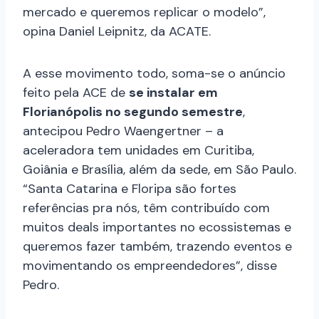
mercado e queremos replicar o modelo”,
opina Daniel Leipnitz, da ACATE.
A esse movimento todo, soma-se o anúncio
feito pela ACE de
se instalar em
Florianópolis no segundo semestre
,
antecipou Pedro Waengertner – a
aceleradora tem unidades em Curitiba,
Goiânia e Brasília, além da sede, em São Paulo.
“Santa Catarina e Floripa são fortes
referências pra nós, têm contribuído com
muitos deals importantes no ecossistemas e
queremos fazer também, trazendo eventos e
movimentando os empreendedores”, disse
Pedro.