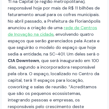
TI na Capital (e região metropolitana),
responsável hoje por mais de R$ 11 bilhões de
faturamento anual para os cofres municipais.
No abril passado, a Prefeitura de Florianópolis
anunciou a criação de uma
rede de Centros
de Inovação na cidade
, envolvendo quatro
espaços que serão gerenciados pela Acate e
que seguirão o modelo do espaço que hoje
sedia a entidade, na SC-401. Um deles será o
CIA Downtown
, que será inaugurado em 100
dias, segundo a incorporadora responsável
pela obra. O espaço, localizado no Centro da
capital, terá 11 espaços para locação,
coworking e salas de reunião. “Acreditamos
que são os pequenos ecossistemas,
integrando pessoas e empresas, os
responsáveis pelo crescimento deste