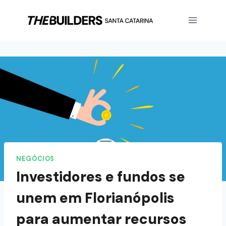
NEGÓCIOS
Investidores e fundos se
unem em Florianópolis
para aumentar recursos