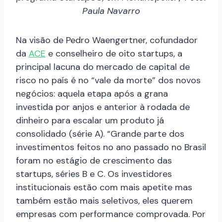
Paula Navarro
Na visão de Pedro Waengertner, cofundador
da
ACE
e conselheiro de oito startups, a
principal lacuna do mercado de capital de
risco no país é no “vale da morte” dos novos
negócios: aquela etapa após a grana
investida por anjos e anterior à rodada de
dinheiro para escalar um produto já
consolidado (série A). “Grande parte dos
investimentos feitos no ano passado no Brasil
foram no estágio de crescimento das
startups, séries B e C. Os investidores
institucionais estão com mais apetite mas
também estão mais seletivos, eles querem
empresas com performance comprovada. Por