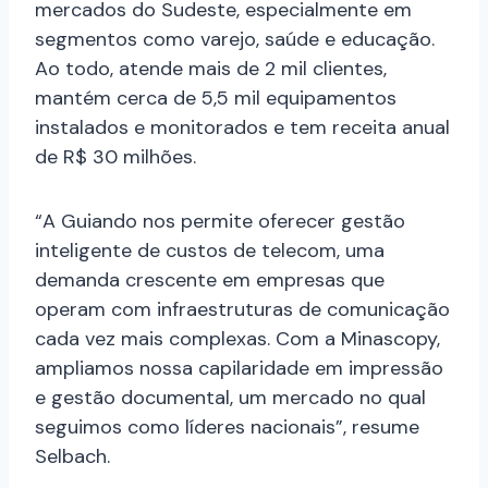
mercados do Sudeste, especialmente em
segmentos como varejo, saúde e educação.
Ao todo, atende mais de 2 mil clientes,
mantém cerca de 5,5 mil equipamentos
instalados e monitorados e tem receita anual
de R$ 30 milhões.
“A Guiando nos permite oferecer gestão
inteligente de custos de telecom, uma
demanda crescente em empresas que
operam com infraestruturas de comunicação
cada vez mais complexas. Com a Minascopy,
ampliamos nossa capilaridade em impressão
e gestão documental, um mercado no qual
seguimos como líderes nacionais”, resume
Selbach.