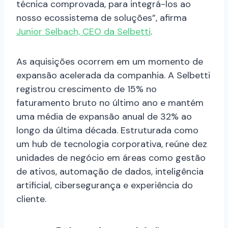
técnica comprovada, para integrá-los ao
nosso ecossistema de soluções”, afirma
Junior Selbach, CEO da Selbetti
.
As aquisições ocorrem em um momento de
expansão acelerada da companhia. A Selbetti
registrou crescimento de 15% no
faturamento bruto no último ano e mantém
uma média de expansão anual de 32% ao
longo da última década. Estruturada como
um hub de tecnologia corporativa, reúne dez
unidades de negócio em áreas como gestão
de ativos, automação de dados, inteligência
artificial, cibersegurança e experiência do
cliente.