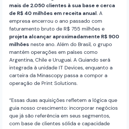
mais de 2.050 clientes à sua base e cerca
de R$ 40 milhões em receita anual
. A
empresa encerrou o ano passado com
faturamento bruto de R$ 755 milhões e
projeta alcançar aproximadamente R$ 900
milhões
neste ano. Além do Brasil, o grupo
mantém operações em países como
Argentina, Chile e Uruguai. A Guiando será
integrada à unidade IT Devices, enquanto a
carteira da Minascopy passa a compor a
operação de Print Solutions.
“Essas duas aquisições refletem a lógica que
guia nosso crescimento: incorporar negócios
que já são referência em seus segmentos,
com base de clientes sólida e capacidade