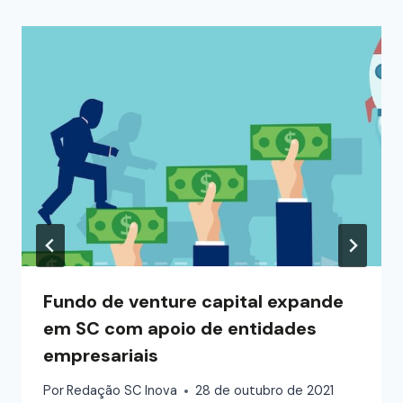
Fundo de venture capital expande
em SC com apoio de entidades
empresariais
Por
Redação SC Inova
28 de outubro de 2021