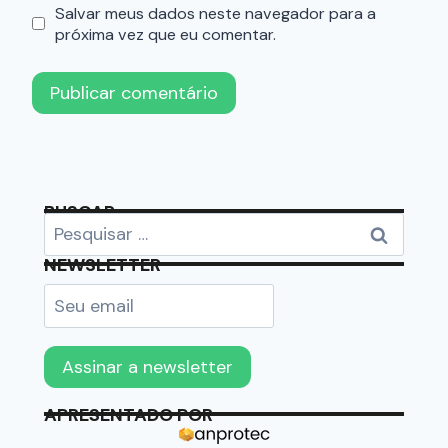
Salvar meus dados neste navegador para a
próxima vez que eu comentar.
BUSCAR
NEWSLETTER
APRESENTADO POR