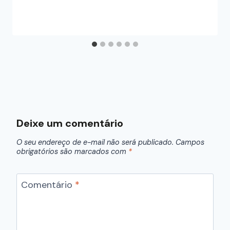
Deixe um comentário
O seu endereço de e-mail não será publicado.
Campos
obrigatórios são marcados com
*
Comentário
*