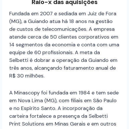
Raio-x das aquisições
Fundada em 2007 e sediada em Juiz de Fora
(MG), a Guiando atua há 18 anos na gestão
de custos de telecomunicações. A empresa
atende cerca de 50 clientes corporativos em
14 segmentos da economia e conta com uma
equipe de 60 profissionais. A meta da
Selbetti é dobrar a operação da Guiando em
três anos, alcançando faturamento anual de
R$ 30 milhões.
A Minascopy foi fundada em 1984 e tem sede
em Nova Lima (MG), com filiais em São Paulo
e no Espírito Santo. A incorporação da
carteira fortalece a presença da Selbetti
Print Solutions em Minas Gerais e em outros