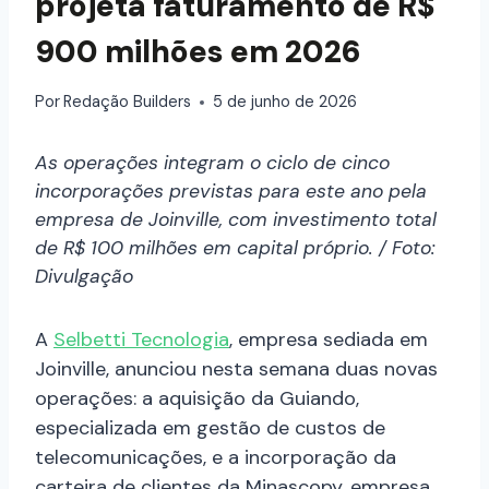
projeta faturamento de R$
900 milhões em 2026
Por
Redação Builders
5 de junho de 2026
As operações integram o ciclo de cinco
incorporações previstas para este ano pela
empresa de Joinville, com investimento
total
de R$ 100 milhões em capital próprio. / Foto:
Divulgação
A
Selbetti Tecnologia
, empresa sediada em
Joinville, anunciou nesta semana duas novas
operações: a aquisição da Guiando,
especializada em gestão de custos de
telecomunicações, e a incorporação da
carteira de clientes da Minascopy, empresa