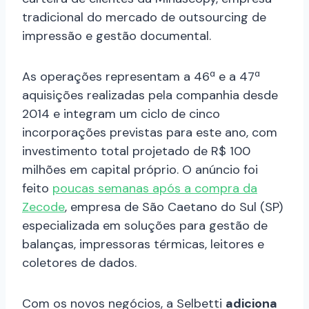
tradicional do mercado de outsourcing de
impressão e gestão documental.
As operações representam a 46ª e a 47ª
aquisições realizadas pela companhia desde
2014 e integram um ciclo de cinco
incorporações previstas para este ano, com
investimento total projetado de R$ 100
milhões em capital próprio. O anúncio foi
feito
poucas semanas após a compra da
Zecode
, empresa de São Caetano do Sul (SP)
especializada em soluções para gestão de
balanças, impressoras térmicas, leitores e
coletores de dados.
Com os novos negócios, a Selbetti
adiciona