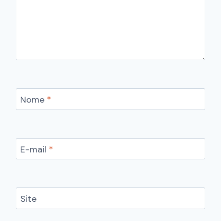
Nome
*
E-mail
*
Site