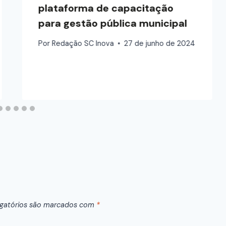
plataforma de capacitação
para gestão pública municipal
Por
Redação SC Inova
27 de junho de 2024
gatórios são marcados com
*