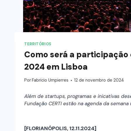
TERRITÓRIOS
Como será a participação
2024 em Lisboa
Por
Fabricio Umpierres
12 de novembro de 2024
Além de startups, programas e inicativas de
Fundação CERTI estão na agenda da semana na
[FLORIANÓPOLIS, 12.11.2024]