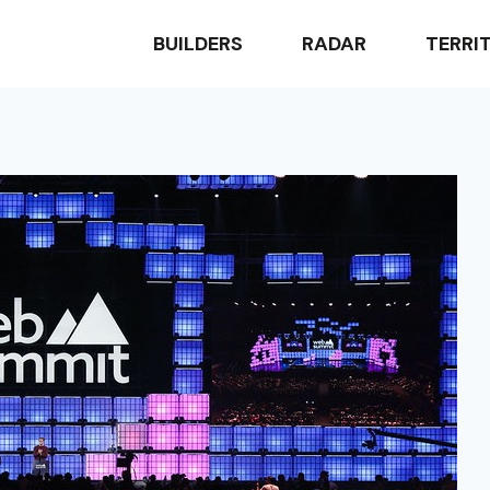
BUILDERS
RADAR
TERRI