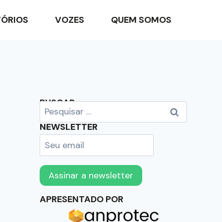
TÓRIOS
VOZES
QUEM SOMOS
BUSCAR
NEWSLETTER
APRESENTADO POR