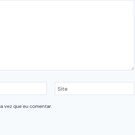
Site
a vez que eu comentar.