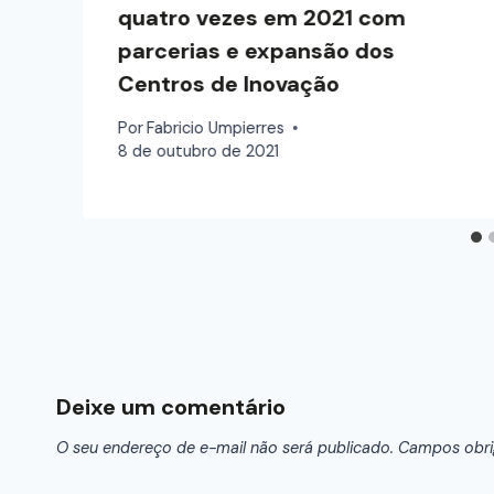
quatro vezes em 2021 com
parcerias e expansão dos
Centros de Inovação
Por
Fabricio Umpierres
8 de outubro de 2021
Deixe um comentário
O seu endereço de e-mail não será publicado.
Campos obri