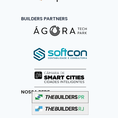
BUILDERS PARTNERS
NOSSA REDE