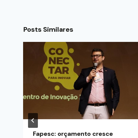
Posts Similares
Fapesc: orçamento cresce