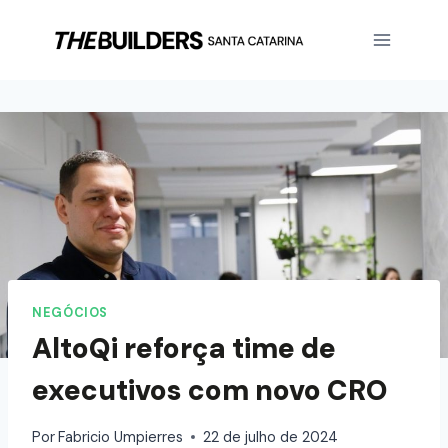
NEGÓCIOS
AltoQi reforça time de
executivos com novo CRO
Por
Fabricio Umpierres
22 de julho de 2024