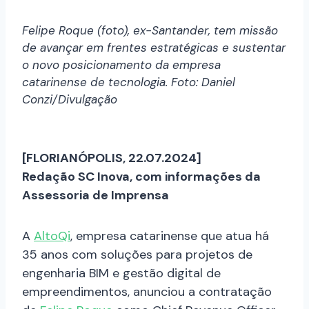
Felipe Roque (foto), ex-Santander, tem missão
de avançar em frentes estratégicas e sustentar
o novo posicionamento da empresa
catarinense de tecnologia. Foto: Daniel
Conzi/Divulgação
[FLORIANÓPOLIS, 22.07.2024]
Redação SC Inova, com informações da
Assessoria de Imprensa
A
AltoQi
, empresa catarinense que atua há
35 anos com soluções para projetos de
engenharia BIM e gestão digital de
empreendimentos, anunciou a contratação