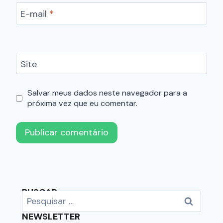
E-mail
*
Site
Salvar meus dados neste navegador para a
próxima vez que eu comentar.
BUSCAR
NEWSLETTER