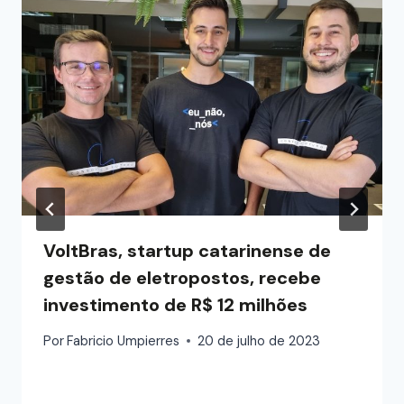
VoltBras, startup catarinense de
gestão de eletropostos, recebe
investimento de R$ 12 milhões
Por
Fabricio Umpierres
20 de julho de 2023