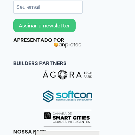
APRESENTADO POR
BUILDERS PARTNERS
NOSSA REDE