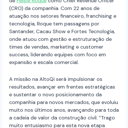
de
Felipe Roque
como Chief Revenue Officer
(CRO) da companhia. Com 22 anos de
atuação nos setores financeiro, franchising e
tecnologia, Roque tem passagens por
Santander, Cacau Show e Fortes Tecnologia,
onde atuou com gestão e estruturação de
times de vendas, marketing e customer
success, liderando equipes com foco em
expansão e escala comercial.
A missão na AltoQi será impulsionar os
resultados, avançar em frentes estratégicas
e sustentar o novo posicionamento da
companhia para novos mercados, que evoluiu
muito nos últimos anos, avançando para toda
a cadeia de valor da construção civil. “Trago
muito entusiasmo para esta nova etapa