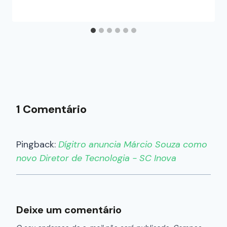
1 Comentário
Pingback:
Dígitro anuncia Márcio Souza como
novo Diretor de Tecnologia - SC Inova
Deixe um comentário