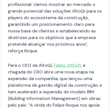
profissional. Vamos mostrar ao mercado o
grande potencial das soluções AltoQi para os
players do ecossistema da construção,
garantindo um posicionamento claro para
nossa base de clientes e estabelecendo as
diretrizes para os objetivos que a empresa
pretende alcançar nos próximos anos”,
reforça Roque.
Para o CEO da AltoQi,
Felipe Althoff
, a
chegada do CRO abre uma nova etapa na
expansão da companhia, que lançou uma
plataforma de gestão digital da construção e
tem acelerado a expansão do modelo BIM
(Building Information Management) em obras
pelo país. “A vinda do Felipe Roque nos apoia