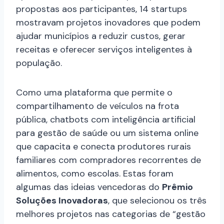
propostas aos participantes, 14 startups
mostravam projetos inovadores que podem
ajudar municípios a reduzir custos, gerar
receitas e oferecer serviços inteligentes à
população.
Como uma plataforma que permite o
compartilhamento de veículos na frota
pública, chatbots com inteligência artificial
para gestão de saúde ou um sistema online
que capacita e conecta produtores rurais
familiares com compradores recorrentes de
alimentos, como escolas. Estas foram
algumas das ideias vencedoras do
Prêmio
Soluções Inovadoras
, que selecionou os três
melhores projetos nas categorias de “gestão