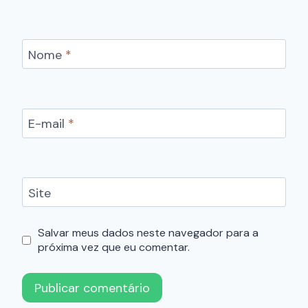
Nome
*
E-mail
*
Site
Salvar meus dados neste navegador para a
próxima vez que eu comentar.