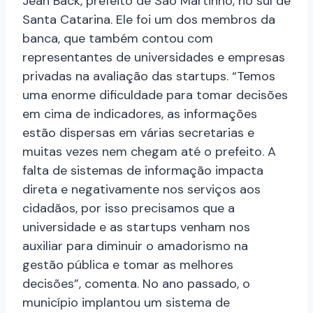
Jean Back, prefeito de São Martinho, no sul de
Santa Catarina. Ele foi um dos membros da
banca, que também contou com
representantes de universidades e empresas
privadas na avaliação das startups. “Temos
uma enorme dificuldade para tomar decisões
em cima de indicadores, as informações
estão dispersas em várias secretarias e
muitas vezes nem chegam até o prefeito. A
falta de sistemas de informação impacta
direta e negativamente nos serviços aos
cidadãos, por isso precisamos que a
universidade e as startups venham nos
auxiliar para diminuir o amadorismo na
gestão pública e tomar as melhores
decisões”, comenta. No ano passado, o
município implantou um sistema de