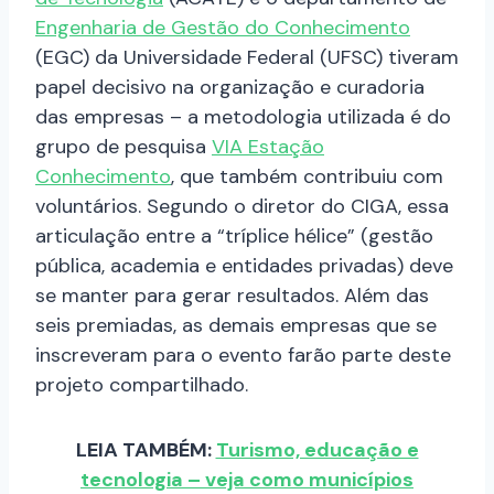
Engenharia de Gestão do Conhecimento
(EGC) da Universidade Federal (UFSC) tiveram
papel decisivo na organização e curadoria
das empresas – a metodologia utilizada é do
grupo de pesquisa
VIA Estação
Conhecimento
, que também contribuiu com
voluntários. Segundo o diretor do CIGA, essa
articulação entre a “tríplice hélice” (gestão
pública, academia e entidades privadas) deve
se manter para gerar resultados. Além das
seis premiadas, as demais empresas que se
inscreveram para o evento farão parte deste
projeto compartilhado.
LEIA TAMBÉM:
Turismo, educação e
tecnologia – veja como municípios