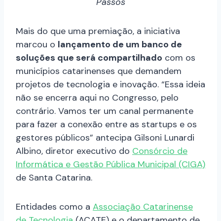
Passos
Mais do que uma premiação, a iniciativa
marcou o
lançamento de um banco de
soluções que será compartilhado
com os
municípios catarinenses que demandem
projetos de tecnologia e inovação. “Essa ideia
não se encerra aqui no Congresso, pelo
contrário. Vamos ter um canal permanente
para fazer a conexão entre as startups e os
gestores públicos” antecipa Gilsoni Lunardi
Albino, diretor executivo do
Consórcio de
Informática e Gestão Pública Municipal (CIGA)
de Santa Catarina.
Entidades como a
Associação Catarinense
de Tecnologia
(ACATE) e o departamento de