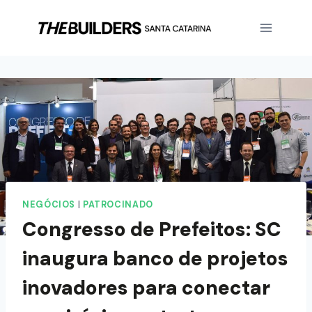
NEGÓCIOS
|
PATROCINADO
Congresso de Prefeitos: SC
inaugura banco de projetos
inovadores para conectar