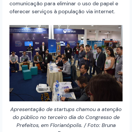
comunicação para eliminar o uso de papel e
oferecer serviços à população via internet.
Apresentação de startups chamou a atenção
do público no terceiro dia do Congresso de
Prefeitos, em Florianópolis. / Foto: Bruna