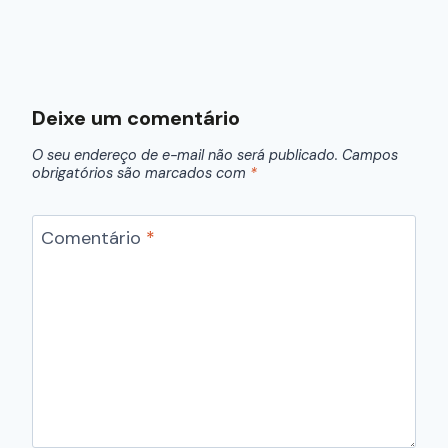
Deixe um comentário
O seu endereço de e-mail não será publicado.
Campos
obrigatórios são marcados com
*
Comentário
*