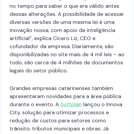
no tempo para saber o que era válido antes
dessas alterações. A possibilidade de acessar
diversas versões de uma mesma lei é uma
inovação nossa, com apoio de inteligência
artificial”, explica Cícero Liz, CEO e
cofundador da empresa. Diariamente, são
disponibilizadas no site mais de 4 mil leis – ao
todo, são cerca de 4 milhões de documentos
legais do setor público.
Grandes empresas catarinenses também
apresentaram novidades para a área pública
durante o evento. A
Softplan
lançou o Innova
City, solução para otimizar processos e
redução de custos para setores como
trânsito, tributos municipais e obras. Já