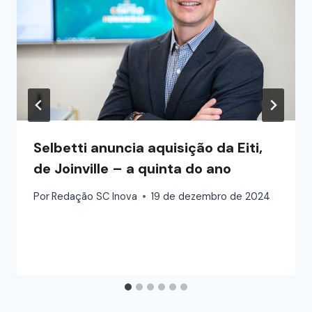
Selbetti anuncia aquisição da Eiti,
de Joinville – a quinta do ano
Por
Redação SC Inova
19 de dezembro de 2024