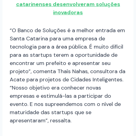
catarinenses desenvolveram soluções
inovadoras
“O Banco de Soluções é a melhor entrada em
Santa Catarina para uma empresa de
tecnologia para a área pública. É muito difícil
para as startups terem a oportunidade de
encontrar um prefeito e apresentar seu
projeto”, comenta Thaís Nahas, consultora da
Acate para projetos de Cidades Inteligentes.
“Nosso objetivo era conhecer novas
empresas e estimulá-las a participar do
evento. E nos supreendemos com o nível de
maturidade das startups que se
apresentaram”, ressalta.