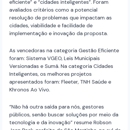
eficiente” e “cidades inteligentes”. Foram
avaliados critérios como a potencial
resolução de problemas que impactam as
cidades, viabilidade e facilidade de
implementação e inovação da proposta.
As vencedoras na categoria Gestão Eficiente
foram: Sistema VGEO, Leis Municipais
Versionadas e Sumá. Na categoria Cidades
Inteligentes, os melhores projetos
apresentados foram: Fleeter, TNH Saúde e
Khronos Ao Vivo.
“Não há outra saída para nós, gestores
públicos, senão buscar soluções por meio da
tecnologia e da inovação” resume Robson