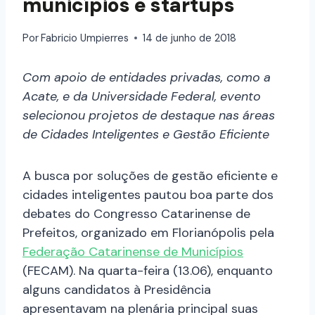
municípios e startups
Por
Fabricio Umpierres
14 de junho de 2018
Com apoio de entidades privadas, como a
Acate, e da Universidade Federal, evento
selecionou projetos de destaque nas áreas
de Cidades Inteligentes e Gestão Eficiente
A busca por soluções de gestão eficiente e
cidades inteligentes pautou boa parte dos
debates do Congresso Catarinense de
Prefeitos, organizado em Florianópolis pela
Federação Catarinense de Municípios
(FECAM). Na quarta-feira (13.06), enquanto
alguns candidatos à Presidência
apresentavam na plenária principal suas