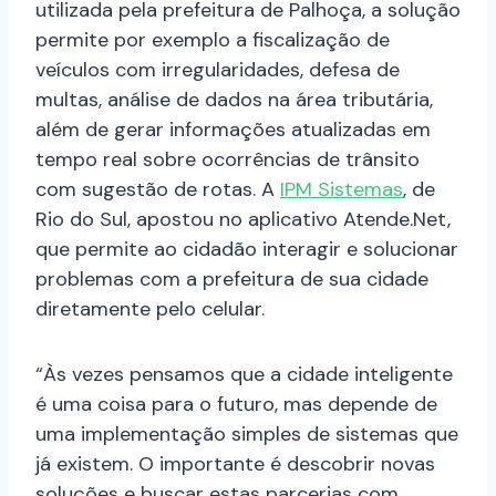
utilizada pela prefeitura de Palhoça, a solução
permite por exemplo a fiscalização de
veículos com irregularidades, defesa de
multas, análise de dados na área tributária,
além de gerar informações atualizadas em
tempo real sobre ocorrências de trânsito
com sugestão de rotas. A
IPM Sistemas
, de
Rio do Sul, apostou no aplicativo Atende.Net,
que permite ao cidadão interagir e solucionar
problemas com a prefeitura de sua cidade
diretamente pelo celular.
“Às vezes
pensamos que a cidade inteligente
é uma coisa para o futuro, mas depende de
uma implementação simples de sistemas que
já existem. O importante é descobrir novas
soluções e buscar estas parcerias com