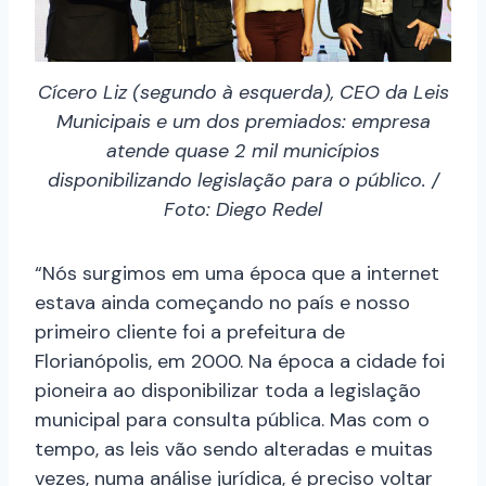
Cícero Liz (segundo à esquerda), CEO da Leis
Municipais e um dos premiados: empresa
atende quase 2 mil municípios
disponibilizando legislação para o público. /
Foto: Diego Redel
“Nós surgimos em uma época que a internet
estava ainda começando no país e nosso
primeiro cliente foi a prefeitura de
Florianópolis, em 2000. Na época a cidade foi
pioneira ao disponibilizar toda a legislação
municipal para consulta pública. Mas com o
tempo, as leis vão sendo alteradas e muitas
vezes, numa análise jurídica, é preciso voltar