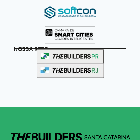
NOSSA REDE