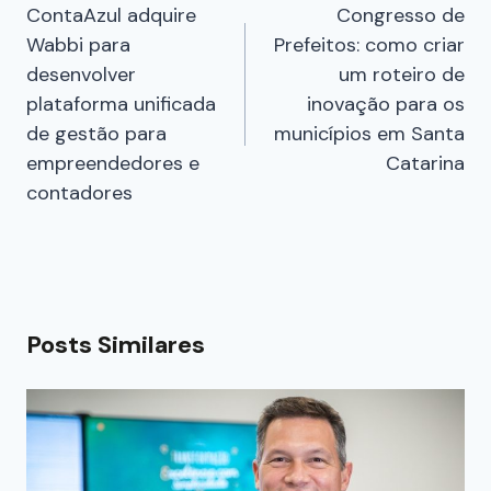
ContaAzul adquire
Congresso de
Wabbi para
Prefeitos: como criar
desenvolver
um roteiro de
plataforma unificada
inovação para os
de gestão para
municípios em Santa
empreendedores e
Catarina
contadores
Posts Similares