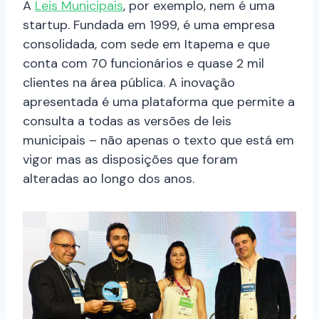
A
Leis Municipais
, por exemplo, nem é uma
startup. Fundada em 1999, é uma empresa
consolidada, com sede em Itapema e que
conta com 70 funcionários e quase 2 mil
clientes na área pública. A inovação
apresentada é uma plataforma que permite a
consulta a todas as versões de leis
municipais – não apenas o texto que está em
vigor mas as disposições que foram
alteradas ao longo dos anos.