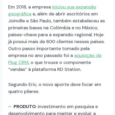
Em 2018, a empresa
iniciou sua expansão
geográfica
e, além de abrir escritórios em
Joinville e São Paulo, também estabeleceu as
primeiras bases na Colômbia e no México,
países-chave para a expansão regional. Hoje
já possui mais de 600 clientes nesses países.
Outro passo importante tomado pela
empresa no ano passado foi a
aquisição da
Plug CRM
, o que trouxe o componente
“vendas” à plataforma RD Station.
Segundo Eric, o novo aporte deve focar em
quatro pilares:
–
PRODUTO
: investimento em pesquisa e
desenvolvimento para manter e evoluir a