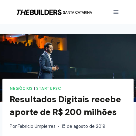
NEGÓCIOS
|
STARTUPSC
Resultados Digitais recebe
aporte de R$ 200 milhões
Por
Fabricio Umpierres
15 de agosto de 2019