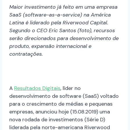
Maior investimento já feito em uma empresa
SaaS (software-as-a-service) na América
Latina é liderado pela Riverwood Capital.
Segundo o CEO Eric Santos (foto), recursos
serão direcionados para desenvolvimento de
produto, expansão internacional e
contratações.
A
​Resultados Digitais​
, líder no
desenvolvimento de software (SaaS) voltado
para o crescimento de médias e pequenas
empresas, anunciou hoje (15.08.2019) uma
nova rodada de investimentos (Série D)
liderada pela norte-americana Riverwood