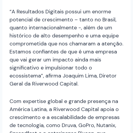
“A Resultados Digitais possui um enorme
potencial de crescimento – tanto no Brasil,
quanto internacionalmente -, além de um
histórico de alto desempenho e uma equipe
comprometida que nos chamaram a atenção.
Estamos confiantes de que é uma empresa
que vai gerar um impacto ainda mais
significativo e impulsionar todo o
ecossistema”, afirma J​oaquim Lima​, Diretor
Geral da Riverwood Capital.
Com expertise global e grande presença na
América Latina, a Riverwood Capital apoia o
crescimento e a escalabilidade de empresas
de tecnologia, como Druva, GoPro, Nutanix,