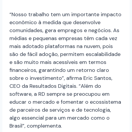
“Nosso trabalho tem um importante impacto
econômico à medida que desenvolve
comunidades, gera empregos e negócios. As
médias e pequenas empresas têm cada vez
mais adotado plataformas na nuvem, pois
são de fácil adoção, permitem escalabilidade
e são muito mais acessíveis em termos
financeiros, garantindo um retorno claro
sobre o investimento”, afirma ​Eric Santos,​
CEO da Resultados Digitais. “Além do
software, a RD sempre se preocupou em
educar o mercado e fomentar o ecossistema
de parceiros de serviços e de tecnologia,
algo essencial para um mercado como o
Brasil”, complementa.