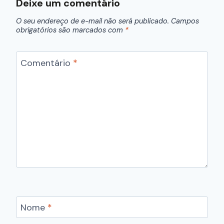
Deixe um comentário
O seu endereço de e-mail não será publicado.
Campos
obrigatórios são marcados com
*
Comentário
*
Nome
*