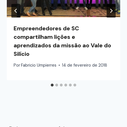
Empreendedores de SC
compartilham lições e
aprendizados da missão ao Vale do
Silício
Por
Fabricio Umpierres
14 de fevereiro de 2018