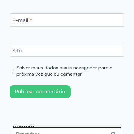
E-mail
*
Site
Salvar meus dados neste navegador para a
próxima vez que eu comentar.
BUSCAR