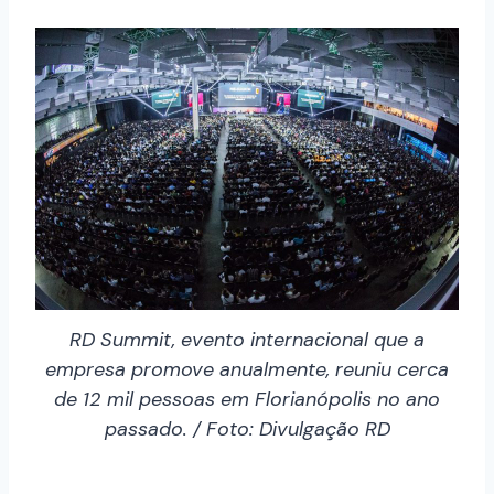
RD Summit, evento internacional que a
empresa promove anualmente, reuniu cerca
de 12 mil pessoas em Florianópolis no ano
passado. / Foto: Divulgação RD