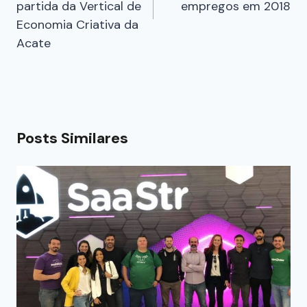
partida da Vertical de
empregos em 2018
Economia Criativa da
Acate
Posts Similares