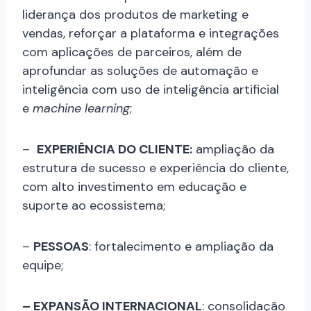
liderança dos produtos de marketing e
vendas, reforçar a plataforma e integrações
com aplicações de parceiros, além de
aprofundar as soluções de automação e
inteligência com uso de inteligência artificial
e
machine learning​
;
–
EXPERIÊNCIA DO CLIENTE:
ampliação da
estrutura de sucesso e experiência do cliente,
com alto investimento em educação e
suporte ao ecossistema;
–
PESSOAS
: fortalecimento e ampliação da
equipe;
– EXPANSÃO INTERNACIONAL
: consolidação