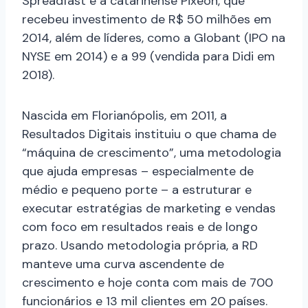
Spreadfast e a catarinense Pixeon, que
recebeu investimento de R$ 50 milhões em
2014, além de líderes, como a Globant (IPO na
NYSE em 2014) e a 99 (vendida para Didi em
2018).
Nascida em Florianópolis, em 2011, a
Resultados Digitais instituiu o que chama de
“máquina de crescimento”, uma metodologia
que ajuda empresas – especialmente de
médio e pequeno porte – a estruturar e
executar estratégias de marketing e vendas
com foco em resultados reais e de longo
prazo. Usando metodologia própria, a RD
manteve uma curva ascendente de
crescimento e hoje conta com mais de 700
funcionários e 13 mil clientes em 20 países.