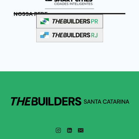
NOSSA REDE