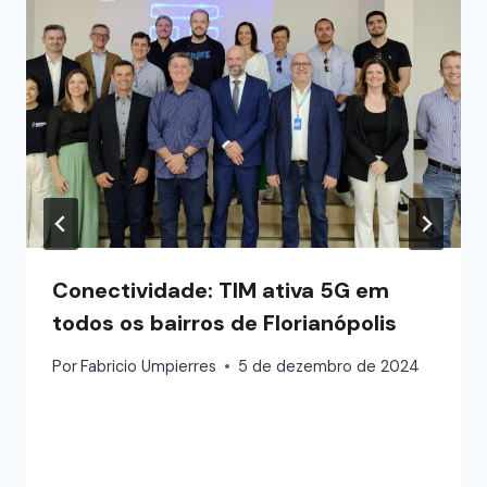
Conectividade: TIM ativa 5G em
todos os bairros de Florianópolis
Por
Fabricio Umpierres
5 de dezembro de 2024