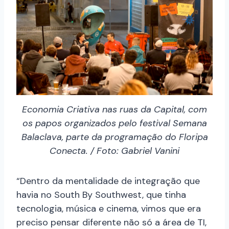
Economia Criativa nas ruas da Capital, com
os papos organizados pelo festival Semana
Balaclava, parte da programação do Floripa
Conecta. / Foto: Gabriel Vanini
“Dentro da mentalidade de integração que
havia no South By Southwest, que tinha
tecnologia, música e cinema, vimos que era
preciso pensar diferente não só a área de TI,