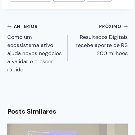
ANTERIOR
PRÓXIMO
Como um
Resultados Digitais
ecossistema ativo
recebe aporte de R$
ajuda novos negócios
200 milhões
a validar e crescer
rápido
Posts Similares