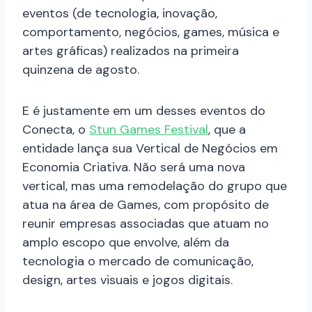
eventos (de tecnologia, inovação,
comportamento, negócios, games, música e
artes gráficas) realizados na primeira
quinzena de agosto.
E é justamente em um desses eventos do
Conecta, o
Stun Games Festival
, que a
entidade lança sua Vertical de Negócios em
Economia Criativa. Não será uma nova
vertical, mas uma remodelação do grupo que
atua na área de Games, com propósito de
reunir empresas associadas que atuam no
amplo escopo que envolve, além da
tecnologia o mercado de comunicação,
design, artes visuais e jogos digitais.