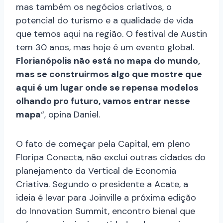
mas também os negócios criativos, o
potencial do turismo e a qualidade de vida
que temos aqui na região. O festival de Austin
tem 30 anos, mas hoje é um evento global.
Florianópolis não está no mapa do mundo,
mas se construirmos algo que mostre que
aqui é um lugar onde se repensa modelos
olhando pro futuro, vamos entrar nesse
mapa
“, opina Daniel.
O fato de começar pela Capital, em pleno
Floripa Conecta, não exclui outras cidades do
planejamento da Vertical de Economia
Criativa. Segundo o presidente a Acate, a
ideia é levar para Joinville a próxima edição
do Innovation Summit, encontro bienal que