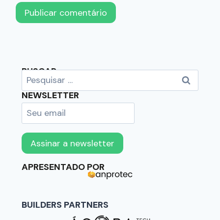
BUSCAR
NEWSLETTER
APRESENTADO POR
BUILDERS PARTNERS