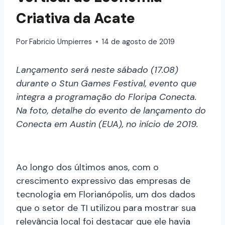
Criativa da Acate
Por
Fabricio Umpierres
14 de agosto de 2019
Lançamento será neste sábado (17.08)
durante o Stun Games Festival, evento que
integra a programação do Floripa Conecta.
Na foto, detalhe do evento de lançamento do
Conecta em Austin (EUA), no início de 2019.
Ao longo dos últimos anos, com o
crescimento expressivo das empresas de
tecnologia em Florianópolis, um dos dados
que o setor de TI utilizou para mostrar sua
relevância local foi destacar que ele havia