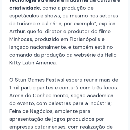
criatividade
, como a produção de
espetáculos e shows, ou mesmo nos setores
de turismo e culinária, por exemplo”, explica
Arthur, que foi diretor e produtor do filme
Minhocas, produzido em Florianópolis e
lançado nacionalmente, e também está no
comando da produção da websérie da Hello
Kitty Latin America.
O Stun Games Festival espera reunir mais de
1 mil participantes e contará com três focos:
Arena do Conhecimento, seção acadêmica
do evento, com palestras para a indústria;
Feira de Negócios, ambiente para
apresentação de jogos produzidos por
empresas catarinenses, com realização de