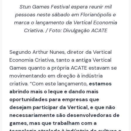
Stun Games Festival espera reunir mil
pessoas neste sábado em Florianópolis e
marca o lançamento da Vertical Economia
Criativa. / Foto: Divulgação ACATE
Segundo Arthur Nunes, diretor da Vertical
Economia Criativa, tanto a antiga Vertical
Games quanto a própria ACATE estavam se
movimentando em direção à indústria
criativa. “Com este lançamento,
estamos
abrindo mais o leque e dando mais
oportunidades para empresas que
desejam participar da Vertical, e que não
necessariamente são desenvolvedoras de
games, mas que trabalham com a
tecnologia atrelada à indústria da cultura e