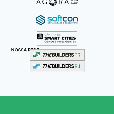
NOSSA REDE