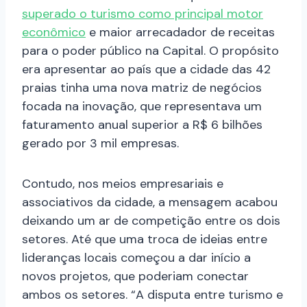
superado o turismo como principal motor
econômico
e maior arrecadador de receitas
para o poder público na Capital. O propósito
era apresentar ao país que a cidade das 42
praias tinha uma nova matriz de negócios
focada na inovação, que representava um
faturamento anual superior a R$ 6 bilhões
gerado por 3 mil empresas.
Contudo, nos meios empresariais e
associativos da cidade, a mensagem acabou
deixando um ar de competição entre os dois
setores. Até que uma troca de ideias entre
lideranças locais começou a dar início a
novos projetos, que poderiam conectar
ambos os setores. “A disputa entre turismo e