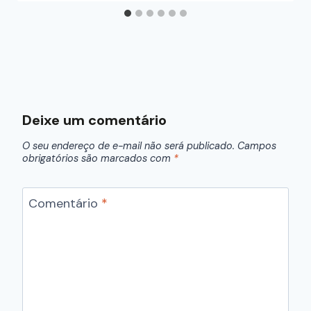
Deixe um comentário
O seu endereço de e-mail não será publicado.
Campos
obrigatórios são marcados com
*
Comentário
*