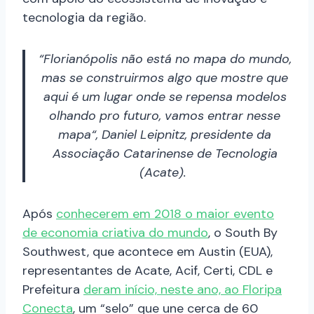
tecnologia da região.
“Florianópolis não está no mapa do mundo,
mas se construirmos algo que mostre que
aqui é um lugar onde se repensa modelos
olhando pro futuro, vamos entrar nesse
mapa“, Daniel Leipnitz, presidente da
Associação Catarinense de Tecnologia
(Acate).
Após
conhecerem em 2018 o maior evento
de economia criativa do mundo
, o South By
Southwest, que acontece em Austin (EUA),
representantes de Acate, Acif, Certi, CDL e
Prefeitura
deram início, neste ano, ao Floripa
Conecta
, um “selo” que une cerca de 60