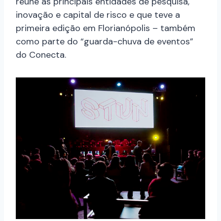
reúne as principais entidades de pesquisa,
inovação e capital de risco e que teve a
primeira edição em Florianópolis – também
como parte do “guarda-chuva de eventos”
do Conecta.