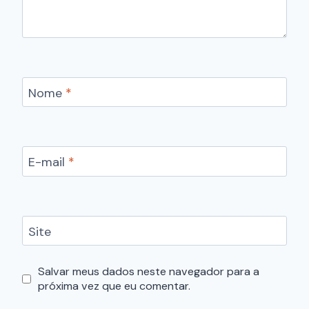
Nome
*
E-mail
*
Site
Salvar meus dados neste navegador para a
próxima vez que eu comentar.