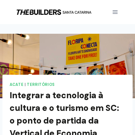
ACATE
|
TERRITÓRIOS
Integrar a tecnologia à
cultura e o turismo em SC:
o ponto de partida da
Vertical de Economia