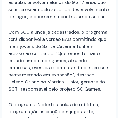
as aulas envolvem alunos de 9 a 17 anos que
se interessam pelo setor de desenvolvimento
de jogos, e ocorrem no contraturno escolar.
Com 600 alunos já cadastrados, o programa
terá disponível a versão EAD permitindo que
mais jovens de Santa Catarina tenham
acesso ao conteúdo. “Queremos tornar o
estado um polo de games, atraindo
empresas, eventos e fomentando o interesse
neste mercado em expansão”, destaca
Heleno Orlandino Martins Junior, gerente da
SCTI, responsável pelo projeto SC Games.
O programa já ofertou aulas de robótica,
programação, iniciação em jogos, arte,