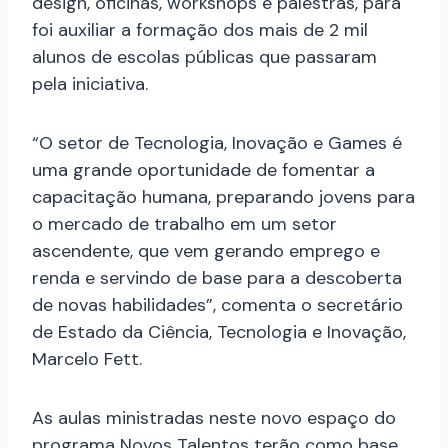
design, oficinas, workshops e palestras, para
foi auxiliar a formação dos mais de 2 mil
alunos de escolas públicas que passaram
pela iniciativa.
“O setor de Tecnologia, Inovação e Games é
uma grande oportunidade de fomentar a
capacitação humana, preparando jovens para
o mercado de trabalho em um setor
ascendente, que vem gerando emprego e
renda e servindo de base para a descoberta
de novas habilidades”, comenta o secretário
de Estado da Ciência, Tecnologia e Inovação,
Marcelo Fett.
As aulas ministradas neste novo espaço do
programa Novos Talentos terão como base