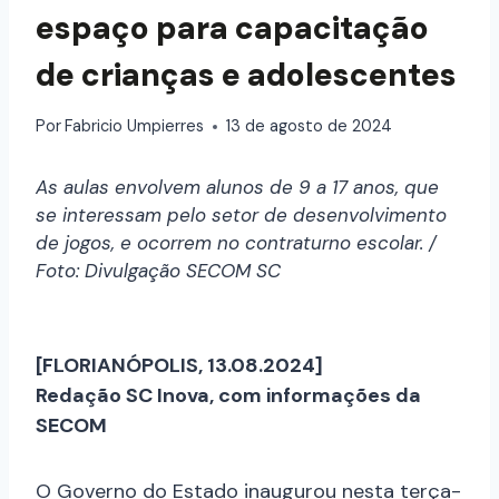
espaço para capacitação
de crianças e adolescentes
Por
Fabricio Umpierres
13 de agosto de 2024
As aulas envolvem alunos de 9 a 17 anos, que
se interessam pelo setor de desenvolvimento
de jogos, e ocorrem no contraturno escolar. /
Foto: Divulgação SECOM SC
[FLORIANÓPOLIS, 13.08.2024]
Redação SC Inova, com informações da
SECOM
O Governo do Estado inaugurou nesta terça-