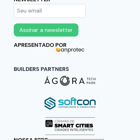
APRESENTADO POR
BUILDERS PARTNERS