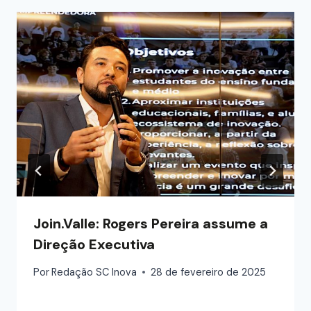
Join.Valle: Rogers Pereira assume a
Direção Executiva
Por
Redação SC Inova
28 de fevereiro de 2025