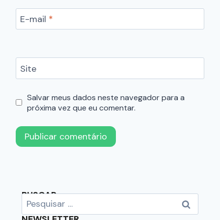
E-mail
*
Site
Salvar meus dados neste navegador para a
próxima vez que eu comentar.
BUSCAR
NEWSLETTER