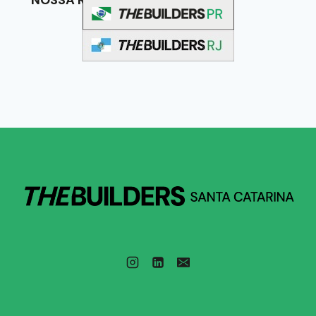
NOSSA REDE