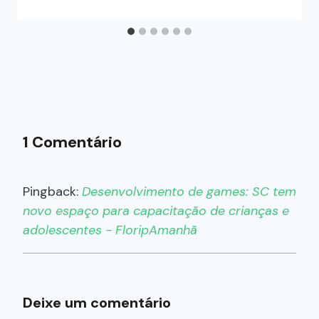
1 Comentário
Pingback:
Desenvolvimento de games: SC tem
novo espaço para capacitação de crianças e
adolescentes - FloripAmanhã
Deixe um comentário