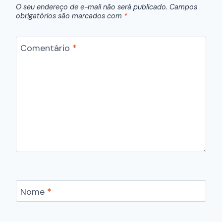
O seu endereço de e-mail não será publicado.
Campos
obrigatórios são marcados com
*
Comentário
*
Nome
*