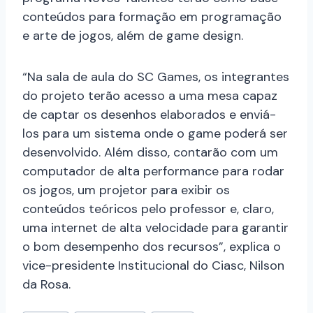
conteúdos para formação em programação
e arte de jogos, além de game design.
“Na sala de aula do SC Games, os integrantes
do projeto terão acesso a uma mesa capaz
de captar os desenhos elaborados e enviá-
los para um sistema onde o game poderá ser
desenvolvido. Além disso, contarão com um
computador de alta performance para rodar
os jogos, um projetor para exibir os
conteúdos teóricos pelo professor e, claro,
uma internet de alta velocidade para garantir
o bom desempenho dos recursos”, explica o
vice-presidente Institucional do Ciasc, Nilson
da Rosa.