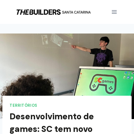
TERRITÓRIOS
Desenvolvimento de
games: SC tem novo