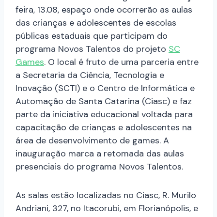
feira, 13.08, espaço onde ocorrerão as aulas
das crianças e adolescentes de escolas
públicas estaduais que participam do
programa Novos Talentos do projeto
SC
Games
. O local é fruto de uma parceria entre
a Secretaria da Ciência, Tecnologia e
Inovação (SCTI) e o Centro de Informática e
Automação de Santa Catarina (Ciasc) e faz
parte da iniciativa educacional voltada para
capacitação de crianças e adolescentes na
área de desenvolvimento de games. A
inauguração marca a retomada das aulas
presenciais do programa Novos Talentos.
As salas estão localizadas no Ciasc, R. Murilo
Andriani, 327, no Itacorubi, em Florianópolis, e