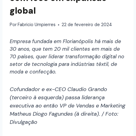
global
Por
Fabricio Umpierres
22 de fevereiro de 2024
Empresa fundada em Florianópolis há mais de
30 anos, que tem 20 mil clientes em mais de
70 países, quer liderar transformação digital no
setor de tecnologia para indústrias têxtil, de
moda e confecção.
Cofundador e ex-CEO Claudio Grando
(terceiro à esquerda) passa liderança
executiva ao então VP de Vendas e Marketing
Matheus Diogo Fagundes (à direita). / Foto:
Divulgação