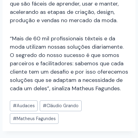
que são fáceis de aprender, usar e manter,
acelerando as etapas de criação, design,
produção e vendas no mercado da moda.
“Mais de 60 mil profissionais têxteis e da
moda utilizam nossas soluções diariamente.
O segredo do nosso sucesso é que somos
parceiros e facilitadores: sabemos que cada
cliente tem um desafio e por isso oferecemos
soluções que se adaptam a necessidade de
cada um deles”, sinaliza Matheus Fagundes.
#
Audaces
#
Cláudio Grando
#
Matheus Fagundes