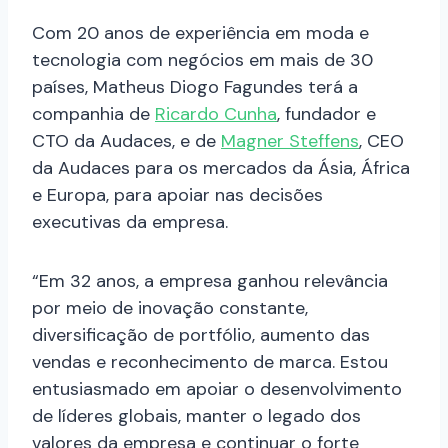
Com 20 anos de experiência em moda e
tecnologia com negócios em mais de 30
países, Matheus Diogo Fagundes terá a
companhia de
Ricardo Cunha
, fundador e
CTO da Audaces, e de
Magner Steffens
, CEO
da Audaces para os mercados da Ásia, África
e Europa, para apoiar nas decisões
executivas da empresa.
“Em 32 anos, a empresa ganhou relevância
por meio de inovação constante,
diversificação de portfólio, aumento das
vendas e reconhecimento de marca. Estou
entusiasmado em apoiar o desenvolvimento
de líderes globais, manter o legado dos
valores da empresa e continuar o forte