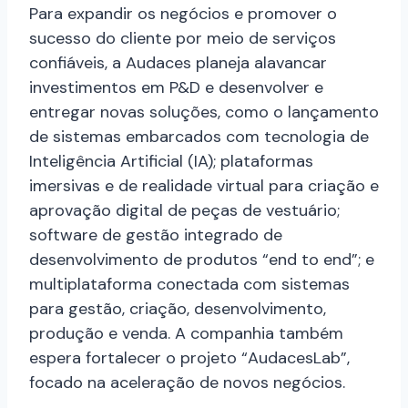
Para expandir os negócios e promover o
sucesso do cliente por meio de serviços
confiáveis, a Audaces planeja alavancar
investimentos em P&D e desenvolver e
entregar novas soluções, como o lançamento
de sistemas embarcados com tecnologia de
Inteligência Artificial (IA); plataformas
imersivas e de realidade virtual para criação e
aprovação digital de peças de vestuário;
software de gestão integrado de
desenvolvimento de produtos “end to end”; e
multiplataforma conectada com sistemas
para gestão, criação, desenvolvimento,
produção e venda. A companhia também
espera fortalecer o projeto “AudacesLab”,
focado na aceleração de novos negócios.