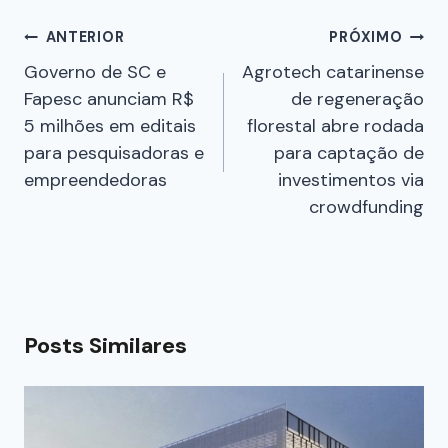
ANTERIOR
PRÓXIMO
Governo de SC e
Agrotech catarinense
Fapesc anunciam R$
de regeneração
5 milhões em editais
florestal abre rodada
para pesquisadoras e
para captação de
empreendedoras
investimentos via
crowdfunding
Posts Similares