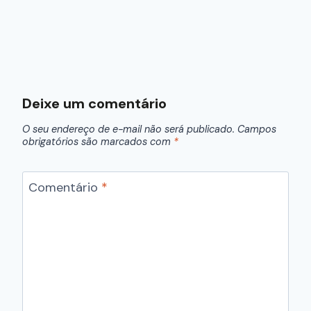
Deixe um comentário
O seu endereço de e-mail não será publicado.
Campos
obrigatórios são marcados com
*
Comentário
*