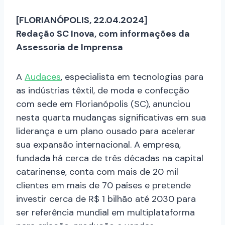
[FLORIANÓPOLIS, 22.04.2024]
Redação SC Inova, com informações da
Assessoria de Imprensa
A
Audaces
, especialista em tecnologias para
as indústrias têxtil, de moda e confecção
com sede em Florianópolis (SC), anunciou
nesta quarta mudanças significativas em sua
liderança e um plano ousado para acelerar
sua expansão internacional. A empresa,
fundada há cerca de três décadas na capital
catarinense, conta com mais de 20 mil
clientes em mais de 70 países e pretende
investir cerca de R$ 1 bilhão até 2030 para
ser referência mundial em multiplataforma