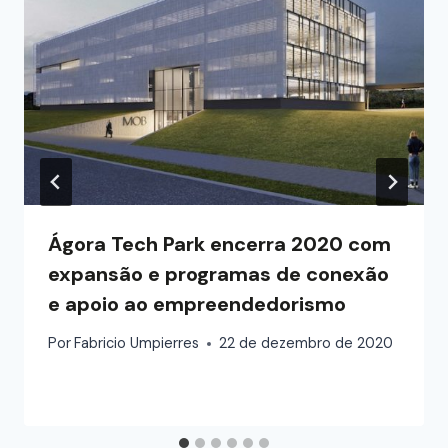
Ágora Tech Park encerra 2020 com
expansão e programas de conexão
e apoio ao empreendedorismo
Por
Fabricio Umpierres
22 de dezembro de 2020