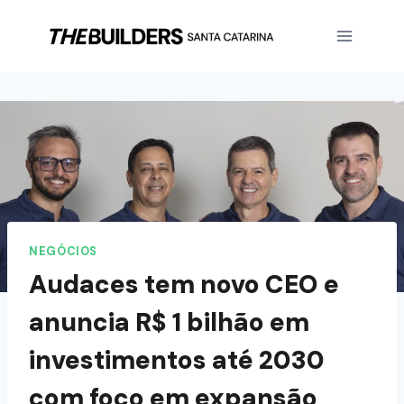
NEGÓCIOS
Audaces tem novo CEO e
anuncia R$ 1 bilhão em
investimentos até 2030
com foco em expansão