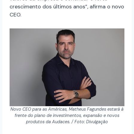
crescimento dos últimos anos”, afirma o novo
CEO.
Novo CEO para as Américas, Matheus Fagundes estará à
frente do plano de investimentos, expansão e novos
produtos da Audaces. / Foto: Divulgação