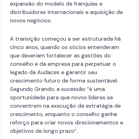
expansão do modelo de franquias e
distribuidores internacionais e aquisição de
novos negócios.
A transição começou a ser estruturada há
cinco anos, quando os sócios entenderam
que deveriam fortalecer as gestões do
conselho e da empresa para perpetuar o
legado da Audaces e garantir seu
crescimento futuro de forma sustentável.
Segundo Grando, a sucessão “é uma
oportunidade para que novos líderes se
concentrem na execução da estratégia de
crescimento, enquanto o conselho ganha
reforço para criar novos direcionamentos e
objetivos de longo prazo”.