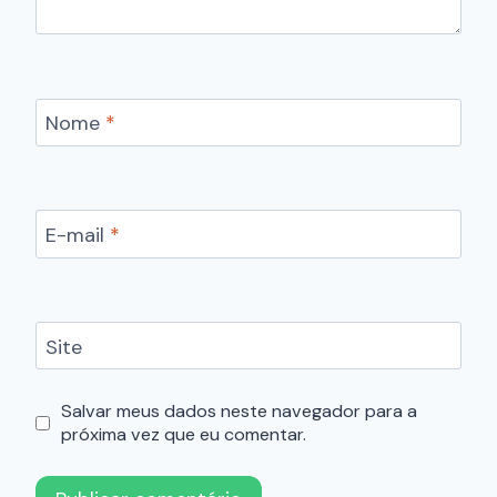
Nome
*
E-mail
*
Site
Salvar meus dados neste navegador para a
próxima vez que eu comentar.