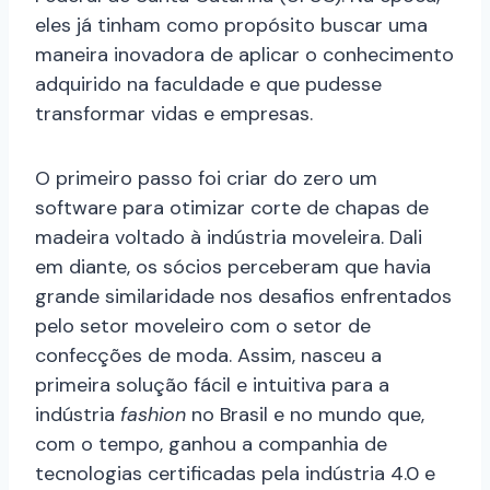
eles já tinham como propósito buscar uma
maneira inovadora de aplicar o conhecimento
adquirido na faculdade e que pudesse
transformar vidas e empresas.
O primeiro passo foi criar do zero um
software para otimizar corte de chapas de
madeira voltado à indústria moveleira. Dali
em diante, os sócios perceberam que havia
grande similaridade nos desafios enfrentados
pelo setor moveleiro com o setor de
confecções de moda. Assim, nasceu a
primeira solução fácil e intuitiva para a
indústria
fashion
no Brasil e no mundo que,
com o tempo, ganhou a companhia de
tecnologias certificadas pela indústria 4.0 e