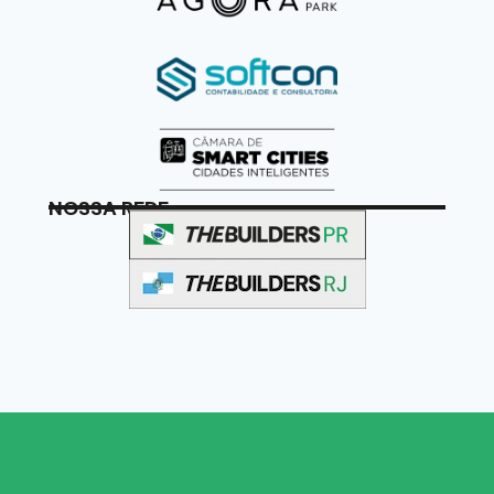
NOSSA REDE