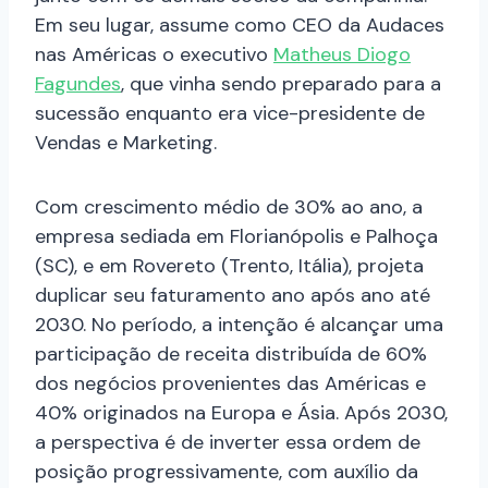
Em seu lugar, assume como CEO da Audaces
nas Américas o executivo
Matheus Diogo
Fagundes
, que vinha sendo preparado para a
sucessão enquanto era vice-presidente de
Vendas e Marketing.
Com crescimento médio de 30% ao ano, a
empresa sediada em Florianópolis e Palhoça
(SC), e em Rovereto (Trento, Itália), projeta
duplicar seu faturamento ano após ano até
2030. No período, a intenção é alcançar uma
participação de receita distribuída de 60%
dos negócios provenientes das Américas e
40% originados na Europa e Ásia. Após 2030,
a perspectiva é de inverter essa ordem de
posição progressivamente, com auxílio da