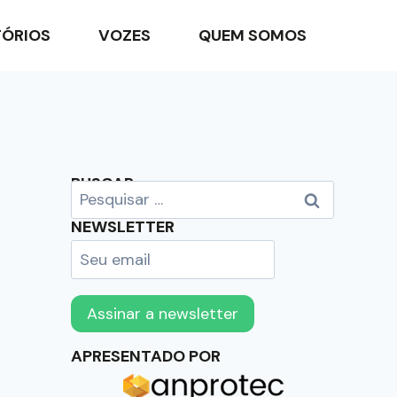
TÓRIOS
VOZES
QUEM SOMOS
BUSCAR
NEWSLETTER
APRESENTADO POR