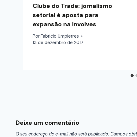
Clube do Trade: jornalismo
setorial é aposta para
h
expansão na Involves
Por
Fabricio Umpierres
13 de dezembro de 2017
Deixe um comentário
O seu endereço de e-mail não será publicado.
Campos obri