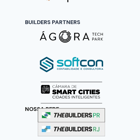
BUILDERS PARTNERS
NOSSA REDE