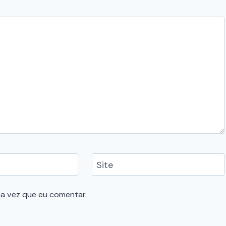
Site
a vez que eu comentar.