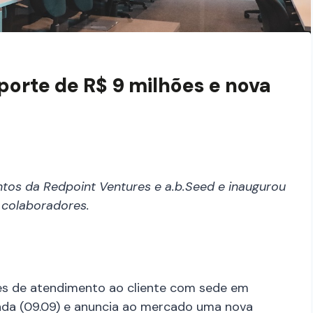
porte de R$ 9 milhões e nova
tos da Redpoint Ventures e a.b.Seed e inaugurou
 colaboradores.
es de atendimento ao cliente com sede em
nda (09.09) e anuncia ao mercado uma nova