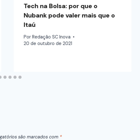
Tech na Bolsa: por que o
Nubank pode valer mais que o
Itaú
Por
Redação SC Inova
20 de outubro de 2021
gatórios são marcados com
*