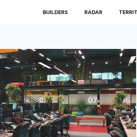
BUILDERS
RADAR
TERRI