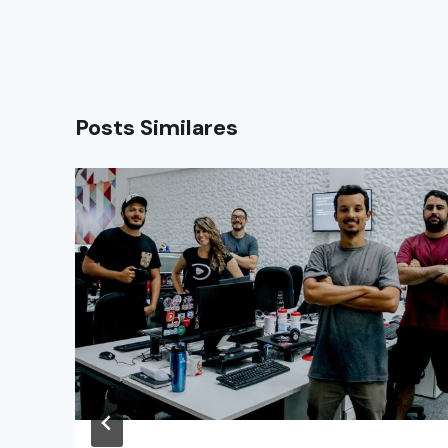
Posts Similares