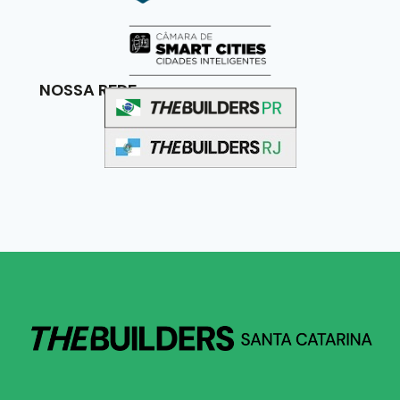
NOSSA REDE