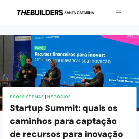
ECOSSISTEMAS
|
NEGÓCIOS
Startup Summit: quais os
caminhos para captação
de recursos para inovação