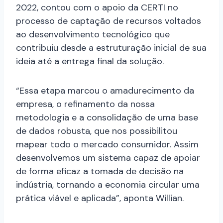
2022, contou com o apoio da CERTI no
processo de captação de recursos voltados
ao desenvolvimento tecnológico que
contribuiu desde a estruturação inicial de sua
ideia até a entrega final da solução.
“Essa etapa marcou o amadurecimento da
empresa, o refinamento da nossa
metodologia e a consolidação de uma base
de dados robusta, que nos possibilitou
mapear todo o mercado consumidor. Assim
desenvolvemos um sistema capaz de apoiar
de forma eficaz a tomada de decisão na
indústria, tornando a economia circular uma
prática viável e aplicada”, aponta Willian.