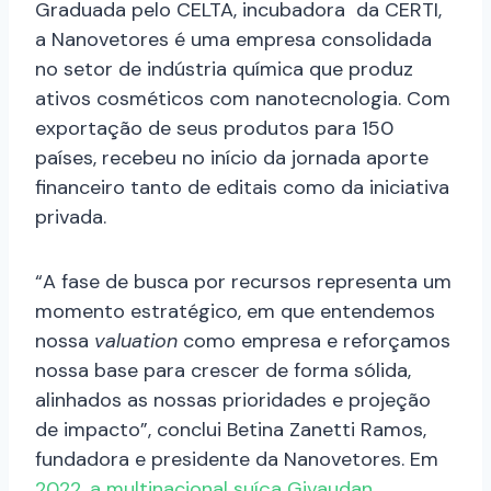
Graduada pelo CELTA, incubadora da CERTI,
a Nanovetores é uma empresa consolidada
no setor de indústria química que produz
ativos cosméticos com nanotecnologia. Com
exportação de seus produtos para 150
países, recebeu no início da jornada aporte
financeiro tanto de editais como da iniciativa
privada.
“A fase de busca por recursos representa um
momento estratégico, em que entendemos
nossa
valuation
como empresa e reforçamos
nossa base para crescer de forma sólida,
alinhados as nossas prioridades e projeção
de impacto”, conclui Betina Zanetti Ramos,
fundadora e presidente da Nanovetores. Em
2022, a multinacional suíça Givaudan