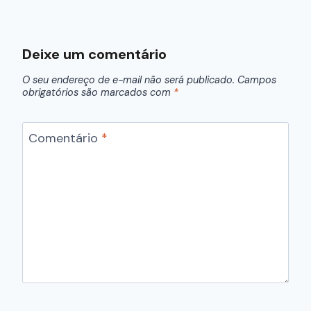
Deixe um comentário
O seu endereço de e-mail não será publicado.
Campos
obrigatórios são marcados com
*
Comentário
*