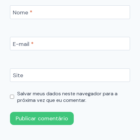
Nome
*
E-mail
*
Site
Salvar meus dados neste navegador para a
próxima vez que eu comentar.