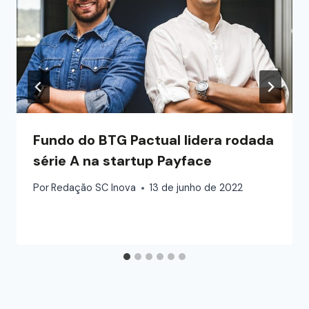
Fundo do BTG Pactual lidera rodada
série A na startup Payface
Por
Redação SC Inova
13 de junho de 2022