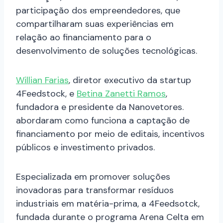
participação dos empreendedores, que
compartilharam suas experiências em
relação ao financiamento para o
desenvolvimento de soluções tecnológicas.
Willian Farias
, diretor executivo da startup
4Feedstock, e
Betina Zanetti Ramos
,
fundadora e presidente da Nanovetores.
abordaram como funciona a captação de
financiamento por meio de editais, incentivos
públicos e investimento privados.
Especializada em promover soluções
inovadoras para transformar resíduos
industriais em matéria-prima, a 4Feedsotck,
fundada durante o programa Arena Celta em