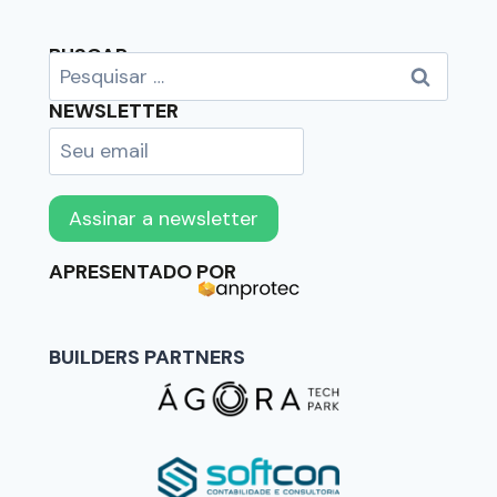
BUSCAR
NEWSLETTER
APRESENTADO POR
BUILDERS PARTNERS