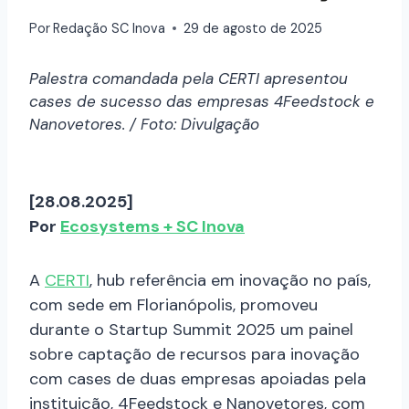
Por
Redação SC Inova
29 de agosto de 2025
Palestra comandada pela CERTI apresentou
cases de sucesso das empresas 4Feedstock e
Nanovetores. / Foto: Divulgação
[28.08.2025]
Por
Ecosystems + SC Inova
A
CERTI
, hub referência em inovação no país,
com sede em Florianópolis, promoveu
durante o Startup Summit 2025 um painel
sobre captação de recursos para inovação
com cases de duas empresas apoiadas pela
instituição, 4Feedstock e Nanovetores, com