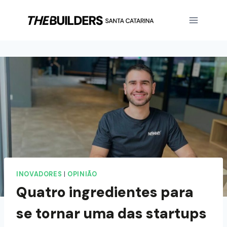
INOVADORES
|
OPINIÃO
Quatro ingredientes para
se tornar uma das startups