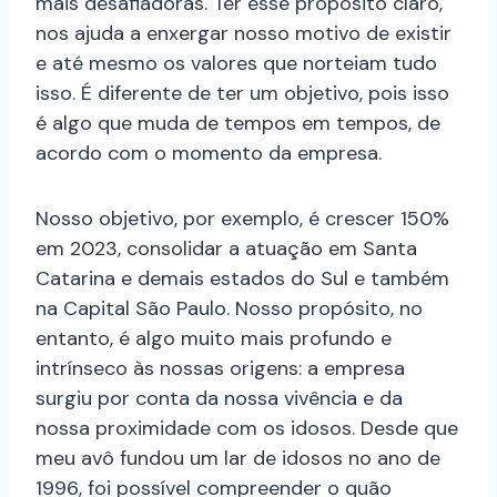
mais desafiadoras. Ter esse propósito claro,
nos ajuda a enxergar nosso motivo de existir
e até mesmo os valores que norteiam tudo
isso. É diferente de ter um objetivo, pois isso
é algo que muda de tempos em tempos, de
acordo com o momento da empresa.
Nosso objetivo, por exemplo, é crescer 150%
em 2023, consolidar a atuação em Santa
Catarina e demais estados do Sul e também
na Capital São Paulo. Nosso propósito, no
entanto, é algo muito mais profundo e
intrínseco às nossas origens: a empresa
surgiu por conta da nossa vivência e da
nossa proximidade com os idosos. Desde que
meu avô fundou um lar de idosos no ano de
1996, foi possível compreender o quão