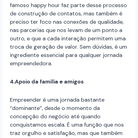
famoso happy hour faz parte desse processo
de construção de contatos, mas também é
preciso ter foco nas conexões de qualidade,
nas parcerias que nos levam de um ponto a
outro, e que a cada interação permitem uma
troca de geração de valor. Sem dúvidas, é um
ingrediente essencial para qualquer jornada
empreendedora.
4.Apoio da família e amigos
Empreender é uma jornada bastante
“dominante”, desde o momento da
concepção do negócio até quando
conquistamos escala. É uma função que nos
traz orgulho e satisfação, mas que também