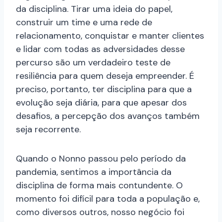
da disciplina. Tirar uma ideia do papel,
construir um time e uma rede de
relacionamento, conquistar e manter clientes
e lidar com todas as adversidades desse
percurso são um verdadeiro teste de
resiliência para quem deseja empreender. É
preciso, portanto, ter disciplina para que a
evolução seja diária, para que apesar dos
desafios, a percepção dos avanços também
seja recorrente.
Quando o Nonno passou pelo período da
pandemia, sentimos a importância da
disciplina de forma mais contundente. O
momento foi difícil para toda a população e,
como diversos outros, nosso negócio foi