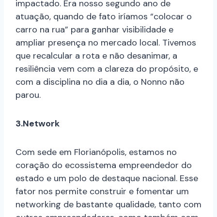
impactado. Era nosso segundo ano de
atuação, quando de fato iríamos “colocar o
carro na rua” para ganhar visibilidade e
ampliar presença no mercado local. Tivemos
que recalcular a rota e não desanimar, a
resiliência vem com a clareza do propósito, e
com a disciplina no dia a dia, o Nonno não
parou.
3.Network
Com sede em Florianópolis, estamos no
coração do ecossistema empreendedor do
estado e um polo de destaque nacional. Esse
fator nos permite construir e fomentar um
networking de bastante qualidade, tanto com