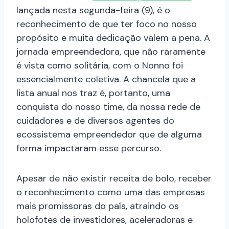
lançada nesta segunda-feira (9), é o
reconhecimento de que ter foco no nosso
propósito e muita dedicação valem a pena. A
jornada empreendedora, que não raramente
é vista como solitária, com o Nonno foi
essencialmente coletiva. A chancela que a
lista anual nos traz é, portanto, uma
conquista do nosso time, da nossa rede de
cuidadores e de diversos agentes do
ecossistema empreendedor que de alguma
forma impactaram esse percurso.
Apesar de não existir receita de bolo, receber
o reconhecimento como uma das empresas
mais promissoras do país, atraindo os
holofotes de investidores, aceleradoras e