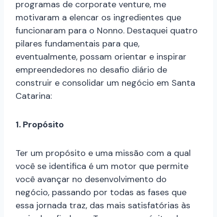
programas de corporate venture, me
motivaram a elencar os ingredientes que
funcionaram para o Nonno. Destaquei quatro
pilares fundamentais para que,
eventualmente, possam orientar e inspirar
empreendedores no desafio diário de
construir e consolidar um negócio em Santa
Catarina:
1. Propósito
Ter um propósito e uma missão com a qual
você se identifica é um motor que permite
você avançar no desenvolvimento do
negócio, passando por todas as fases que
essa jornada traz, das mais satisfatórias às