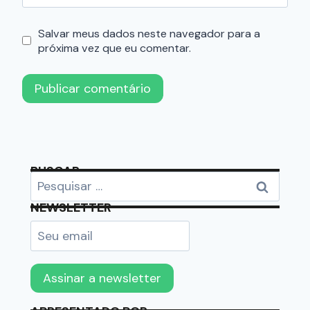
Salvar meus dados neste navegador para a
próxima vez que eu comentar.
BUSCAR
NEWSLETTER