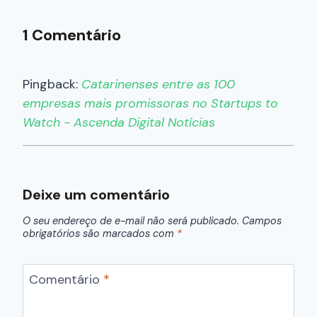
1 Comentário
Pingback:
Catarinenses entre as 100
empresas mais promissoras no Startups to
Watch - Ascenda Digital Notícias
Deixe um comentário
O seu endereço de e-mail não será publicado.
Campos
obrigatórios são marcados com
*
Comentário
*