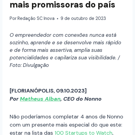
mais promissoras do país
Por
Redação SC Inova
9 de outubro de 2023
O empreendedor com conexões nunca está
sozinho, aprende e se desenvolve mais rápido
e de forma mais assertiva, amplia suas
potencialidades e capilariza sua visibilidade. /
Foto: Divulgação
[FLORIANÓPOLIS, 09.10.2023]
Por
Matheus
Alban
, CEO do Nonno
Não poderíamos completar 4 anos de Nonno
com um presente mais especial do que este:
estar na lista das
100 Startups to Watch
,