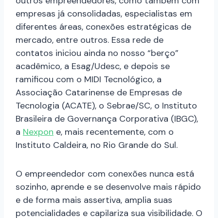
outros empreendedores, como também com
empresas já consolidadas, especialistas em
diferentes áreas, conexões estratégicas de
mercado, entre outros. Essa rede de
contatos iniciou ainda no nosso “berço”
acadêmico, a Esag/Udesc, e depois se
ramificou com o MIDI Tecnológico, a
Associação Catarinense de Empresas de
Tecnologia (ACATE), o Sebrae/SC, o Instituto
Brasileira de Governança Corporativa (IBGC),
a
Nexpon
e, mais recentemente, com o
Instituto Caldeira, no Rio Grande do Sul.
O empreendedor com conexões nunca está
sozinho, aprende e se desenvolve mais rápido
e de forma mais assertiva, amplia suas
potencialidades e capilariza sua visibilidade. O