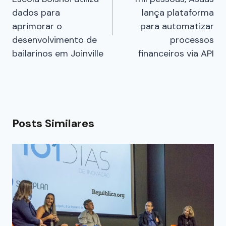
dados para
lança plataforma
aprimorar o
para automatizar
desenvolvimento de
processos
bailarinos em Joinville
financeiros via API
Posts Similares