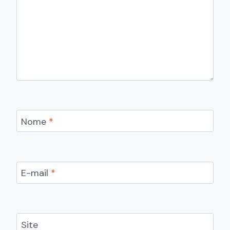
Nome
*
E-mail
*
Site