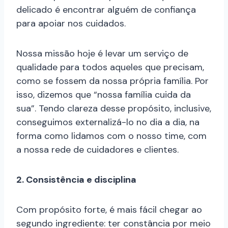
delicado é encontrar alguém de confiança
para apoiar nos cuidados.
Nossa missão hoje é levar um serviço de
qualidade para todos aqueles que precisam,
como se fossem da nossa própria família. Por
isso, dizemos que “nossa família cuida da
sua”. Tendo clareza desse propósito, inclusive,
conseguimos externalizá-lo no dia a dia, na
forma como lidamos com o nosso time, com
a nossa rede de cuidadores e clientes.
2. Consistência e disciplina
Com propósito forte, é mais fácil chegar ao
segundo ingrediente: ter constância por meio