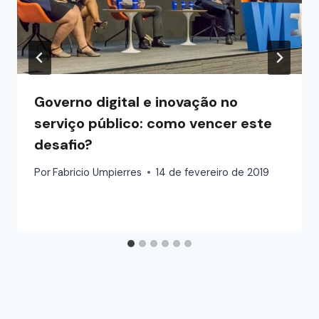
Governo digital e inovação no
serviço público: como vencer este
desafio?
Por
Fabricio Umpierres
14 de fevereiro de 2019