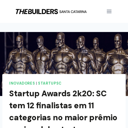
INOVADORES
|
STARTUPSC
Startup Awards 2k20: SC
tem 12 finalistas em 11
categorias no maior prêmio