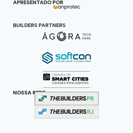
APRESENTADO POR
BUILDERS PARTNERS
NOSSA REDE