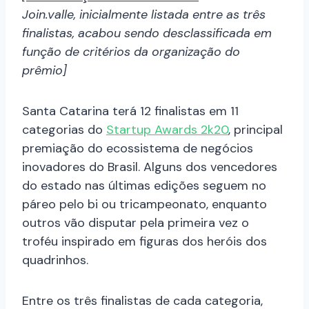
Join.valle, inicialmente listada entre as três
finalistas, acabou sendo desclassificada em
função de critérios da organização do
prêmio]
Santa Catarina terá 12 finalistas em 11
categorias do
Startup Awards 2k20
, principal
premiação do ecossistema de negócios
inovadores do Brasil. Alguns dos vencedores
do estado nas últimas edições seguem no
páreo pelo bi ou tricampeonato, enquanto
outros vão disputar pela primeira vez o
troféu inspirado em figuras dos heróis dos
quadrinhos.
Entre os três finalistas de cada categoria,