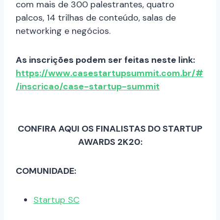
com mais de 300 palestrantes, quatro
palcos, 14 trilhas de conteúdo, salas de
networking e negócios.
As inscrições podem ser feitas neste link:
https://www.casestartupsummit.com.br/#
/inscricao/case-startup-summit
CONFIRA AQUI OS FINALISTAS DO STARTUP
AWARDS 2K20:
COMUNIDADE:
Startup SC