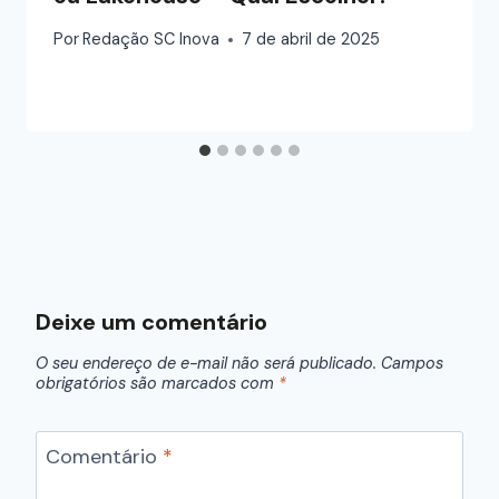
Por
Redação SC Inova
7 de abril de 2025
Deixe um comentário
O seu endereço de e-mail não será publicado.
Campos
obrigatórios são marcados com
*
Comentário
*