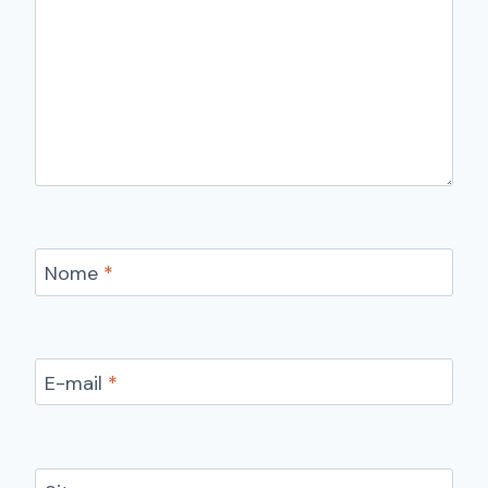
Nome
*
E-mail
*