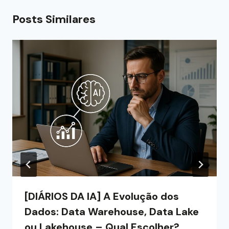
Posts Similares
[DIÁRIOS DA IA] A Evolução dos
Dados: Data Warehouse, Data Lake
ou Lakehouse – Qual Escolher?