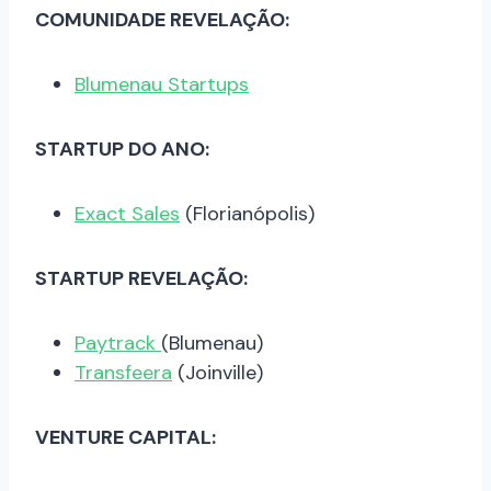
COMUNIDADE REVELAÇÃO:
Blumenau Startups
STARTUP DO ANO:
Exact Sales
(Florianópolis)
STARTUP REVELAÇÃO:
Paytrack
(Blumenau)
Transfeera
(Joinville)
VENTURE CAPITAL: