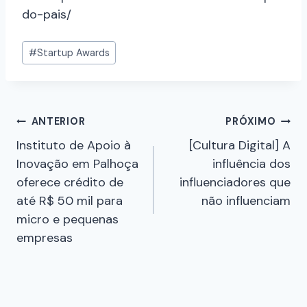
do-pais/
#
Startup Awards
ANTERIOR
PRÓXIMO
Instituto de Apoio à
[Cultura Digital] A
Inovação em Palhoça
influência dos
oferece crédito de
influenciadores que
até R$ 50 mil para
não influenciam
micro e pequenas
empresas