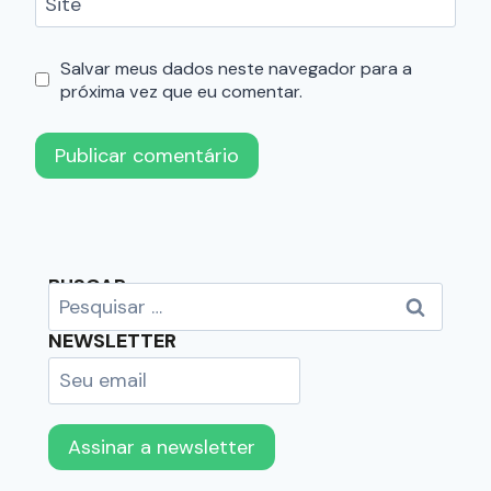
Site
Salvar meus dados neste navegador para a
próxima vez que eu comentar.
BUSCAR
NEWSLETTER