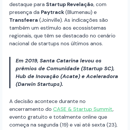
destaque para
Startup Revelação
, com
presença da
Paytrack
(Blumenau) e
Transfeera
(Joinville). As indicações são
também um estímulo aos ecossistemas
regionais, que têm se destacado no cenário
nacional de startups nos últimos anos.
Em 2019, Santa Catarina levou os
prêmios de Comunidade (Startup SC),
Hub de Inovação (Acate) e Aceleradora
(Darwin Startups).
A decisão acontece durante no
encerramento do
CASE & Startup Summit
,
evento gratuito e totalmente online que
começa na segunda (19) e vai até sexta (23),