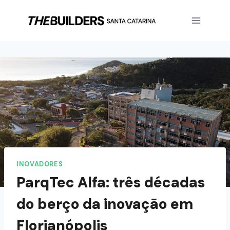
INOVADORES
ParqTec Alfa: três décadas
do berço da inovação em
Florianópolis