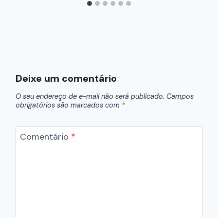
Deixe um comentário
O seu endereço de e-mail não será publicado.
Campos
obrigatórios são marcados com
*
Comentário
*