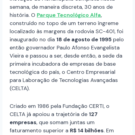
semana, de maneira discreta, 30 anos de
história. O
Parque Tecnológico Alfa
,
construído no topo de um terreno íngreme
localizado às margens da rodovia SC-401, foi
inaugurado no dia
18 de agosto de 1995
pelo
então governador Paulo Afonso Evangelista
Vieira e passou a ser, desde então, a sede da
primeira incubadora de empresas de base
tecnológica do país, o Centro Empresarial
para Laboração de Tecnologias Avançadas
(CELTA).
Criado em 1986 pela Fundação CERTI, o
CELTA já apoiou a trajetória de
127
empresas
, que somam juntas um
faturamento superior a
R$ 14 bilhões
. Em