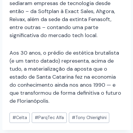
sediaram empresas de tecnologia desde
então – da Softplan à Exact Sales, Ahgora,
Reivax, além da sede da extinta Fenasoft,
entre outras – contando uma parte
significativa do mercado tech local.
Aos 30 anos, o prédio de estética brutalista
(e um tanto datado) representa, acima de
tudo, a materialização da aposta que o
estado de Santa Catarina fez na economia
do conhecimento ainda nos anos 1990 — e
que transformou de forma definitiva o futuro
de Florianópolis.
#
Celta
#
ParqTec Alfa
#
Tony Chierighini