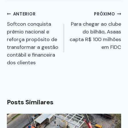
ANTERIOR
PRÓXIMO
Softcon conquista
Para chegar ao clube
prêmio nacional e
do bilhão, Asaas
reforça propósito de
capta R$ 100 milhões
transformar a gestão
em FIDC
contábil e financeira
dos clientes
Posts Similares