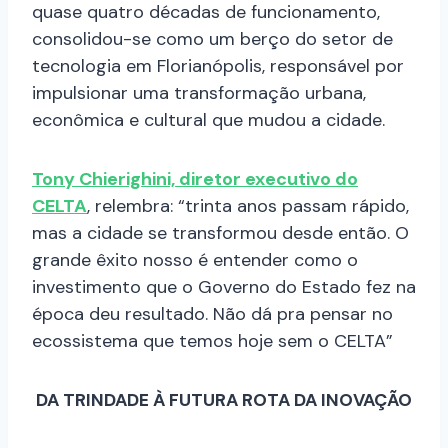
quase quatro décadas de funcionamento,
consolidou-se como um berço do setor de
tecnologia em Florianópolis, responsável por
impulsionar uma transformação urbana,
econômica e cultural que mudou a cidade.
Tony Chierighini, diretor executivo do
CELTA
, relembra: “trinta anos passam rápido,
mas a cidade se transformou desde então. O
grande êxito nosso é entender como o
investimento que o Governo do Estado fez na
época deu resultado. Não dá pra pensar no
ecossistema que temos hoje sem o CELTA”
DA TRINDADE À FUTURA ROTA DA INOVAÇÃO