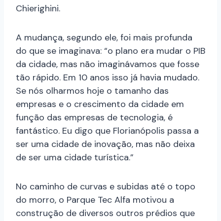
Chierighini.
A mudança, segundo ele, foi mais profunda
do que se imaginava: “o plano era mudar o PIB
da cidade, mas não imaginávamos que fosse
tão rápido. Em 10 anos isso já havia mudado.
Se nós olharmos hoje o tamanho das
empresas e o crescimento da cidade em
função das empresas de tecnologia, é
fantástico. Eu digo que Florianópolis passa a
ser uma cidade de inovação, mas não deixa
de ser uma cidade turística.”
No caminho de curvas e subidas até o topo
do morro, o Parque Tec Alfa motivou a
construção de diversos outros prédios que