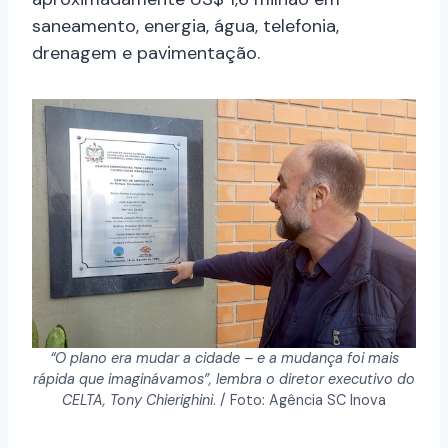
saneamento, energia, água, telefonia,
drenagem e pavimentação.
“O plano era mudar a cidade – e a mudança foi mais
rápida que imaginávamos”, lembra o diretor executivo do
CELTA, Tony Chierighini
. / Foto: Agência SC Inova