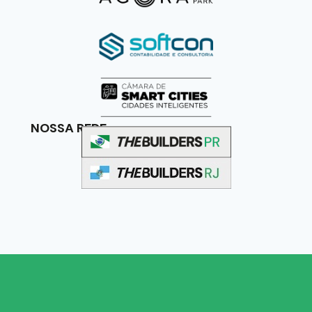
NOSSA REDE