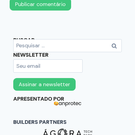
BUSCAR
NEWSLETTER
APRESENTADO POR
BUILDERS PARTNERS