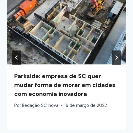
Parkside: empresa de SC quer
mudar forma de morar em cidades
com economia inovadora
Por
Redação SC Inova
16 de março de 2022