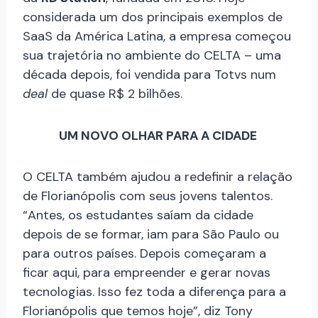
considerada um dos principais exemplos de
SaaS da América Latina, a empresa começou
sua trajetória no ambiente do CELTA – uma
década depois, foi vendida para Totvs num
deal
de quase R$ 2 bilhões.
UM NOVO OLHAR PARA A CIDADE
O CELTA também ajudou a redefinir a relação
de Florianópolis com seus jovens talentos.
“Antes, os estudantes saíam da cidade
depois de se formar, iam para São Paulo ou
para outros países. Depois começaram a
ficar aqui, para empreender e gerar novas
tecnologias. Isso fez toda a diferença para a
Florianópolis que temos hoje”, diz Tony