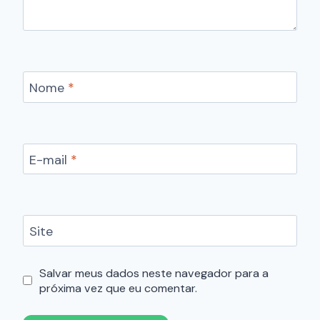
Nome
*
E-mail
*
Site
Salvar meus dados neste navegador para a
próxima vez que eu comentar.