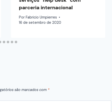
parceria internacional
Por
Fabricio Umpierres
16 de setembro de 2020
gatórios são marcados com
*