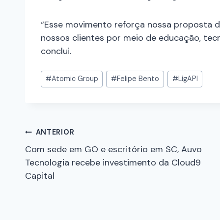
“Esse movimento reforça nossa proposta d
nossos clientes por meio de educação, tecno
conclui.
#
Atomic Group
#
Felipe Bento
#
LigAPI
ANTERIOR
Com sede em GO e escritório em SC, Auvo
Tecnologia recebe investimento da Cloud9
Capital