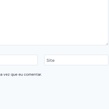
Site
a vez que eu comentar.