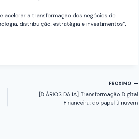
e acelerar a transformação dos negócios de
logia, distribuição, estratégia e investimentos”,
PRÓXIMO
[DIÁRIOS DA IA] Transformação Digital
Financeira: do papel à nuvem