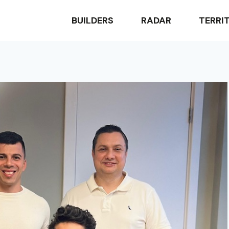
BUILDERS
RADAR
TERRI