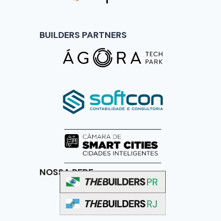
BUILDERS PARTNERS
NOSSA REDE