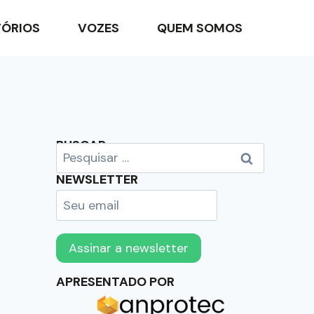
TÓRIOS
VOZES
QUEM SOMOS
BUSCAR
NEWSLETTER
APRESENTADO POR