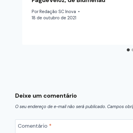
Por
Redação SC Inova
18 de outubro de 2021
Deixe um comentário
O seu endereço de e-mail não será publicado.
Campos obri
Comentário
*