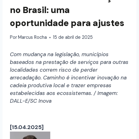
no Brasil: uma
oportunidade para ajustes
Por
Marcus Rocha
15 de abril de 2025
Com mudança na legislação, municípios
baseados na prestação de serviços para outras
localidades correm risco de perder
arrecadação. Caminho é incentivar inovação na
cadeia produtiva local e trazer empresas
estabelecidas aos ecossistemas. / Imagem:
DALL-E/SC Inova
[15.04.2025]