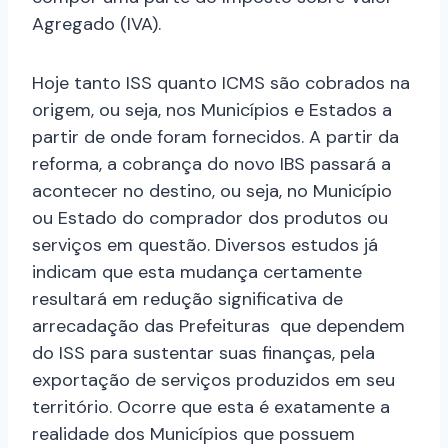
Agregado (IVA).
Hoje tanto ISS quanto ICMS são cobrados na
origem, ou seja, nos Municípios e Estados a
partir de onde foram fornecidos. A partir da
reforma, a cobrança do novo IBS passará a
acontecer no destino, ou seja, no Município
ou Estado do comprador dos produtos ou
serviços em questão. Diversos estudos já
indicam que esta mudança certamente
resultará em redução significativa de
arrecadação das Prefeituras que dependem
do ISS para sustentar suas finanças, pela
exportação de serviços produzidos em seu
território. Ocorre que esta é exatamente a
realidade dos Municípios que possuem