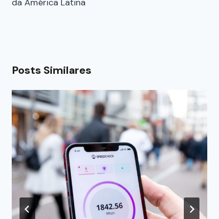
da América Latina
Posts Similares