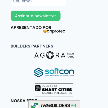
APRESENTADO POR
BUILDERS PARTNERS
NOSSA REDE