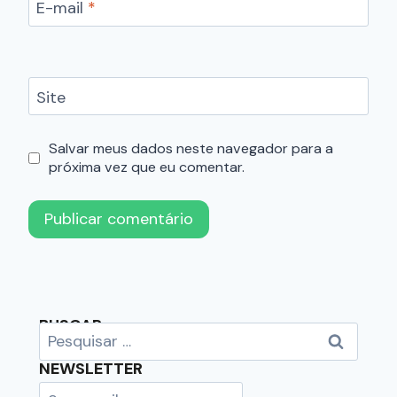
E-mail
*
Site
Salvar meus dados neste navegador para a
próxima vez que eu comentar.
BUSCAR
NEWSLETTER