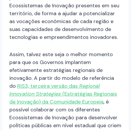
Ecossistemas de Inovação presentes em seu
território, de forma a ajudar a potencializar
as vocações econômicas de cada região e
suas capacidades de desenvolvimento de
tecnologias e empreendimentos inovadores.
Assim, talvez este seja o melhor momento
para que os Governos implantem
efetivamente estratégias regionais de
inovação. A partir do modelo de referência
do
RIS3, terceira versão das
Regional
Innovation Strategies
(Estratégias Regionais
de Inovação) da Comunidade Europeia
, é
possível colaborar com os diferentes
Ecossistemas de Inovação para desenvolver
políticas públicas em nível estadual que criem