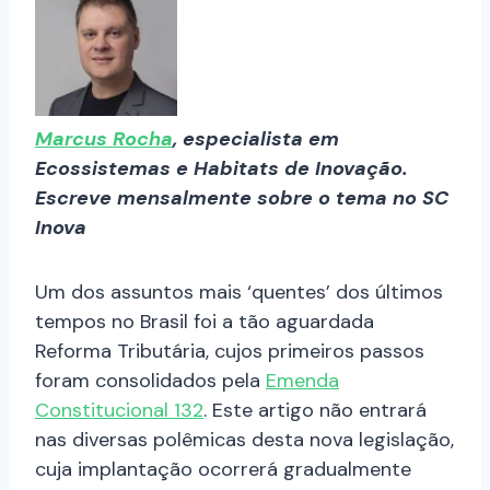
Marcus Rocha
, especialista em
Ecossistemas e Habitats de Inovação.
Escreve mensalmente sobre o tema no SC
Inova
Um dos assuntos mais ‘quentes’ dos últimos
tempos no Brasil foi a tão aguardada
Reforma Tributária, cujos primeiros passos
foram consolidados pela
Emenda
Constitucional 132
. Este artigo não entrará
nas diversas polêmicas desta nova legislação,
cuja implantação ocorrerá gradualmente