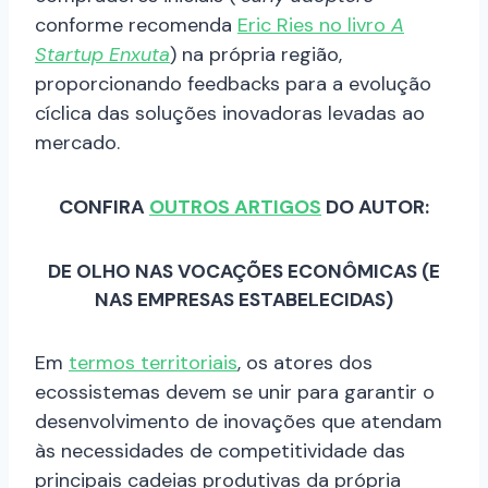
conforme recomenda
Eric Ries no livro
A
Startup Enxuta
) na própria região,
proporcionando feedbacks para a evolução
cíclica das soluções inovadoras levadas ao
mercado.
CONFIRA
OUTROS ARTIGOS
DO AUTOR:
DE OLHO NAS VOCAÇÕES ECONÔMICAS (E
NAS EMPRESAS ESTABELECIDAS)
Em
termos territoriais
, os atores dos
ecossistemas devem se unir para garantir o
desenvolvimento de inovações que atendam
às necessidades de competitividade das
principais cadeias produtivas da própria