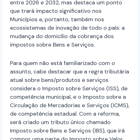
entre 2026 e 2032, mas destaca um ponto
que trará impacto significativo nos
Municípios e, portanto, também nos
ecossistemas de inovação de todo o país: a
mudança do domicílio da cobrança dos
impostos sobre Bens e Serviços.
Para quem não está familiarizado com o
assunto, cabe destacar que a regra tributária
atual sobre bens/produtos e serviços
considera o Imposto sobre Serviços (ISS), de
competência municipal, e o Imposto sobre a
Circulação de Mercadorias e Serviços (ICMS),
de competência estadual. Com a reforma,
será criado um tributo único chamado
Imposto sobre Bens e Serviços (IBS), que irá
compor uma parte do Imposto sobre Valor