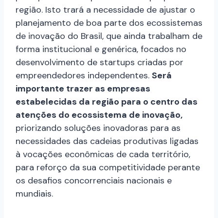
região. Isto trará a necessidade de ajustar o
planejamento de boa parte dos ecossistemas
de inovação do Brasil, que ainda trabalham de
forma institucional e genérica, focados no
desenvolvimento de startups criadas por
empreendedores independentes.
Será
importante trazer as empresas
estabelecidas da região para o centro das
atenções do ecossistema de inovação,
priorizando soluções inovadoras para as
necessidades das cadeias produtivas ligadas
à vocações econômicas de cada território,
para reforço da sua competitividade perante
os desafios concorrenciais nacionais e
mundiais.