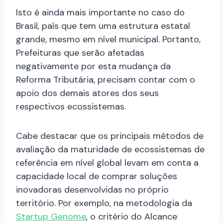
Isto é ainda mais importante no caso do
Brasil, país que tem uma estrutura estatal
grande, mesmo em nível municipal. Portanto,
Prefeituras que serão afetadas
negativamente por esta mudança da
Reforma Tributária, precisam contar com o
apoio dos demais atores dos seus
respectivos ecossistemas.
Cabe destacar que os principais métodos de
avaliação da maturidade de ecossistemas de
referência em nível global levam em conta a
capacidade local de comprar soluções
inovadoras desenvolvidas no próprio
território. Por exemplo, na metodologia da
Startup Genome
, o critério do Alcance