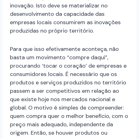
inovação. Isto deve se materializar no
desenvolvimento da capacidade das
empresas locais consumirem as inovações
produzidas no próprio território.
Para que isso efetivamente aconteça, não
basta um movimento “compre daqui”,
procurando ‘tocar o coração’ de empresas e
consumidores locais. É necessário que os
produtos e serviços produzidos no território
passem a ser competitivos em relação ao
que existe hoje nos mercados nacional e
global. O motivo é simples de compreender:
quem compra quer o melhor benefício, com o
preço mais adequado, independente da
origem. Então, se houver produtos ou