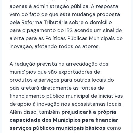
apenas à administração pública. A resposta
vem do fato de que esta mudança proposta
pela Reforma Tributária sobre o domicílio
para o pagamento do IBS acende um sinal de
alerta para as Políticas Públicas Municipais de
Inovação, afetando todos os atores.
A redução prevista na arrecadação dos
municípios que são exportadores de
produtos e serviços para outros locais do
país afetará diretamente as fontes de
financiamento público municipal de iniciativas
de apoio à inovação nos ecossistemas locais.
Além disso, também
prejudicará a própria
capacidade dos Municípios para financiar
serviços públicos municipais básicos
como