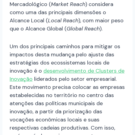
Mercadológico (
Market Reach
) considera
como uma das principais dimensões o
Alcance Local (
Local Reach
), com maior peso
que o Alcance Global (
Global Reach
).
Um dos principais caminhos para mitigar os
impactos desta mudança pelo ajuste das
estratégias dos ecossistemas locais de
inovação é o
desenvolvimento de Clusters de
Inovação
liderados pelo setor empresarial.
Este movimento precisa colocar as empresas
estabelecidas no território no centro das
atenções das políticas municipais de
inovação, a partir da priorização das
vocações econômicas locais e suas
respectivas cadeias produtivas. Com isso,