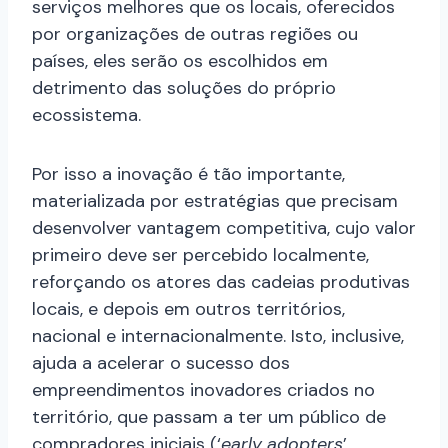
serviços melhores que os locais, oferecidos
por organizações de outras regiões ou
países, eles serão os escolhidos em
detrimento das soluções do próprio
ecossistema.
Por isso a inovação é tão importante,
materializada por estratégias que precisam
desenvolver vantagem competitiva, cujo valor
primeiro deve ser percebido localmente,
reforçando os atores das cadeias produtivas
locais, e depois em outros territórios,
nacional e internacionalmente. Isto, inclusive,
ajuda a acelerar o sucesso dos
empreendimentos inovadores criados no
território, que passam a ter um público de
compradores iniciais (‘
early adopters
’