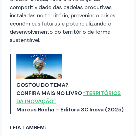
competitividade das cadeias produtivas
instaladas no território, prevenindo crises
econômicas futuras e potencializando o
desenvolvimento do território de forma
sustentável.
GOSTOU DO TEMA?
CONFIRA MAIS NO LIVRO
“TERRITÓRIOS
DA INOVAÇÃO”
Marcus Rocha – Editora SC Inova (2025)
LEIA TAMBÉM: