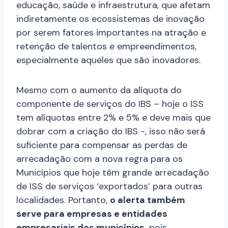
educação, saúde e infraestrutura, que afetam
indiretamente os ecossistemas de inovação
por serem fatores importantes na atração e
retenção de talentos e empreendimentos,
especialmente aqueles que são inovadores.
Mesmo com o aumento da alíquota do
componente de serviços do IBS – hoje o ISS
tem alíquotas entre 2% e 5% e deve mais que
dobrar com a criação do IBS -, isso não será
suficiente para compensar as perdas de
arrecadação com a nova regra para os
Municípios que hoje têm grande arrecadação
de ISS de serviços ‘exportados’ para outras
localidades. Portanto,
o alerta também
serve para empresas e entidades
empresariais dos municípios,
pois