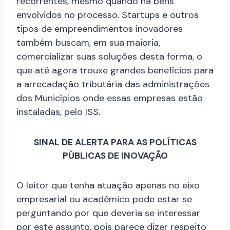
recorrentes, mesmo quando há bens
envolvidos no processo. Startups e outros
tipos de empreendimentos inovadores
também buscam, em sua maioria,
comercializar suas soluções desta forma, o
que até agora trouxe grandes benefícios para
a arrecadação tributária das administrações
dos Municípios onde essas empresas estão
instaladas, pelo ISS.
SINAL DE ALERTA PARA AS POLÍTICAS
PÚBLICAS DE INOVAÇÃO
O leitor que tenha atuação apenas no eixo
empresarial ou acadêmico pode estar se
perguntando por que deveria se interessar
por este assunto, pois parece dizer respeito