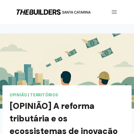
OPINIÃO
|
TERRITÓRIOS
[OPINIÃO] A reforma
tributária e os
ecossistemas de inovação