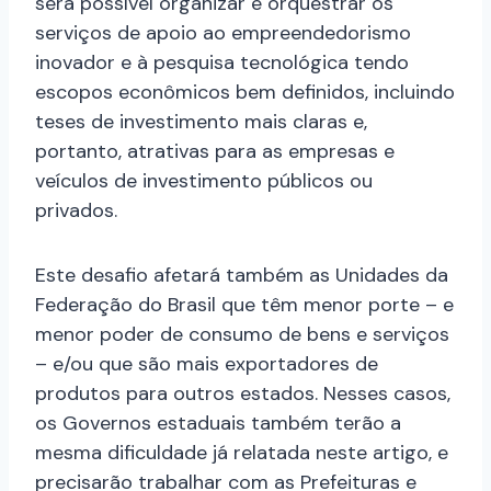
será possível organizar e orquestrar os
serviços de apoio ao empreendedorismo
inovador e à pesquisa tecnológica tendo
escopos econômicos bem definidos, incluindo
teses de investimento mais claras e,
portanto, atrativas para as empresas e
veículos de investimento públicos ou
privados.
Este desafio afetará também as Unidades da
Federação do Brasil que têm menor porte – e
menor poder de consumo de bens e serviços
– e/ou que são mais exportadores de
produtos para outros estados. Nesses casos,
os Governos estaduais também terão a
mesma dificuldade já relatada neste artigo, e
precisarão trabalhar com as Prefeituras e