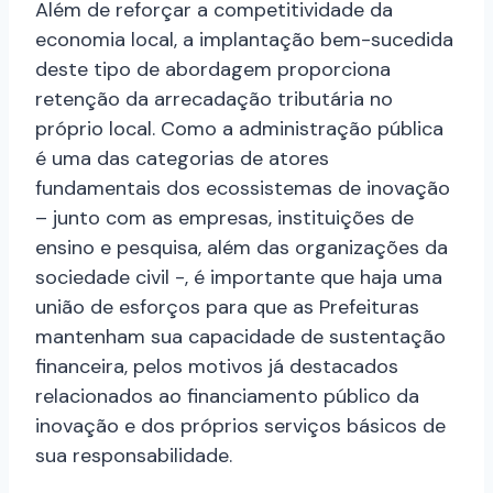
Além de reforçar a competitividade da
economia local, a implantação bem-sucedida
deste tipo de abordagem proporciona
retenção da arrecadação tributária no
próprio local. Como a administração pública
é uma das categorias de atores
fundamentais dos ecossistemas de inovação
– junto com as empresas, instituições de
ensino e pesquisa, além das organizações da
sociedade civil -, é importante que haja uma
união de esforços para que as Prefeituras
mantenham sua capacidade de sustentação
financeira, pelos motivos já destacados
relacionados ao financiamento público da
inovação e dos próprios serviços básicos de
sua responsabilidade.