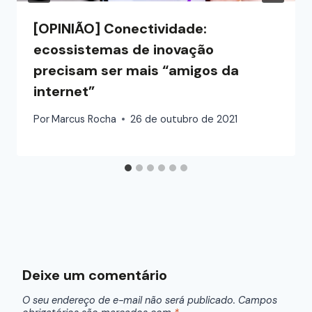
[OPINIÃO] Conectividade:
ecossistemas de inovação
precisam ser mais “amigos da
internet”
Por
Marcus Rocha
26 de outubro de 2021
Deixe um comentário
O seu endereço de e-mail não será publicado.
Campos