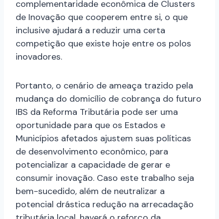
complementaridade econômica de Clusters
de Inovação que cooperem entre si, o que
inclusive ajudará a reduzir uma certa
competição que existe hoje entre os polos
inovadores.
Portanto, o cenário de ameaça trazido pela
mudança do domicílio de cobrança do futuro
IBS da Reforma Tributária pode ser uma
oportunidade para que os Estados e
Municípios afetados ajustem suas políticas
de desenvolvimento econômico, para
potencializar a capacidade de gerar e
consumir inovação. Caso este trabalho seja
bem-sucedido, além de neutralizar a
potencial drástica redução na arrecadação
tributária local, haverá o reforço da