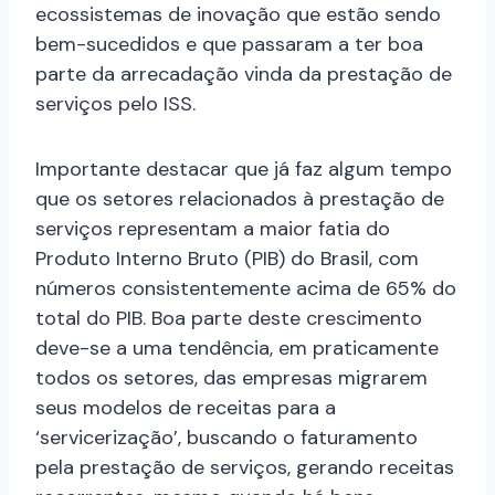
ecossistemas de inovação que estão sendo
bem-sucedidos e que passaram a ter boa
parte da arrecadação vinda da prestação de
serviços pelo ISS.
Importante destacar que já faz algum tempo
que os setores relacionados à prestação de
serviços representam a maior fatia do
Produto Interno Bruto (PIB) do Brasil, com
números consistentemente acima de 65% do
total do PIB. Boa parte deste crescimento
deve-se a uma tendência, em praticamente
todos os setores, das empresas migrarem
seus modelos de receitas para a
‘servicerização’, buscando o faturamento
pela prestação de serviços, gerando receitas