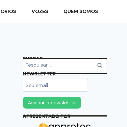
TÓRIOS
VOZES
QUEM SOMOS
BUSCAR
NEWSLETTER
APRESENTADO POR