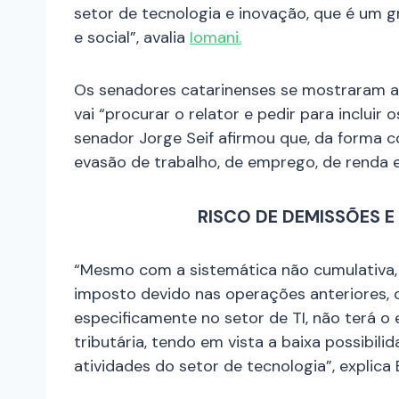
setor de tecnologia e inovação, que é um 
e social”, avalia
Iomani.
Os senadores catarinenses se mostraram ali
vai “procurar o relator e pedir para incluir
senador Jorge Seif afirmou que, da forma 
evasão de trabalho, de emprego, de renda 
RISCO DE DEMISSÕES E
“Mesmo com a sistemática não cumulativa,
imposto devido nas operações anteriores, o 
especificamente no setor de TI, não terá o 
tributária, tendo em vista a baixa possibil
atividades do setor de tecnologia”, explica