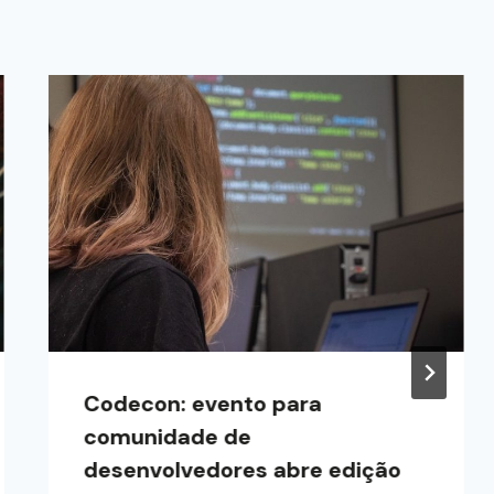
Codecon: evento para
comunidade de
desenvolvedores abre edição