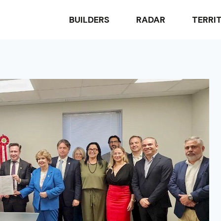
BUILDERS
RADAR
TERRI