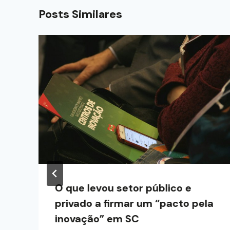
Posts Similares
s
O que levou setor público e
privado a firmar um “pacto pela
inovação” em SC