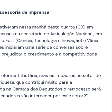
ssessoria de Imprensa
stiveram nesta manhã desta quarta (09), em
nenses na secretaria de Articulação Nacional, em
o Fett (Ciência, Tecnologia e Inovação) e Vânia
Eles iniciaram uma série de conversas sobre
prejudicar o crescimento e a competitividade
reforma tributária, mas os impactos no setor de
iqueza, que contribui muito para a
vada na Câmara dos Deputados o retrocesso será
enadores vão interceder por esse setor?”,