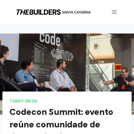
TERRITÓRIOS
Codecon Summit: evento
reúne comunidade de