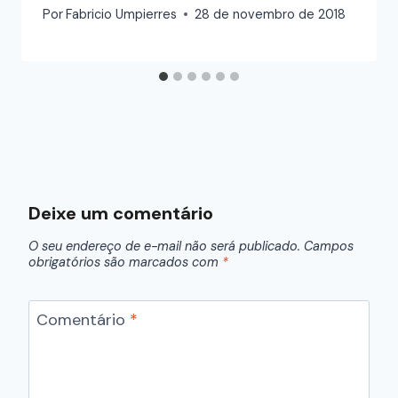
Por
Fabricio Umpierres
28 de novembro de 2018
Deixe um comentário
O seu endereço de e-mail não será publicado.
Campos
obrigatórios são marcados com
*
Comentário
*