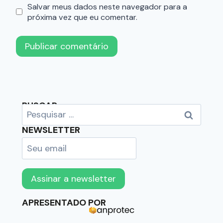
Salvar meus dados neste navegador para a
próxima vez que eu comentar.
BUSCAR
NEWSLETTER
APRESENTADO POR