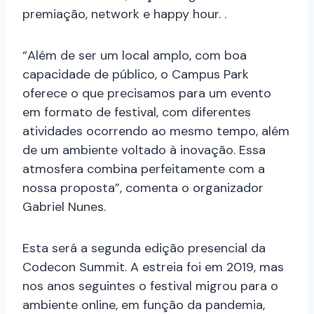
premiação, network e happy hour. .
“Além de ser um local amplo, com boa
capacidade de público, o Campus Park
oferece o que precisamos para um evento
em formato de festival, com diferentes
atividades ocorrendo ao mesmo tempo, além
de um ambiente voltado à inovação. Essa
atmosfera combina perfeitamente com a
nossa proposta”, comenta o organizador
Gabriel Nunes.
Esta será a segunda edição presencial da
Codecon Summit. A estreia foi em 2019, mas
nos anos seguintes o festival migrou para o
ambiente online, em função da pandemia,