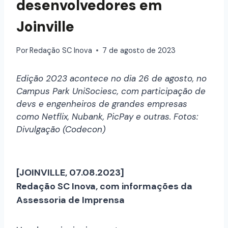
desenvolvedores em
Joinville
Por
Redação SC Inova
7 de agosto de 2023
Edição 2023 acontece no dia 26 de agosto, no
Campus Park UniSociesc, com participação de
devs e engenheiros de grandes empresas
como Netflix, Nubank, PicPay e outras. Fotos:
Divulgação (Codecon)
[JOINVILLE, 07.08.2023]
Redação SC Inova, com informações da
Assessoria de Imprensa