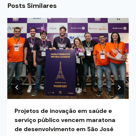
Posts Similares
Projetos de inovação em saúde e
serviço público vencem maratona
de desenvolvimento em São José