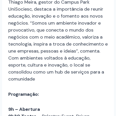
Thiago Meira, gestor do Campus Park
UniSociesc, destaca a importância de reunir
educação, inovação e o fomento aos novos
negócios. “Somos um ambiente inovador e
provocativo, que conecta o mundo dos
negócios com o meio acadêmico, valoriza a
tecnologia, inspira a troca de conhecimento e
une empresas, pessoas e ideias”, comenta.
Com ambientes voltados à educação,
esporte, cultura e inovação, o local se
consolidou como um hub de serviços para a
comunidade
Programação:
9h – Abertura