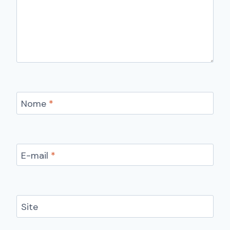
Nome
*
E-mail
*
Site