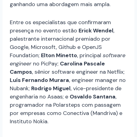
ganhando uma abordagem mais ampla.
Entre os especialistas que confirmaram
presença no evento estão
Erick Wendel
,
palestrante internacional premiado por
Google, Microsoft, Github e OpenJS
Foundation;
Elton Minetto
, principal
software
engineer
no PicPay;
Carolina Pascale
Campos
, sênior software engineer na Netflix;
Luís Fernando Murara
, engineer manager no
Nubank;
Rodrigo Miguel
, vice-presidente de
engenharia no Asaas; e
Osvaldo Santana
,
programador na Polarsteps com passagem
por empresas como Conectiva (Mandriva) e
Instituto Nokia.