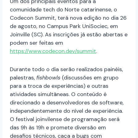
Um dos principais eventos para a
comunidade tech do Norte catarinense, o
Codecon Summit, terá nova edição no dia 26
de agosto, no Campus Park UniSociec, em
Joinville (SC). As inscrições já estão abertas e
podem ser feitas em
https://www.codecon.dev/summit
.
Durante todo o dia serão realizados painéis,
palestras,
fishbowls
(discussões em grupo
para a troca de experiências) e outras
atividades simultâneas. O conteúdo é
direcionado a desenvolvedores de software,
independentemente do nível de experiência.
O festival joinvilense de programação será
das 9h às 19h e promete diversão em
desafios técnicos, caça a bugs com