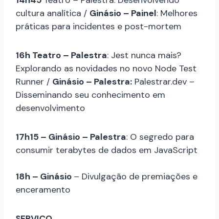
cultura analítica /
Ginásio – Painel
: Melhores
práticas para incidentes e post-mortem
16h Teatro – Palestra
: Jest nunca mais?
Explorando as novidades no novo Node Test
Runner /
Ginásio – Palestra:
Palestrar.dev –
Disseminando seu conhecimento em
desenvolvimento
17h15 – Ginásio – Palestra
: O segredo para
consumir terabytes de dados em JavaScript
18h – Ginásio
– Divulgação de premiações e
enceramento
SERVIÇO