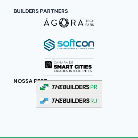
BUILDERS PARTNERS
NOSSA REDE