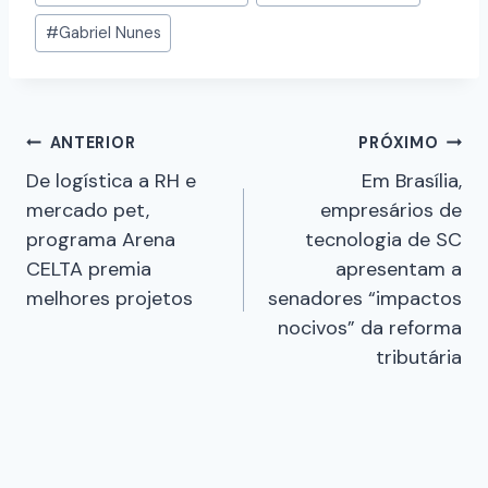
#
Gabriel Nunes
ANTERIOR
PRÓXIMO
De logística a RH e
Em Brasília,
mercado pet,
empresários de
programa Arena
tecnologia de SC
CELTA premia
apresentam a
melhores projetos
senadores “impactos
nocivos” da reforma
tributária