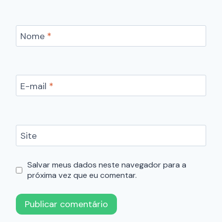
Nome
*
E-mail
*
Site
Salvar meus dados neste navegador para a
próxima vez que eu comentar.