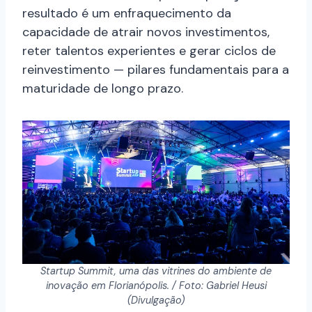
resultado é um enfraquecimento da
capacidade de atrair novos investimentos,
reter talentos experientes e gerar ciclos de
reinvestimento — pilares fundamentais para a
maturidade de longo prazo.
Startup Summit, uma das vitrines do ambiente de
inovação em Florianópolis. / Foto: Gabriel Heusi
(Divulgação)