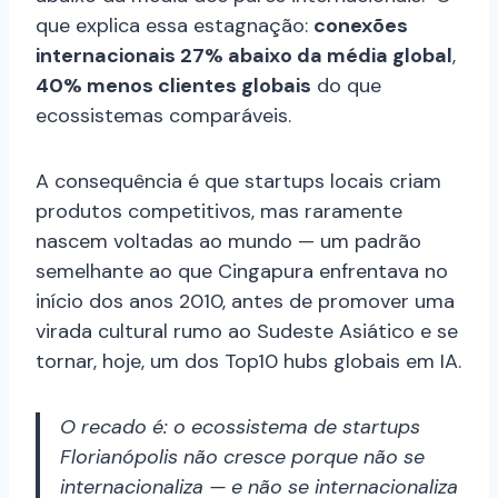
que explica essa estagnação:
conexões
internacionais 27% abaixo da média global
,
40% menos clientes globais
do que
ecossistemas comparáveis.
A consequência é que startups locais criam
produtos competitivos, mas raramente
nascem voltadas ao mundo — um padrão
semelhante ao que Cingapura enfrentava no
início dos anos 2010, antes de promover uma
virada cultural rumo ao Sudeste Asiático e se
tornar, hoje, um dos Top10 hubs globais em IA.
O recado é: o ecossistema de startups
Florianópolis não cresce porque não se
internacionaliza — e não se internacionaliza