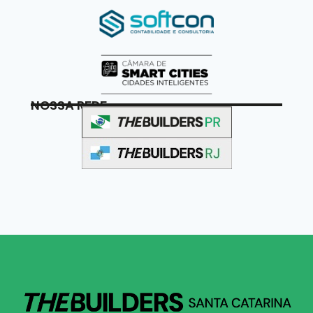
NOSSA REDE