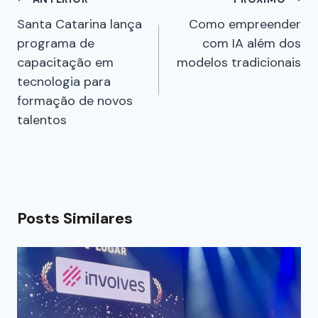
Santa Catarina lança
Como empreender
programa de
com IA além dos
capacitação em
modelos tradicionais
tecnologia para
formação de novos
talentos
Posts Similares