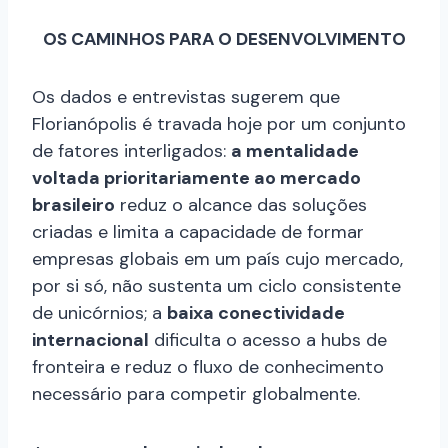
OS CAMINHOS PARA O DESENVOLVIMENTO
Os dados e entrevistas sugerem que
Florianópolis é travada hoje por um conjunto
de fatores interligados:
a mentalidade
voltada prioritariamente ao mercado
brasileiro
reduz o alcance das soluções
criadas e limita a capacidade de formar
empresas globais em um país cujo mercado,
por si só, não sustenta um ciclo consistente
de unicórnios; a
baixa conectividade
internacional
dificulta o acesso a hubs de
fronteira e reduz o fluxo de conhecimento
necessário para competir globalmente.