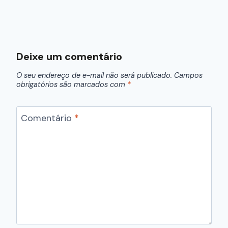
Deixe um comentário
O seu endereço de e-mail não será publicado.
Campos
obrigatórios são marcados com
*
Comentário
*