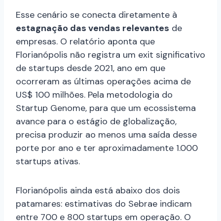
Esse cenário se conecta diretamente à
estagnação das vendas relevantes
de
empresas. O relatório aponta que
Florianópolis não registra um exit significativo
de startups desde 2021, ano em que
ocorreram as últimas operações acima de
US$ 100 milhões. Pela metodologia do
Startup Genome, para que um ecossistema
avance para o estágio de globalização,
precisa produzir ao menos uma saída desse
porte por ano e ter aproximadamente 1.000
startups ativas.
Florianópolis ainda está abaixo dos dois
patamares: estimativas do Sebrae indicam
entre 700 e 800 startups em operação. O