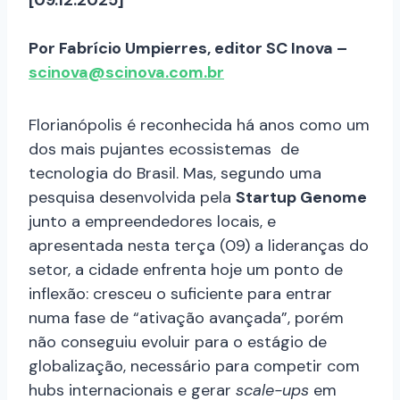
Por Fabrício Umpierres, editor SC Inova –
scinova@scinova.com.br
Florianópolis é reconhecida há anos como um
dos mais pujantes ecossistemas de
tecnologia do Brasil. Mas, segundo uma
pesquisa desenvolvida pela
Startup Genome
junto a empreendedores locais, e
apresentada nesta terça (09) a lideranças do
setor, a cidade enfrenta hoje um ponto de
inflexão: cresceu o suficiente para entrar
numa fase de “ativação avançada”, porém
não conseguiu evoluir para o estágio de
globalização, necessário para competir com
hubs internacionais e gerar
scale-ups
em