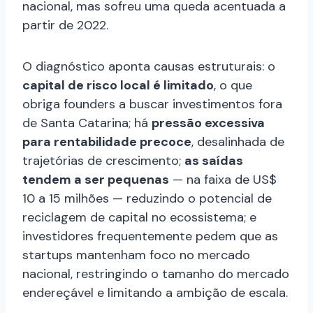
nacional, mas sofreu uma queda acentuada a
partir de 2022.
O diagnóstico aponta causas estruturais: o
capital de risco local é limitado
, o que
obriga founders a buscar investimentos fora
de Santa Catarina; há
pressão excessiva
para rentabilidade precoce
, desalinhada de
trajetórias de crescimento;
as saídas
tendem a ser pequenas
— na faixa de US$
10 a 15 milhões — reduzindo o potencial de
reciclagem de capital no ecossistema; e
investidores frequentemente pedem que as
startups mantenham foco no mercado
nacional, restringindo o tamanho do mercado
endereçável e limitando a ambição de escala.