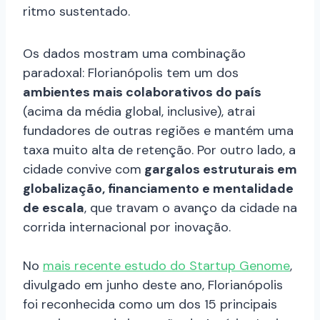
ritmo sustentado.
Os dados mostram uma combinação
paradoxal: Florianópolis tem um dos
ambientes mais colaborativos do país
(acima da média global, inclusive), atrai
fundadores de outras regiões e mantém uma
taxa muito alta de retenção. Por outro lado, a
cidade convive com
gargalos estruturais em
globalização, financiamento e mentalidade
de escala
, que travam o avanço da cidade na
corrida internacional por inovação.
No
mais recente estudo do Startup Genome
,
divulgado em junho deste ano, Florianópolis
foi reconhecida como um dos 15 principais