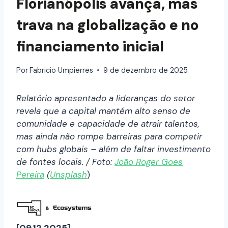
Florianópolis avança, mas
trava na globalização e no
financiamento inicial
Por
Fabricio Umpierres
9 de dezembro de 2025
Relatório apresentado a lideranças do setor
revela que a capital mantém alto senso de
comunidade e capacidade de atrair talentos,
mas ainda não rompe barreiras para competir
com hubs globais – além de faltar investimento
de fontes locais. / Foto:
João Roger Goes
Pereira
(
Unsplash
)
[09.12.2025]