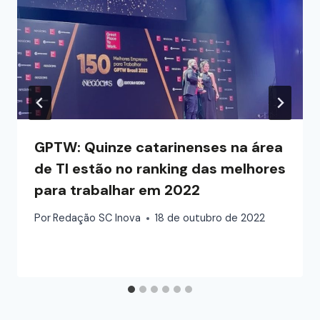
GPTW: Quinze catarinenses na área
de TI estão no ranking das melhores
para trabalhar em 2022
Por
Redação SC Inova
18 de outubro de 2022