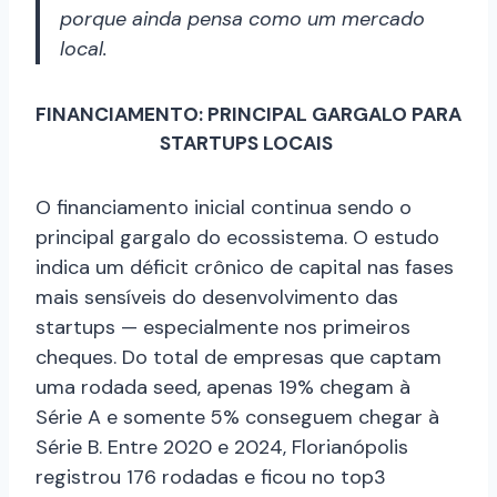
porque ainda pensa como um mercado
local.
FINANCIAMENTO: PRINCIPAL GARGALO PARA
STARTUPS LOCAIS
O financiamento inicial continua sendo o
principal gargalo do ecossistema. O estudo
indica um déficit crônico de capital nas fases
mais sensíveis do desenvolvimento das
startups — especialmente nos primeiros
cheques. Do total de empresas que captam
uma rodada seed, apenas 19% chegam à
Série A e somente 5% conseguem chegar à
Série B. Entre 2020 e 2024, Florianópolis
registrou 176 rodadas e ficou no top3