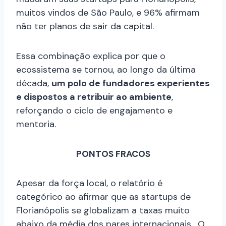
muitos vindos de São Paulo, e 96% afirmam
não ter planos de sair da capital.
Essa combinação explica por que o
ecossistema se tornou, ao longo da última
década,
um polo de fundadores experientes
e dispostos a retribuir ao ambiente
,
reforçando o ciclo de engajamento e
mentoria.
PONTOS FRACOS
Apesar da força local, o relatório é
categórico ao afirmar que as startups de
Florianópolis se globalizam a taxas muito
abaixo da média dos pares internacionais. O