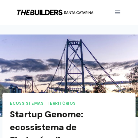
ECOSSISTEMAS
|
TERRITÓRIOS
Startup Genome:
ecossistema de