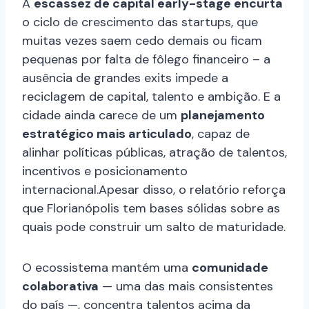
A
escassez de capital early-stage encurta
o ciclo de crescimento das startups, que
muitas vezes saem cedo demais ou ficam
pequenas por falta de fôlego financeiro – a
ausência de grandes exits impede a
reciclagem de capital, talento e ambição. E a
cidade ainda carece de um
planejamento
estratégico mais articulado
, capaz de
alinhar políticas públicas, atração de talentos,
incentivos e posicionamento
internacional.Apesar disso, o relatório reforça
que Florianópolis tem bases sólidas sobre as
quais pode construir um salto de maturidade.
O ecossistema mantém uma
comunidade
colaborativa
— uma das mais consistentes
do país —, concentra talentos acima da