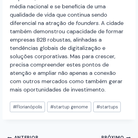
média nacional e se beneficia de uma
qualidade de vida que continua sendo
diferencial na atração de
founders
. A cidade
também demonstrou capacidade de formar
empresas B2B robustas, alinhadas a
tendências globais de digitalização e
soluções corporativas. Mas para crescer,
precisa compreender estes pontos de
atenção e ampliar não apenas a conexão
com outros mercados como também gerar
mais oportunidades de investimento.
#
Florianópolis
#
startup genome
#
startups
ANTERIOR
PRÓXIMO