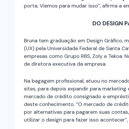
porta. Viemos para mudar isso”, afirma a 
DO DESIGN 
Bruna tem graduação em Design Gráfico, m
(UX) pela Universidade Federal de Santa C
empresas como Grupo RBS, Zoly e Tekoa. Na
de diretora executiva da empresa.
Na bagagem profissional, atuou no mercado
sites, para depois expandir para marketing
mercado de crédito consignado e emprésti
deste conhecimento. “O mercado de crédito
por alternativas para pagarem suas contas,
utilizar o design para fazer isso acontecer”, 