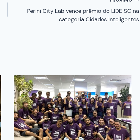
Perini City Lab vence prêmio do LIDE SC na
categoria Cidades Inteligentes