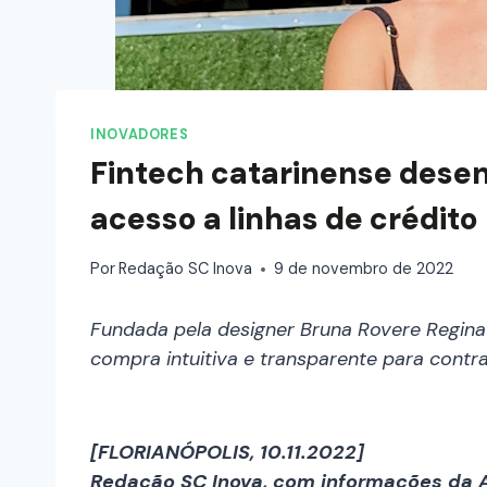
INOVADORES
Fintech catarinense desen
acesso a linhas de crédito
Por
Redação SC Inova
9 de novembro de 2022
Fundada pela designer Bruna Rovere Regina
compra intuitiva e transparente para contra
[FLORIANÓPOLIS, 10.11.2022]
Redação SC Inova, com informações da 