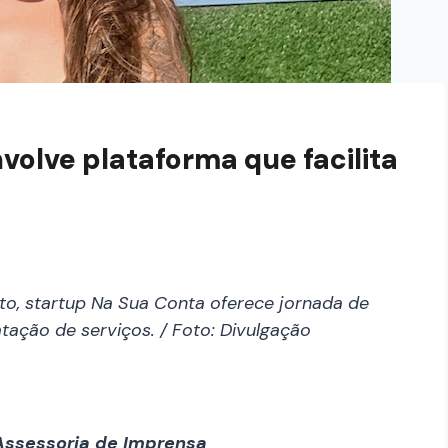
volve plataforma que facilita
to, startup Na Sua Conta oferece jornada de
tação de serviços. / Foto: Divulgação
Assessoria de Imprensa