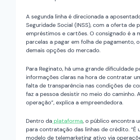
A segunda linha é direcionada a aposentado
Seguridade Social (INSS), com a oferta de
empréstimos e cartões. O consignado é a 
parcelas a pagar em folha de pagamento, o
demais opções do mercado.
Para Reginato, há uma grande dificuldade p
informações claras na hora de contratar u
falta de transparência nas condições de co
faz a pessoa desistir no meio do caminho. A
operação”, explica a empreendedora.
Dentro da
plataforma
, o público encontra 
para contratação das linhas de crédito. “É
modelo de telemarketing ativo via operaçõ