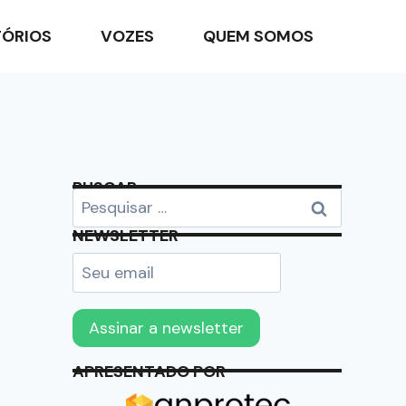
TÓRIOS
VOZES
QUEM SOMOS
BUSCAR
NEWSLETTER
APRESENTADO POR