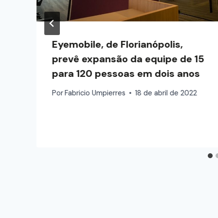
Eyemobile, de Florianópolis,
prevê expansão da equipe de 15
m
para 120 pessoas em dois anos
Por
Fabricio Umpierres
18 de abril de 2022