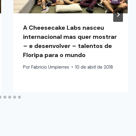
A Cheesecake Labs nasceu
internacional mas quer mostrar
– e desenvolver – talentos de
Floripa para o mundo
Por
Fabricio Umpierres
10 de abril de 2018