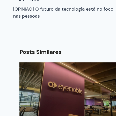
[OPINIÃO] O futuro da tecnologia está no foco
nas pessoas
Posts Similares