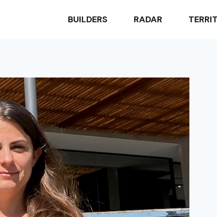
BUILDERS
RADAR
TERRI