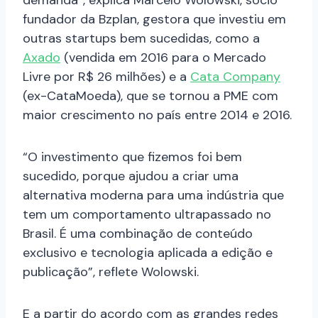
demanda”, explica Marcelo Wolowski, sócio
fundador da Bzplan, gestora que investiu em
outras startups bem sucedidas, como a
Axado
(vendida em 2016 para o Mercado
Livre por R$ 26 milhões) e a
Cata Company
(ex-CataMoeda), que se tornou a PME com
maior crescimento no país entre 2014 e 2016.
“O investimento que fizemos foi bem
sucedido, porque ajudou a criar uma
alternativa moderna para uma indústria que
tem um comportamento ultrapassado no
Brasil. É uma
combinação de conteúdo
exclusivo e tecnologia aplicada a edição e
publicação”, reflete Wolowski.
E a partir do acordo com as grandes redes