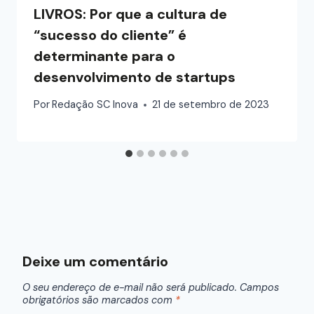
LIVROS: Por que a cultura de
“sucesso do cliente” é
determinante para o
desenvolvimento de startups
Por
Redação SC Inova
21 de setembro de 2023
Deixe um comentário
O seu endereço de e-mail não será publicado.
Campos
obrigatórios são marcados com
*