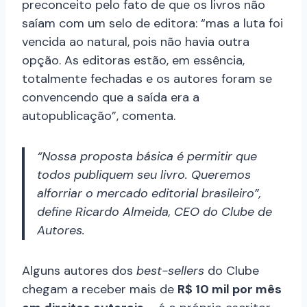
preconceito pelo fato de que os livros não
saíam com um selo de editora: “mas a luta foi
vencida ao natural, pois não havia outra
opção. As editoras estão, em essência,
totalmente fechadas e os autores foram se
convencendo que a saída era a
autopublicação”, comenta.
“Nossa proposta básica é permitir que
todos publiquem seu livro. Queremos
alforriar o mercado editorial brasileiro”,
define Ricardo Almeida, CEO do Clube de
Autores.
Alguns autores dos
best-sellers
do Clube
chegam a receber mais de
R$ 10 mil por mês