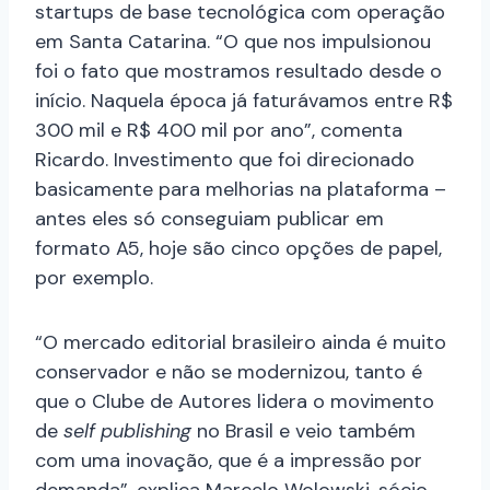
startups de base tecnológica com operação
em Santa Catarina. “O que nos impulsionou
foi o fato que mostramos resultado desde o
início. Naquela época já faturávamos entre R$
300 mil e R$ 400 mil por ano”, comenta
Ricardo. Investimento que foi direcionado
basicamente para melhorias na plataforma –
antes eles só conseguiam publicar em
formato A5, hoje são cinco opções de papel,
por exemplo.
“O mercado editorial brasileiro ainda é muito
conservador e não se modernizou, tanto é
que o Clube de Autores lidera o movimento
de
self publishing
no Brasil e veio também
com uma inovação, que é a impressão por