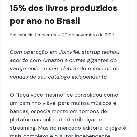
15% dos livros produzidos
por ano no Brasil
Por
Fabricio Umpierres
20 de novembro de 2017
Com operação em Joinville, startup fechou
acordo com Amazon e outras gigantes do
varejo online e vem dobrando o volume de
vendas de seu catálogo independente
O “faça você mesmo” se consolidou como
um caminho viável para muitos músicos e
bandas, especialmente em tempos de
plataformas online de distribuição e
streaming. Mas no mercado editorial o jogo é
mais complexo e o autor independente