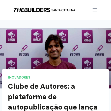
INOVADORES
Clube de Autores: a
plataforma de
autopublicação que lança