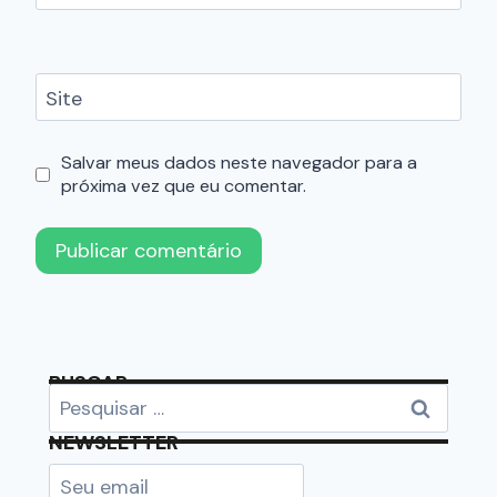
Site
Salvar meus dados neste navegador para a
próxima vez que eu comentar.
BUSCAR
NEWSLETTER