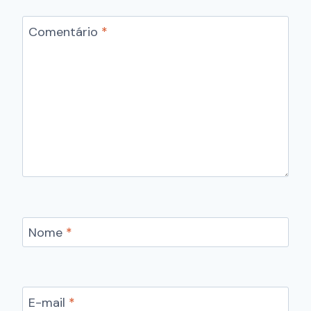
Comentário
*
Nome
*
E-mail
*