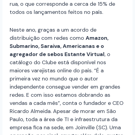
rua, o que corresponde a cerca de 15% de
todos os lançamentos feitos no país.
Neste ano, graças a um acordo de
distribuição com redes como
Amazon,
Submarino, Saraiva, Americanas e o
agregador de sebos Estante Virtual
, o
catálogo do Clube está disponível nos
maiores varejistas online do país. “É a
primeira vez no mundo que o autor
independente consegue vender em grandes
redes. E com isso estamos dobrando as
vendas a cada mês”, conta o fundador e CEO
Ricardo Almeida. Apesar de morar em São
Paulo, toda a área de TI e infraestrutura da
empresa fica na sede, em Joinville (SC). Uma