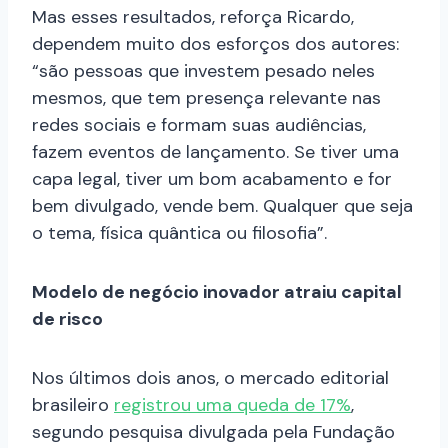
Mas esses resultados, reforça Ricardo,
dependem muito dos esforços dos autores:
“são pessoas que investem pesado neles
mesmos, que tem presença relevante nas
redes sociais e formam suas audiências,
fazem eventos de lançamento. Se tiver uma
capa legal, tiver um bom acabamento e for
bem divulgado, vende bem. Qualquer que seja
o tema, física quântica ou filosofia”.
Modelo de negócio inovador atraiu capital
de risco
Nos últimos dois anos, o mercado editorial
brasileiro
registrou uma queda de 17%
,
segundo pesquisa divulgada pela Fundação