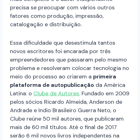
precisa se preocupar com vários outros
fatores como produção, impressão,
catalogação e distribuição.
Essa dificuldade que desestimula tantos
novos escritores foi encarada por três
empreendedores que passaram pelo mesmo
problema e resolveram colocar tecnologia no
meio do processo ao criarem a
primeira
plataforma de autopublicação
da América
Latina: o
Clube de Autores
. Fundado em 2009
pelos sócios Ricardo Almeida, Anderson de
Andrade e Indio Brasileiro Guerra Neto, o
Clube reúne 50 mil autores, que publicaram
mais de 60 mil títulos. Até o final de 2017
serão 6 mil novos livros independentes na