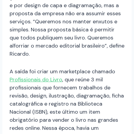
e por design de capa e diagramação, mas a
proposta da empresa não era assumir esses
serviços. “Queremos nos manter enxutos e
simples. Nossa proposta básica é permitir
que todos publiquem seu livro. Queremos
alforriar o mercado editorial brasileiro”, define
Ricardo.
A saída foi criar um marketplace chamado
Profissionais do Livro
, que reúne 3 mil
profissionais que fornecem trabalhos de
revisão, design, ilustração, diagramação, ficha
catalográfica e registro na Biblioteca
Nacional (ISBN), este último um item
obrigatório para vender o livro nas grandes
redes online. Nessa época, havia um