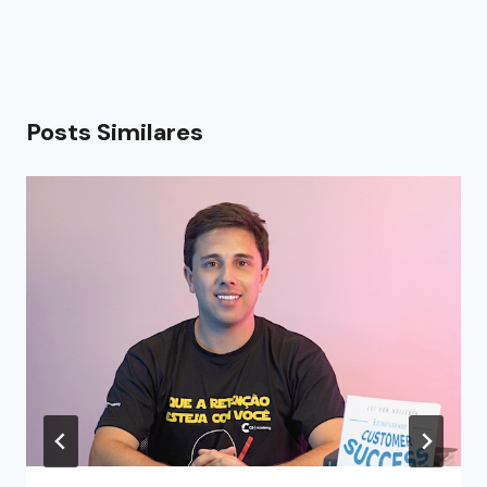
Posts Similares