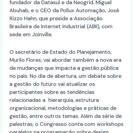
fundador da Datasul e da Neogrid, Miguel
Abuhab, e o CEO da Pollux Automação, José
Rizzo Hahn, que preside a Associação
Brasileira de Internet Industrial (ABII), com
sede em Joinville.
O secretário de Estado do Planejamento,
Murilo Flores, vai abordar também a nova era
de mudanças que impacta a gestão pública
no país. No dia de abertura, um debate sobre
a gestão do futuro vai atualizar os
participantes sobre as tendências
relacionadas a hierarquia, estrutura
organizacional, metodologias e práticas de
gestão, entre outros temas. Além da série de
palestras, o Congresso conta com workshops
paralelos na programação sobre design