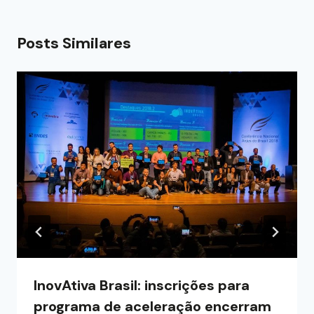
Posts Similares
InovAtiva Brasil: inscrições para
programa de aceleração encerram