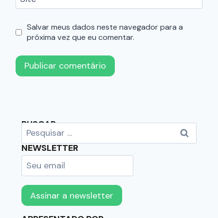
Salvar meus dados neste navegador para a
próxima vez que eu comentar.
BUSCAR
NEWSLETTER