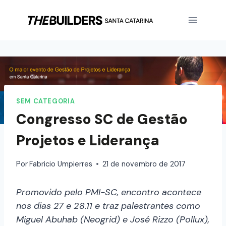
SEM CATEGORIA
Congresso SC de Gestão
Projetos e Liderança
Por
Fabricio Umpierres
21 de novembro de 2017
Promovido pelo PMI-SC, encontro acontece
nos dias 27 e 28.11 e traz palestrantes como
Miguel Abuhab (Neogrid) e José Rizzo (Pollux),