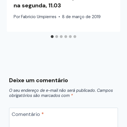
na segunda, 11.03
Por
Fabricio Umpierres
8 de março de 2019
Deixe um comentário
O seu endereço de e-mail não será publicado.
Campos
obrigatórios são marcados com
*
Comentário
*