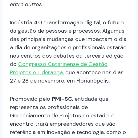
entre outros
Indústria 4.0, transformação digital, o futuro
da gestão de pessoas e processos. Algumas
das principais mudanças que impactam o dia
a dia de organizações e profissionais estarão
nos centros dos debates da terceira edição
do
Congresso Catarinense de Gestão,
Projetos e Liderança
, que acontece nos dias
27 e 28 de novembro, em Florianópolis.
Promovido pelo
PMI-SC
, entidade que
representa os profissionais de
Gerenciamento de Projetos no estado, o
encontro trará empreendedores que são
referência em inovação e tecnologia, como o