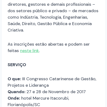
diretores, gestores e demais profissionais –
dos setores público e privado – de mercados
como Indústria, Tecnologia, Engenharias,
Saúde, Direito, Gestão Pública e Economia
Criativa.
As inscrições estão abertas e podem ser
feitas
neste link
.
SERVIÇO
O que:
III Congresso Catarinense de Gestão,
Projetos e Liderança
Quando:
27 e 28 de Novembro de 2017
Onde:
hotel Mercure Itacorubi,
Florianópolis/SC