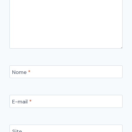
Nome
*
E-mail
*
Site