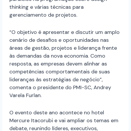
thinking e várias técnicas para
gerenciamento de projetos.
“O objetivo é apresentar e discutir um amplo
cenário de desafios e oportunidades nas
áreas de gestão, projetos e liderança frente
às demandas da nova economia. Como
resposta, as empresas devem alinhar as
competências comportamentais de suas
lideranças às estratégias de negócio”,
comenta o presidente do PMI-SC, Andrey
Varela Furlan.
O evento deste ano acontece no hotel
Mercure Itacorubi e vai ampliar os temas em
debate, reunindo líderes, executivos,