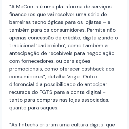
“A MeConta é uma plataforma de serviços
financeiros que vai resolver uma série de
barreiras tecnológicas para os lojistas – e
também para os consumidores. Permite não
apenas concessão de crédito, digitalizando o
tradicional ‘caderninho’, como também a
antecipação de recebíveis para negociação
com fornecedores, ou para ações
promocionais, como oferecer cashback aos
consumidores”, detalha Vogel. Outro
diferencial é a possibilidade de antecipar
recursos do FGTS para a conta digital –
tanto para compras nas lojas associadas,
quanto para saques.
“As fintechs criaram uma cultura digital que