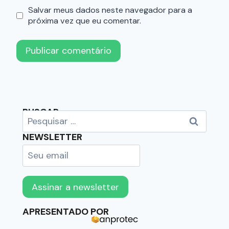
Salvar meus dados neste navegador para a
próxima vez que eu comentar.
BUSCAR
NEWSLETTER
APRESENTADO POR