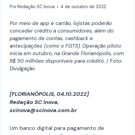
Por
Redação SC Inova
4 de outubro de 2022
Por meio de app e cartão, lojistas poderão
conceder crédito a consumidores, além do
pagamento de contas, cashback e
antecipações (como o FGTS). Operação piloto
inicia em outubro, na Grande Florianópolis, com
R$ 50 milhões disponíveis para crédito.
/ Foto:
Divulgação
[FLORIANÓPOLIS, 04.10.2022]
Redação SC Inova,
scinova@scinova.com.br
Um banco digital para pagamento de