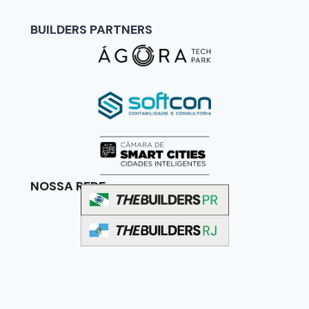
BUILDERS PARTNERS
NOSSA REDE