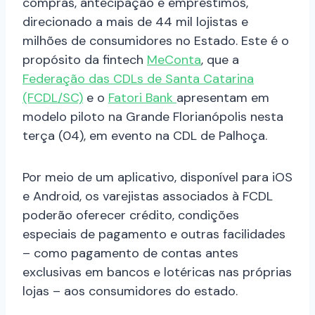
compras, antecipação e empréstimos,
direcionado a mais de 44 mil lojistas e
milhões de consumidores no Estado. Este é o
propósito da fintech
MeConta
, que a
Federação das CDLs de Santa Catarina
(FCDL/SC)
e o
Fatori Bank
apresentam em
modelo piloto na Grande Florianópolis nesta
terça (04), em evento na CDL de Palhoça.
Por meio de um aplicativo, disponível para iOS
e Android, os varejistas associados à FCDL
poderão oferecer crédito, condições
especiais de pagamento e outras facilidades
– como pagamento de contas antes
exclusivas em bancos e lotéricas nas próprias
lojas – aos consumidores do estado.