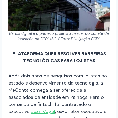
Banco digital é o primeiro projeto a nascer do comitê de
inovação da FCDL/SC. / Foto: Divulgação FCDL
PLATAFORMA QUER RESOLVER BARREIRAS
TECNOLÓGICAS PARA LOJISTAS
Após dois anos de pesquisas com lojistas no
estado e desenvolvimento da tecnologia, a
MeConta começa a ser oferecida a
associados da entidade em Palhoça. Para o
comando da fintech, foi contratado o
executivo
Jean Vogel
, ex-diretor executivo e