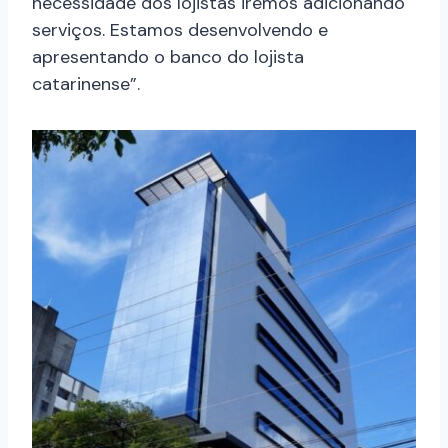
necessidade dos lojistas iremos adicionando
serviços. Estamos desenvolvendo e
apresentando o banco do lojista
catarinense”.