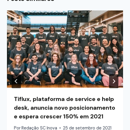
Tiflux, plataforma de service e help
desk, anuncia novo posicionamento
e espera crescer 150% em 2021
Por
Redação SC Inova
25 de setembro de 2021