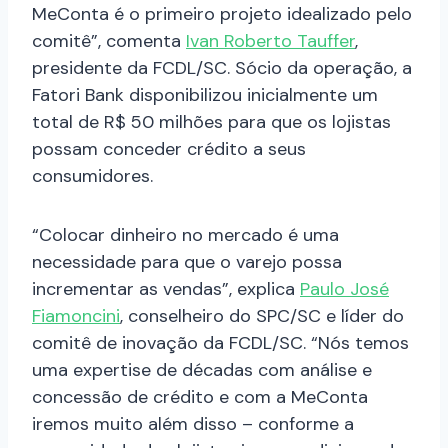
MeConta é o primeiro projeto idealizado pelo
comitê”, comenta
Ivan Roberto Tauffer
,
presidente da FCDL/SC. Sócio da operação, a
Fatori Bank disponibilizou inicialmente um
total de R$ 50 milhões para que os lojistas
possam conceder crédito a seus
consumidores.
“Colocar dinheiro no mercado é uma
necessidade para que o varejo possa
incrementar as vendas”, explica
Paulo José
Fiamoncini
, conselheiro do SPC/SC e líder do
comitê de inovação da FCDL/SC. “Nós temos
uma expertise de décadas com análise e
concessão de crédito e com a MeConta
iremos muito além disso – conforme a