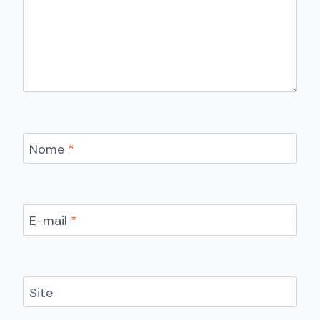
Nome
*
E-mail
*
Site