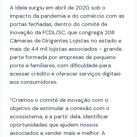
A ideia surgiu em abril de 2020, sob o
impacto da pandemia e do comércio com as
portas fechadas, dentro do comitê de
inovação da FCDL/SC, que congrega 208
Câmaras de Dirigentes Lojistas no estado e
mais de 44 mil lojistas associados – grande
parte formada por empresas de pequeno
porte e familiares, com dificuldade para
acessar crédito e oferecer serviços digitais
aos consumidores.
“Criamos o comitê de inovação com o
objetivo de estimular a conexão com o
ecossistema, e a partir dela, identificar
oportunidades que ajudem nossos
associados a vender mais e melhor. A