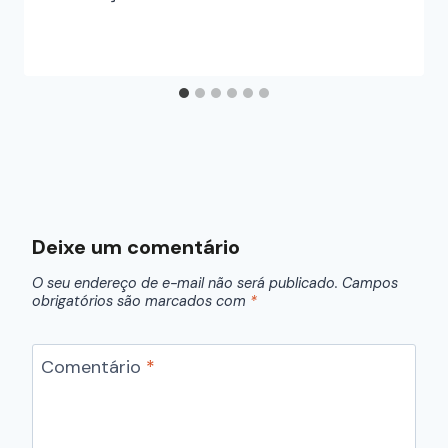
Deixe um comentário
O seu endereço de e-mail não será publicado.
Campos
obrigatórios são marcados com
*
Comentário
*