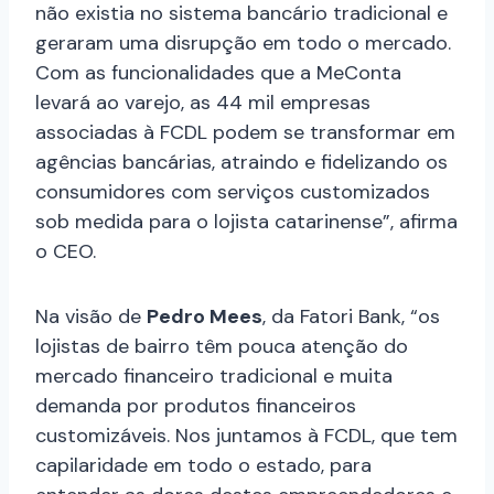
não existia no sistema bancário tradicional e
geraram uma disrupção em todo o mercado.
Com as funcionalidades que a MeConta
levará ao varejo, as 44 mil empresas
associadas à FCDL podem se transformar em
agências bancárias, atraindo e fidelizando os
consumidores com serviços customizados
sob medida para o lojista catarinense”, afirma
o CEO.
Na visão de
Pedro Mees
, da Fatori Bank, “os
lojistas de bairro têm pouca atenção do
mercado financeiro tradicional e muita
demanda por produtos financeiros
customizáveis. Nos juntamos à FCDL, que tem
capilaridade em todo o estado, para