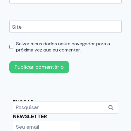
Site
Salvar meus dados neste navegador para a
próxima vez que eu comentar.
BUSCAR
NEWSLETTER