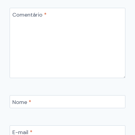
Comentário
*
Nome
*
E-mail
*