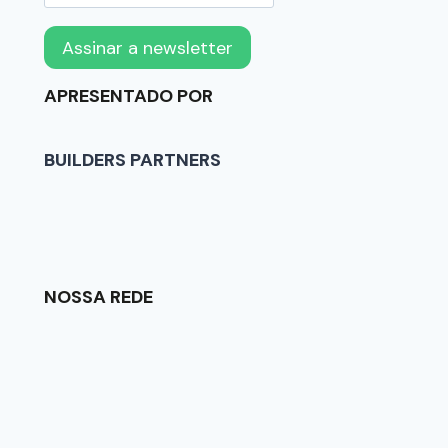
APRESENTADO POR
BUILDERS PARTNERS
NOSSA REDE