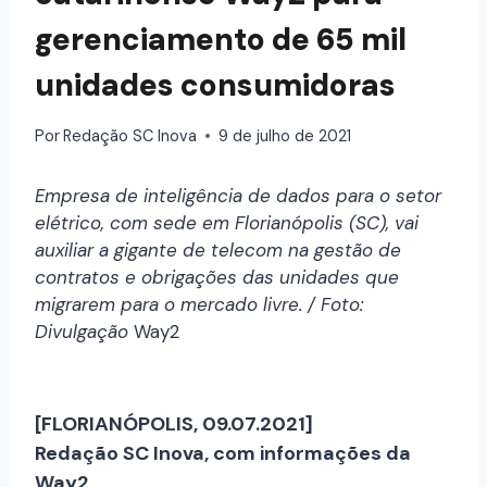
gerenciamento de 65 mil
unidades consumidoras
Por
Redação SC Inova
9 de julho de 2021
Empresa de inteligência de dados para o setor
elétrico, com sede em Florianópolis (SC), vai
auxiliar a gigante de telecom na gestão de
contratos e obrigações das unidades que
migrarem para o mercado livre. / Foto:
Divulgação
Way2
[FLORIANÓPOLIS, 09.07.2021]
Redação SC Inova, com informações da
Way2