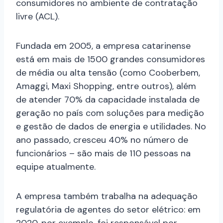
consumidores no ambiente de contratação
livre (ACL).
Fundada em 2005, a empresa catarinense
está em mais de 1500 grandes consumidores
de média ou alta tensão (como Cooberbem,
Amaggi, Maxi Shopping, entre outros), além
de atender 70% da capacidade instalada de
geração no país com soluções para medição
e gestão de dados de energia e utilidades. No
ano passado, cresceu 40% no número de
funcionários – são mais de 110 pessoas na
equipe atualmente.
A empresa também trabalha na adequação
regulatória de agentes do setor elétrico: em
2020, por exemplo, foi responsável por