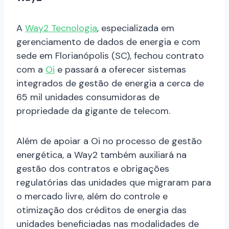
A
Way2 Tecnologia
, especializada em
gerenciamento de dados de energia e com
sede em Florianópolis (SC), fechou contrato
com a
Oi
e passará a oferecer sistemas
integrados de gestão de energia a cerca de
65 mil unidades consumidoras de
propriedade da gigante de telecom.
Além de apoiar a Oi no processo de gestão
energética, a Way2 também auxiliará na
gestão dos contratos e obrigações
regulatórias das unidades que migraram para
o mercado livre, além do controle e
otimização dos créditos de energia das
unidades beneficiadas nas modalidades de