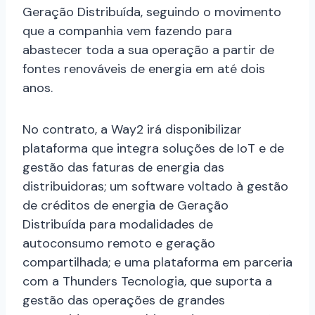
Geração Distribuída, seguindo o movimento
que a companhia vem fazendo para
abastecer toda a sua operação a partir de
fontes renováveis de energia em até dois
anos.
No contrato, a Way2 irá disponibilizar
plataforma que integra soluções de IoT e de
gestão das faturas de energia das
distribuidoras; um software voltado à gestão
de créditos de energia de Geração
Distribuída para modalidades de
autoconsumo remoto e geração
compartilhada; e uma plataforma em parceria
com a Thunders Tecnologia, que suporta a
gestão das operações de grandes