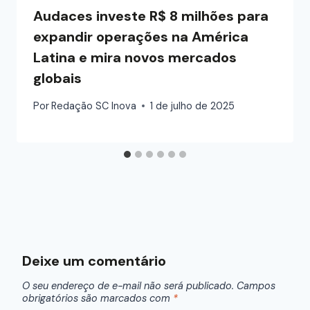
Audaces investe R$ 8 milhões para
expandir operações na América
Latina e mira novos mercados
globais
Por
Redação SC Inova
1 de julho de 2025
Deixe um comentário
O seu endereço de e-mail não será publicado.
Campos
obrigatórios são marcados com
*