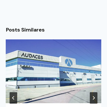
Posts Similares