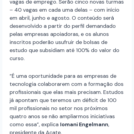
vagas de emprego. Serão cinco novas turmas
– 40 vagas em cada uma delas – com início
em abril, junho e agosto. O conteúdo será
desenvolvido a partir do perfil demandado
pelas empresas apoiadoras, e os alunos
inscritos poderão usufruir de bolsas de
estudo que subsidiam até 100% do valor do
curso.
“É uma oportunidade para as empresas de
tecnologia colaborarem com a formação dos
profissionais que elas mais precisam. Estudos
já apontam que teremos um déficit de 100
mil profissionais no setor nos próximos
quatro anos se não ampliarmos iniciativas
como essa”, explica
Iomani Engelmann
,
presidente da Acate.