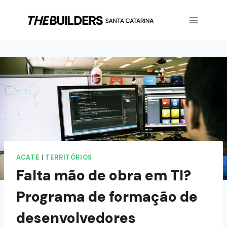
ACATE
|
TERRITÓRIOS
Falta mão de obra em TI?
Programa de formação de
desenvolvedores