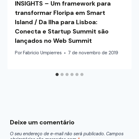
INSIGHTS – Um framework para
transformar Floripa em Smart
Island / Da Ilha para Lisboa:
Conecta e Startup Summit são
lançados no Web Summit
Por
Fabricio Umpierres
7 de novembro de 2019
Deixe um comentário
O seu endereço de e-mail não será publicado.
Campos