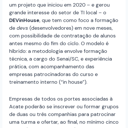
um projeto que iniciou em 2020 – e gerou
grande interesse do setor de TI local – o
DEVinHouse
, que tem como foco a formação
de
devs
(desenvolvedores) em nove meses,
com possibilidade de contratação de alunos
antes mesmo do fim do ciclo. O modelo é
híbrido: a metodologia envolve formação
técnica, a cargo do Senai/SC, e experiência
prática, com acompanhamento das
empresas patrocinadoras do curso e
treinamento interno (“in house”).
Empresas de todos os portes associadas à
Acate poderão se inscrever ou formar grupos
de duas ou três companhias para patrocinar
uma turma e ofertar, ao final, no mínimo cinco