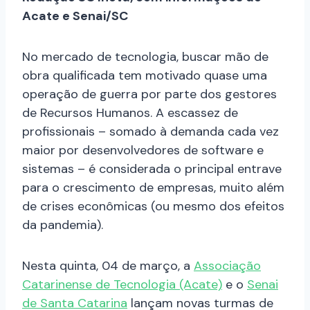
Acate e Senai/SC
No mercado de tecnologia, buscar mão de
obra qualificada tem motivado quase uma
operação de guerra por parte dos gestores
de Recursos Humanos. A escassez de
profissionais – somado à demanda cada vez
maior por desenvolvedores de software e
sistemas – é considerada o principal entrave
para o crescimento de empresas, muito além
de crises econômicas (ou mesmo dos efeitos
da pandemia).
Nesta quinta, 04 de março, a
Associação
Catarinense de Tecnologia (Acate)
e o
Senai
de Santa Catarina
lançam novas turmas de