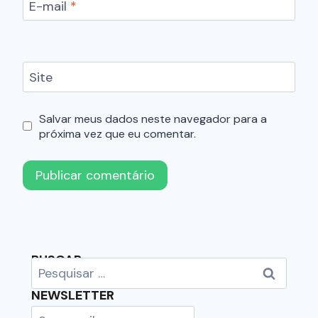
E-mail
*
Site
Salvar meus dados neste navegador para a
próxima vez que eu comentar.
BUSCAR
NEWSLETTER