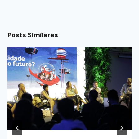
Posts Similares