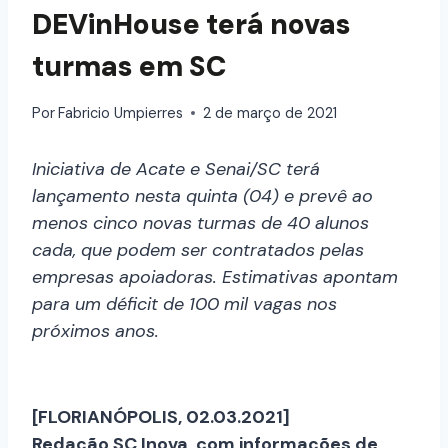
DEVinHouse terá novas
turmas em SC
Por
Fabricio Umpierres
2 de março de 2021
Iniciativa de Acate e Senai/SC terá
lançamento nesta quinta (04) e prevê ao
menos cinco novas turmas de 40 alunos
cada, que podem ser contratados pelas
empresas apoiadoras. Estimativas apontam
para um déficit de 100 mil vagas nos
próximos anos.
[FLORIANÓPOLIS, 02.03.2021]
Redação SC Inova, com informações de