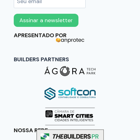
APRESENTADO POR
BUILDERS PARTNERS
NOSSA REDE