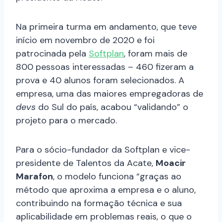
Na primeira turma em andamento, que teve
início em novembro de 2020 e foi
patrocinada pela
Softplan
, foram mais de
800 pessoas interessadas – 460 fizeram a
prova e 40 alunos foram selecionados. A
empresa, uma das maiores empregadoras de
devs
do Sul do país, acabou “validando” o
projeto para o mercado.
Para o sócio-fundador da Softplan e vice-
presidente de Talentos da Acate,
Moacir
Marafon
, o modelo funciona “graças ao
método que aproxima a empresa e o aluno,
contribuindo na formação técnica e sua
aplicabilidade em problemas reais, o que o