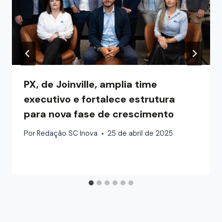
PX, de Joinville, amplia time
executivo e fortalece estrutura
para nova fase de crescimento
Por
Redação SC Inova
25 de abril de 2025