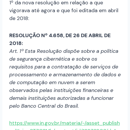
1º da nova resolução em relação a que
vigorava até agora e que foi editada em abril
de 2018:
RESOLUÇÃO Nº 4.658, DE 26 DE ABRIL DE
2018:
Art. 1º Esta Resolução dispõe sobre a política
de segurança cibernética e sobre os
requisitos para a contratação de serviços de
processamento e armazenamento de dados e
de computação em nuvem a serem
observados pelas instituições financeiras e
demais instituições autorizadas a funcionar
pelo Banco Central do Brasil.
https://www.in.gov.br/materia/-/asset_publish