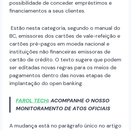
possibilidade de conceder empréstimos e
financiamentos a seus clientes.
Estão nesta categoria, segundo o manual do
BC, emissores dos cartões de vale-refeição e
cartões pré-pagos em moeda nacional e
instituições não financeiras emissoras de
cartão de crédito. O texto sugere que podem
ser editadas novas regras para os meios de
pagamentos dentro das novas etapas de
implantação do open banking.
FAROL TECH
: ACOMPANHE O NOSSO
MONITORAMENTO DE ATOS OFICIAIS
A mudança está no parágrafo único no artigo