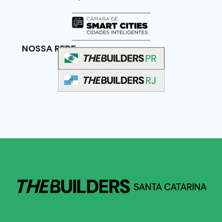
NOSSA REDE