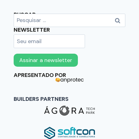
BUSCAR
NEWSLETTER
APRESENTADO POR
BUILDERS PARTNERS