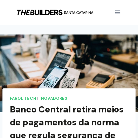
FAROL TECH
|
INOVADORES
Banco Central retira meios
de pagamentos da norma
que regula segurança de