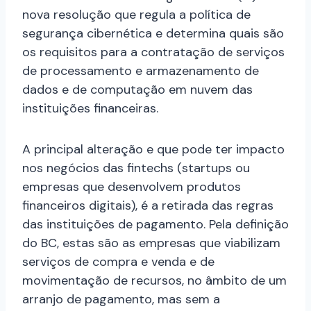
nova resolução que regula a política de
segurança cibernética e determina quais são
os requisitos para a contratação de serviços
de processamento e armazenamento de
dados e de computação em nuvem das
instituições financeiras.
A principal alteração e que pode ter impacto
nos negócios das fintechs (startups ou
empresas que desenvolvem produtos
financeiros digitais), é a retirada das regras
das instituições de pagamento. Pela definição
do BC, estas são as empresas que viabilizam
serviços de compra e venda e de
movimentação de recursos, no âmbito de um
arranjo de pagamento, mas sem a