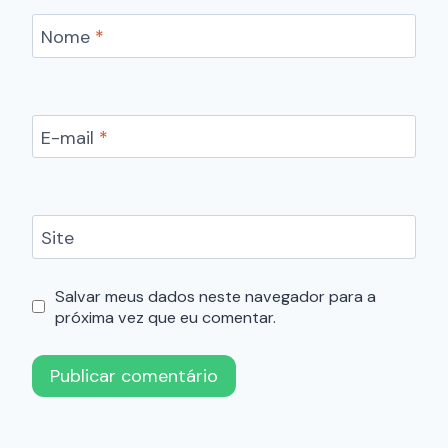
Nome
*
E-mail
*
Site
Salvar meus dados neste navegador para a
próxima vez que eu comentar.