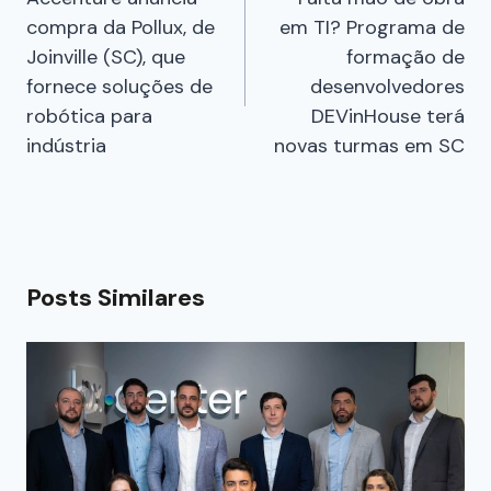
compra da Pollux, de
em TI? Programa de
Joinville (SC), que
formação de
fornece soluções de
desenvolvedores
robótica para
DEVinHouse terá
indústria
novas turmas em SC
Posts Similares