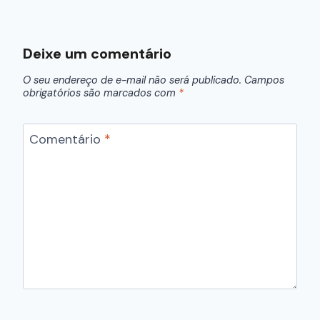
Deixe um comentário
O seu endereço de e-mail não será publicado.
Campos
obrigatórios são marcados com
*
Comentário
*