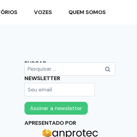
TÓRIOS
VOZES
QUEM SOMOS
BUSCAR
NEWSLETTER
APRESENTADO POR