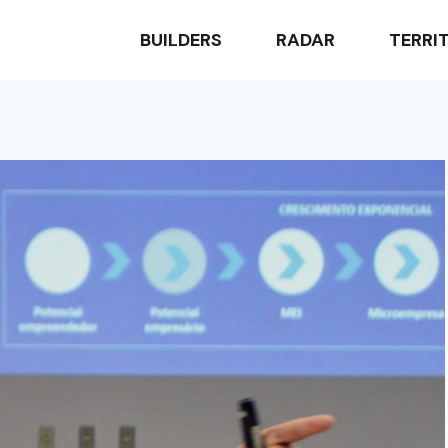
BUILDERS
RADAR
TERRI