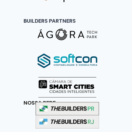
BUILDERS PARTNERS
NOSSA REDE